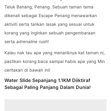
Teluk Bahang, Penang. Sebuah taman tema
dikenali sebagai Escape Penang menawarkan
aktiviti serta tarikan lasak yang sesuai untuk
korang yang inginkan sebuah pengembaraan
serta
adrenaline rush
!
Kalau nak tau apa yang menariknya kat taman ni,
pastikan korang baca sampai habis apa yang Min
ceritakan di bawah ini!
Water Slide Sepanjang 1.1KM Diiktiraf
Sebagai Paling Panjang Dalam Dunia!