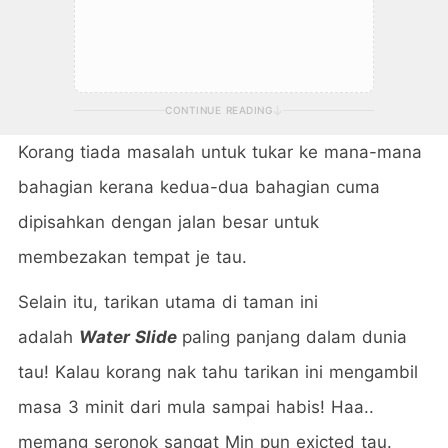
CONTINUE READING
Korang tiada masalah untuk tukar ke mana-mana
bahagian kerana kedua-dua bahagian cuma
dipisahkan dengan jalan besar untuk
membezakan tempat je tau.
Selain itu, tarikan utama di taman ini
adalah
Water Slide
paling panjang dalam dunia
tau! Kalau korang nak tahu tarikan ini mengambil
masa 3 minit dari mula sampai habis! Haa..
memang seronok sangat Min pun exicted tau.