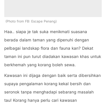
Photo from FB: Escape Penang
Haa.. siapa je tak suka menikmati suasana
berada dalam taman yang dipenuhi dengan
pelbagai landskap flora dan fauna kan? Dekat
taman ini pun turut diadakan kawasan khas untuk
berkhemah yang korang boleh sewa.
Kawasan ini dijaga dengan baik serta dibersihkan
supaya pengalaman korang kekal bersih dan
seronok tanpa menghadapi sebarang masalah
tau! Korang hanya perlu cari kawasan