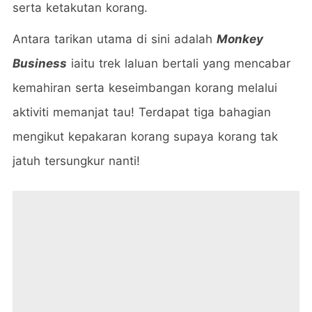
serta ketakutan korang.
Antara tarikan utama di sini adalah
Monkey
Business
iaitu trek laluan bertali yang mencabar
kemahiran serta keseimbangan korang melalui
aktiviti memanjat tau! Terdapat tiga bahagian
mengikut kepakaran korang supaya korang tak
jatuh tersungkur nanti!