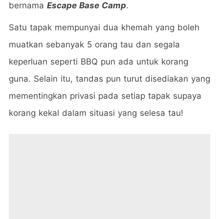
bernama
Escape Base Camp
.
Satu tapak mempunyai dua khemah yang boleh
muatkan sebanyak 5 orang tau dan segala
keperluan seperti BBQ pun ada untuk korang
guna. Selain itu, tandas pun turut disediakan yang
mementingkan privasi pada setiap tapak supaya
korang kekal dalam situasi yang selesa tau!