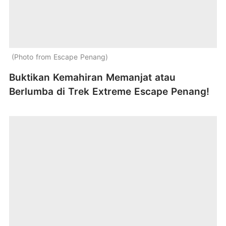
Photo from Escape Penang
Buktikan Kemahiran Memanjat atau
Berlumba di Trek Extreme Escape Penang!