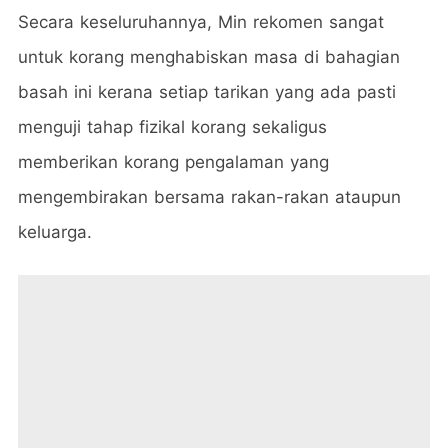
Secara keseluruhannya, Min rekomen sangat
untuk korang menghabiskan masa di bahagian
basah ini kerana setiap tarikan yang ada pasti
menguji tahap fizikal korang sekaligus
memberikan korang pengalaman yang
mengembirakan bersama rakan-rakan ataupun
keluarga.