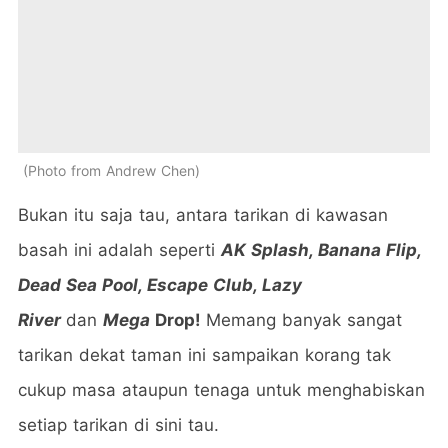
Photo from Andrew Chen
Bukan itu saja tau, antara tarikan di kawasan
basah ini adalah seperti
AK Splash, Banana Flip,
Dead Sea Pool, Escape Club, Lazy
River
dan
Mega
Drop!
Memang banyak sangat
tarikan dekat taman ini sampaikan korang tak
cukup masa ataupun tenaga untuk menghabiskan
setiap tarikan di sini tau.