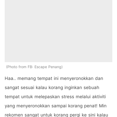
Photo from FB: Escape Penang
Haa.. memang tempat ini menyeronokkan dan
sangat sesuai kalau korang inginkan sebuah
tempat untuk melepaskan stress melalui aktiviti
yang menyeronokkan sampai korang penat! Min
rekomen sangat untuk korang pergi ke sini kalau