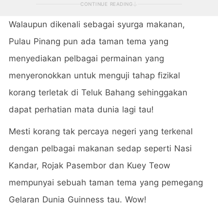
CONTINUE READING
Walaupun dikenali sebagai syurga makanan,
Pulau Pinang pun ada taman tema yang
menyediakan pelbagai permainan yang
menyeronokkan untuk menguji tahap fizikal
korang terletak di Teluk Bahang sehinggakan
dapat perhatian mata dunia lagi tau!
Mesti korang tak percaya negeri yang terkenal
dengan pelbagai makanan sedap seperti Nasi
Kandar, Rojak Pasembor dan Kuey Teow
mempunyai sebuah taman tema yang pemegang
Gelaran Dunia Guinness tau. Wow!