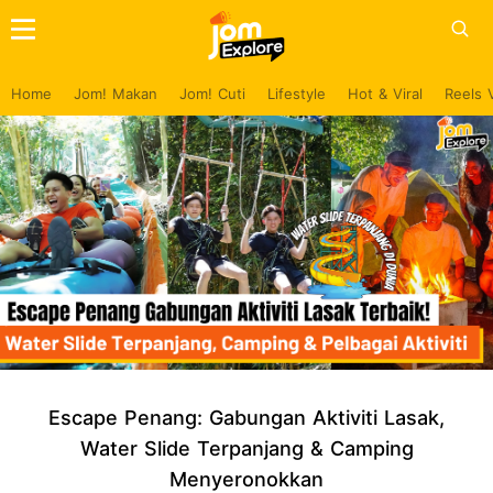
Home
Jom! Makan
Jom! Cuti
Lifestyle
Hot & Viral
Reels 
Escape Penang: Gabungan Aktiviti Lasak,
Water Slide Terpanjang & Camping
Menyeronokkan