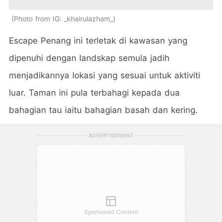
Photo from IG: _khairulazham_
Escape Penang ini terletak di kawasan yang
dipenuhi dengan landskap semula jadih
menjadikannya lokasi yang sesuai untuk aktiviti
luar. Taman ini pula terbahagi kepada dua
bahagian tau iaitu bahagian basah dan kering.
ADVERTISEMENT
Sponsored Content