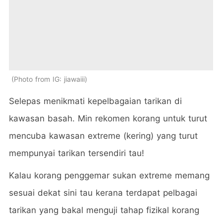
Photo from IG: jiawaiii
Selepas menikmati kepelbagaian tarikan di
kawasan basah. Min rekomen korang untuk turut
mencuba kawasan extreme (kering) yang turut
mempunyai tarikan tersendiri tau!
Kalau korang penggemar sukan extreme memang
sesuai dekat sini tau kerana terdapat pelbagai
tarikan yang bakal menguji tahap fizikal korang