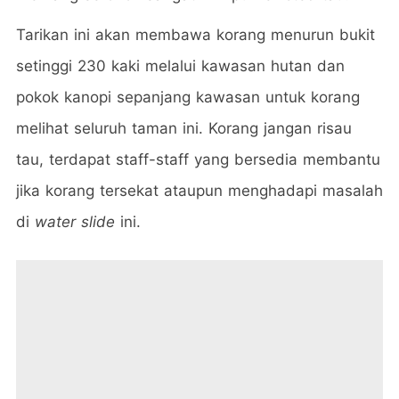
Tarikan ini akan membawa korang menurun bukit
setinggi 230 kaki melalui kawasan hutan dan
pokok kanopi sepanjang kawasan untuk korang
melihat seluruh taman ini. Korang jangan risau
tau, terdapat staff-staff yang bersedia membantu
jika korang tersekat ataupun menghadapi masalah
di
water slide
ini.