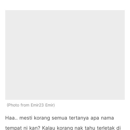
Photo from Emir23 Emir
Haa.. mesti korang semua tertanya apa nama
tempat ni kan? Kalau korang nak tahu terletak di