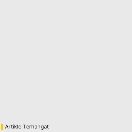
Artikle Terhangat