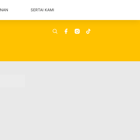
ANAN
SERTAI KAMI