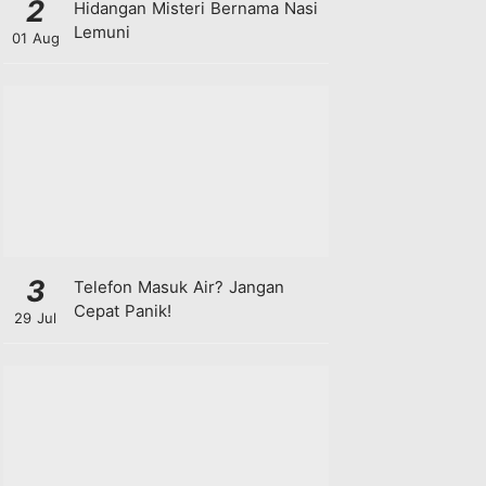
2
Hidangan Misteri Bernama Nasi
Lemuni
01 Aug
3
Telefon Masuk Air? Jangan
Cepat Panik!
29 Jul