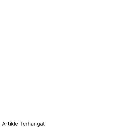
Artikle Terhangat