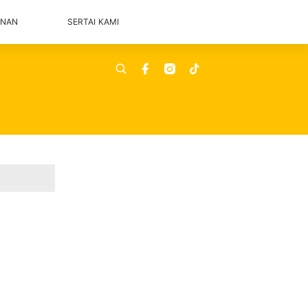
ANAN
SERTAI KAMI