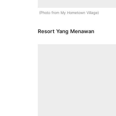
Photo from My Hometown Village
Resort Yang Menawan