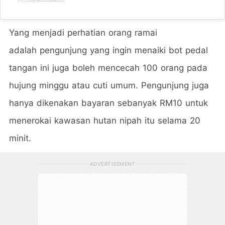
Yang menjadi perhatian orang ramai
adalah pengunjung yang ingin menaiki bot pedal
tangan ini juga boleh mencecah 100 orang pada
hujung minggu atau cuti umum. Pengunjung juga
hanya dikenakan bayaran sebanyak RM10 untuk
menerokai kawasan hutan nipah itu selama 20
minit.
ADVERTISEMENT