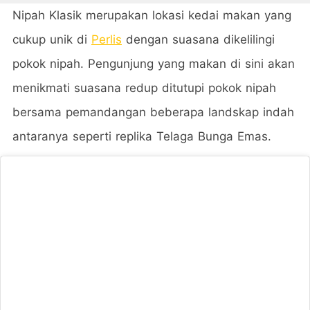
Nipah Klasik merupakan lokasi kedai makan yang
cukup unik di
Perlis
dengan suasana dikelilingi
pokok nipah. Pengunjung yang makan di sini akan
menikmati suasana redup ditutupi pokok nipah
bersama pemandangan beberapa landskap indah
antaranya seperti replika Telaga Bunga Emas.