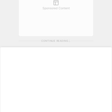
Sponsored Content
CONTINUE READING