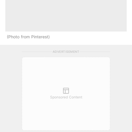
Photo from Pinterest
ADVERTISEMENT
Sponsored Content