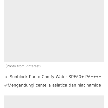
Photo from Pinterest
Sunblock Purito Comfy Water SPF50+ PA++++
✅Mengandungi centella asiatica dan niacinamide