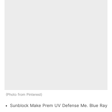
Photo from Pinterest
Sunblock Make Prem UV Defense Me. Blue Ray