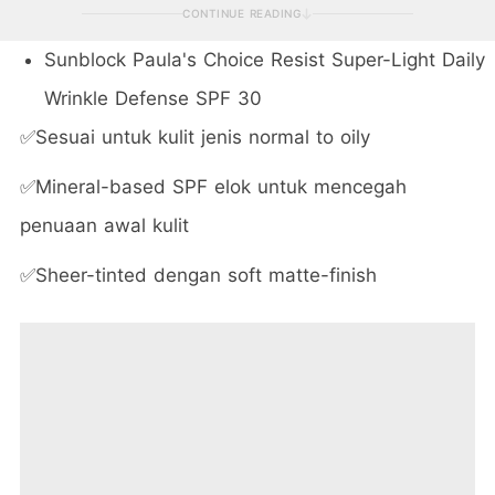
CONTINUE READING
Sunblock Paula's Choice Resist Super-Light Daily
Wrinkle Defense SPF 30
✅Sesuai untuk kulit jenis normal to oily
✅Mineral-based SPF elok untuk mencegah
penuaan awal kulit
✅Sheer-tinted dengan soft matte-finish