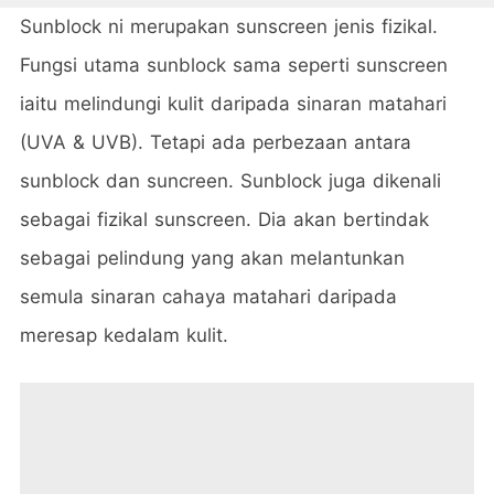
Sunblock ni merupakan sunscreen jenis fizikal.
Fungsi utama sunblock sama seperti sunscreen
iaitu melindungi kulit daripada sinaran matahari
(UVA & UVB). Tetapi ada perbezaan antara
sunblock dan suncreen. Sunblock juga dikenali
sebagai fizikal sunscreen. Dia akan bertindak
sebagai pelindung yang akan melantunkan
semula sinaran cahaya matahari daripada
meresap kedalam kulit.