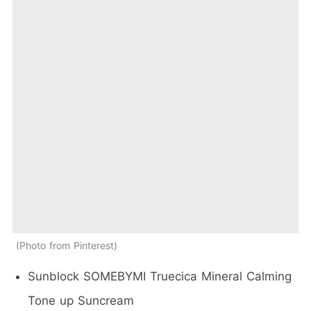
Photo from Pinterest
Sunblock SOMEBYMI Truecica Mineral Calming
Tone up Suncream