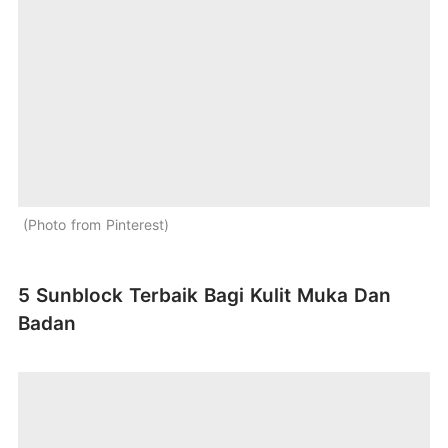
Photo from Pinterest
5 Sunblock Terbaik Bagi Kulit Muka Dan
Badan