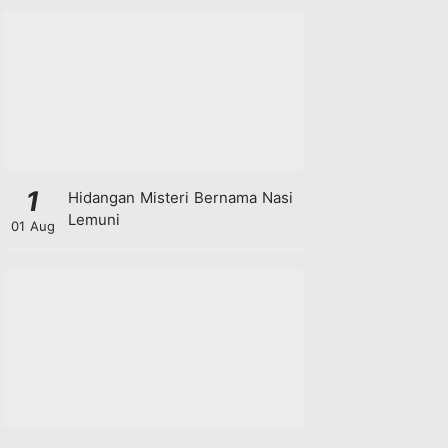
1
Hidangan Misteri Bernama Nasi
Lemuni
01 Aug