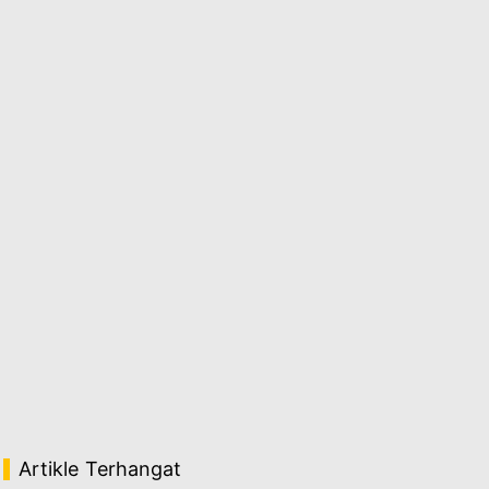
Artikle Terhangat