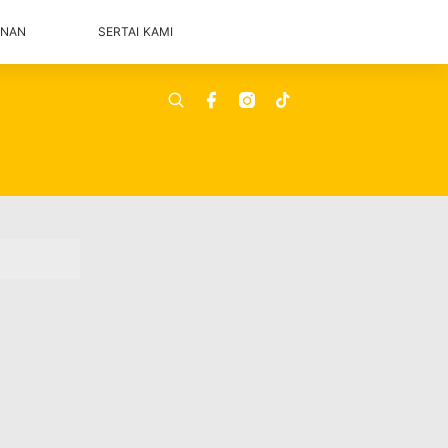
ANAN
SERTAI KAMI