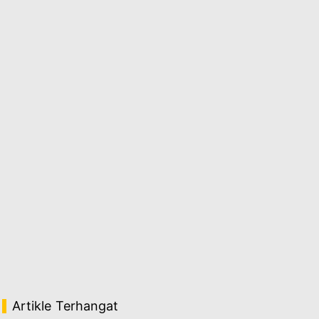
Artikle Terhangat