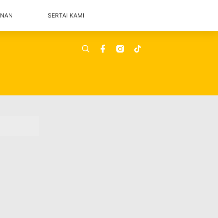
ANAN
SERTAI KAMI