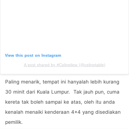
View this post on Instagram
A post shared by #Celineliew (@celinetable)
Paling menarik, tempat ini hanyalah lebih kurang
30 minit dari Kuala Lumpur. Tak jauh pun, cuma
kereta tak boleh sampai ke atas, oleh itu anda
kenalah menaiki kenderaan 4x4 yang disediakan
pemilik.