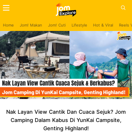
Home
Jom! Makan
Jom! Cuti
Lifestyle
Hot & Viral
Reels 
Nak Layan View Cantik Dan Cuaca Sejuk? Jom
Camping Dalam Kabus Di YunKai Campsite,
Genting Highland!