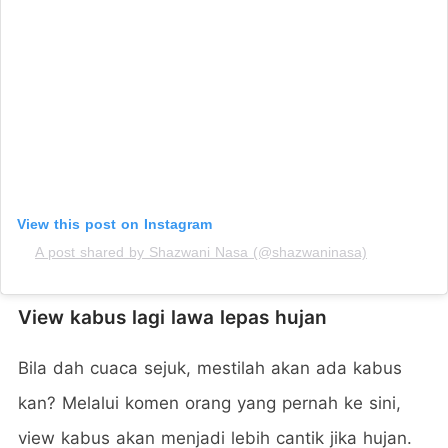
View this post on Instagram
A post shared by Shazwani Nasa (@shazwaninasa)
View kabus lagi lawa lepas hujan
Bila dah cuaca sejuk, mestilah akan ada kabus
kan? Melalui komen orang yang pernah ke sini,
view kabus akan menjadi lebih cantik jika hujan.