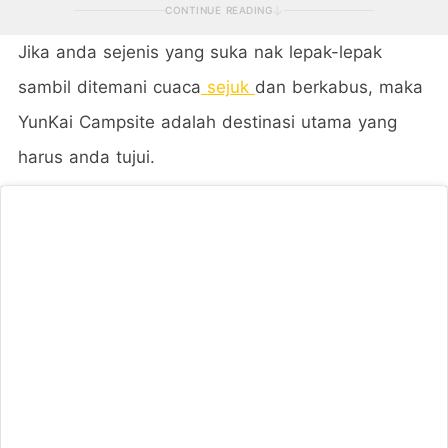
CONTINUE READING
Jika anda sejenis yang suka nak lepak-lepak
sambil ditemani cuaca
sejuk
dan berkabus, maka
YunKai Campsite adalah destinasi utama yang
harus anda tujui.