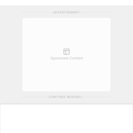
ADVERTISEMENT
Sponsored Content
CONTINUE READING