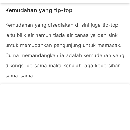
Kemudahan yang tip-top
Kemudahan yang disediakan di sini juga tip-top
iaitu bilik air namun tiada air panas ya dan sinki
untuk memudahkan pengunjung untuk memasak.
Cuma memandangkan ia adalah kemudahan yang
dikongsi bersama maka kenalah jaga kebersihan
sama-sama.