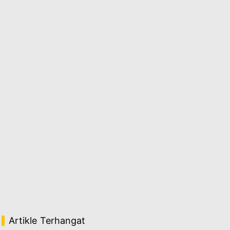
Artikle Terhangat