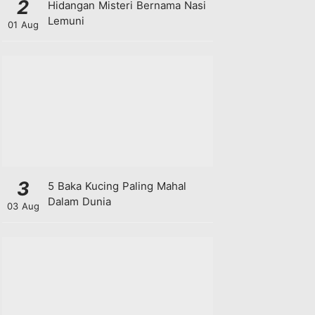
2
Hidangan Misteri Bernama Nasi
Lemuni
01 Aug
3
5 Baka Kucing Paling Mahal
Dalam Dunia
03 Aug