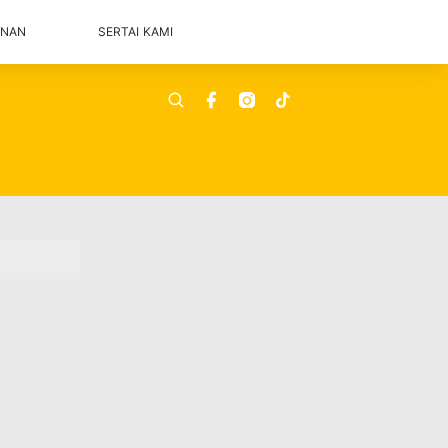
ANAN
SERTAI KAMI