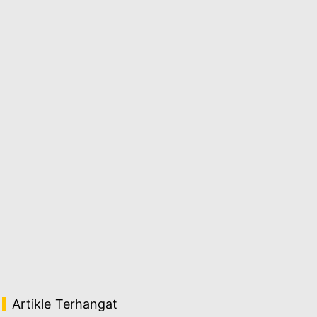
Artikle Terhangat