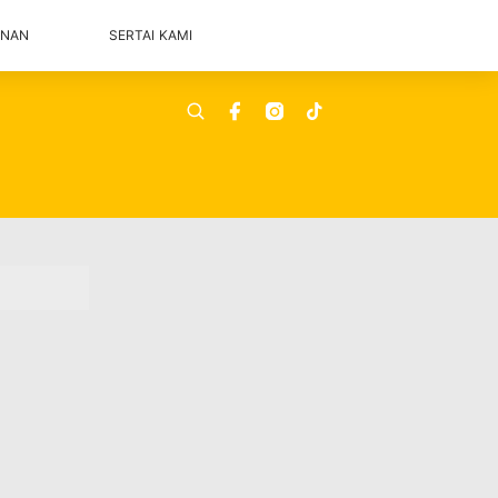
ANAN
SERTAI KAMI