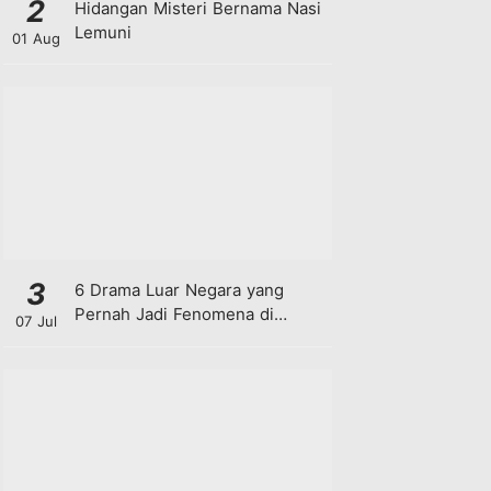
2
Hidangan Misteri Bernama Nasi
Lemuni
01 Aug
3
6 Drama Luar Negara yang
Pernah Jadi Fenomena di
07 Jul
Malaysia