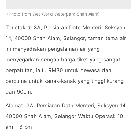
Photo from Wet World Waterpark Shah Alam
Terletak di 3A, Persiaran Dato Menteri, Seksyen
14, 40000 Shah Alam, Selangor, taman tema air
ini menyediakan pengalaman air yang
menyegarkan dengan harga tiket yang sangat
berpatutan, iaitu RM30 untuk dewasa dan
percuma untuk kanak-kanak yang tinggi kurang
dari 90cm.
Alamat: 3A, Persiaran Dato Menteri, Seksyen 14,
40000 Shah Alam, Selangor Waktu Operasi: 10
am - 6 pm