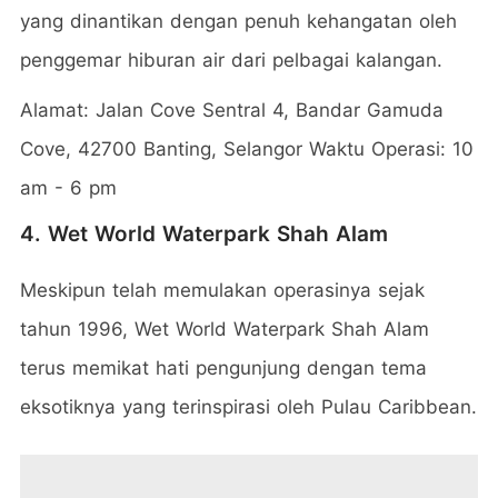
yang dinantikan dengan penuh kehangatan oleh
penggemar hiburan air dari pelbagai kalangan.
Alamat: Jalan Cove Sentral 4, Bandar Gamuda
Cove, 42700 Banting, Selangor Waktu Operasi: 10
am - 6 pm
4. Wet World Waterpark Shah Alam
Meskipun telah memulakan operasinya sejak
tahun 1996, Wet World Waterpark Shah Alam
terus memikat hati pengunjung dengan tema
eksotiknya yang terinspirasi oleh Pulau Caribbean.