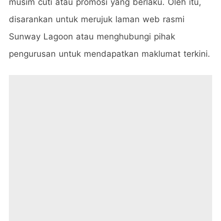
musim cuti atau promosi yang berlaku. Oleh itu,
disarankan untuk merujuk laman web rasmi
Sunway Lagoon atau menghubungi pihak
pengurusan untuk mendapatkan maklumat terkini.