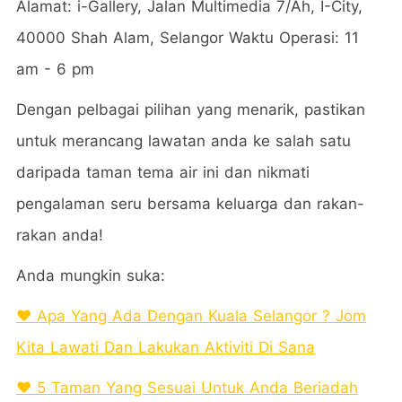
Alamat: i-Gallery, Jalan Multimedia 7/Ah, I-City,
40000 Shah Alam, Selangor Waktu Operasi: 11
am - 6 pm
Dengan pelbagai pilihan yang menarik, pastikan
untuk merancang lawatan anda ke salah satu
daripada taman tema air ini dan nikmati
pengalaman seru bersama keluarga dan rakan-
rakan anda!
Anda mungkin suka:
❤️ Apa Yang Ada Dengan Kuala Selangor ? Jom
Kita Lawati Dan Lakukan Aktiviti Di Sana
❤️ 5 Taman Yang Sesuai Untuk Anda Beriadah