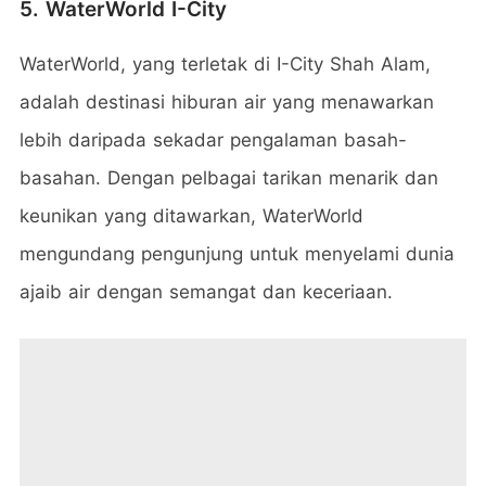
5. WaterWorld I-City
WaterWorld, yang terletak di I-City Shah Alam,
adalah destinasi hiburan air yang menawarkan
lebih daripada sekadar pengalaman basah-
basahan. Dengan pelbagai tarikan menarik dan
keunikan yang ditawarkan, WaterWorld
mengundang pengunjung untuk menyelami dunia
ajaib air dengan semangat dan keceriaan.