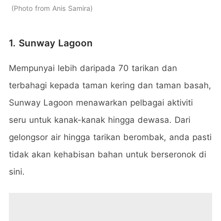
Photo from Anis Samira
1. Sunway Lagoon
Mempunyai lebih daripada 70 tarikan dan
terbahagi kepada taman kering dan taman basah,
Sunway Lagoon menawarkan pelbagai aktiviti
seru untuk kanak-kanak hingga dewasa. Dari
gelongsor air hingga tarikan berombak, anda pasti
tidak akan kehabisan bahan untuk berseronok di
sini.