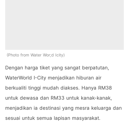
Photo from Water Wor;d Icity
Dengan harga tiket yang sangat berpatutan,
WaterWorld I-City menjadikan hiburan air
berkualiti tinggi mudah diakses. Hanya RM38
untuk dewasa dan RM33 untuk kanak-kanak,
menjadikan ia destinasi yang mesra keluarga dan
sesuai untuk semua lapisan masyarakat.