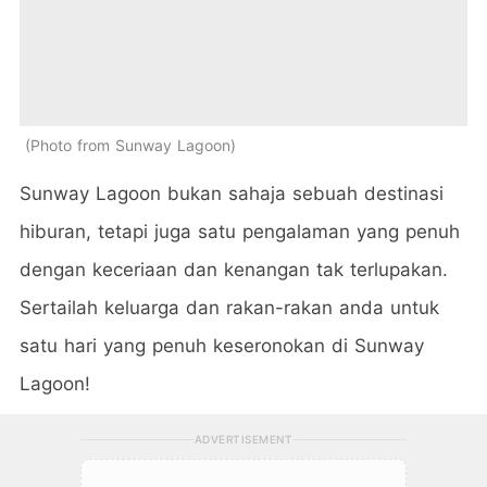
Photo from Sunway Lagoon
Sunway Lagoon bukan sahaja sebuah destinasi
hiburan, tetapi juga satu pengalaman yang penuh
dengan keceriaan dan kenangan tak terlupakan.
Sertailah keluarga dan rakan-rakan anda untuk
satu hari yang penuh keseronokan di Sunway
Lagoon!
ADVERTISEMENT