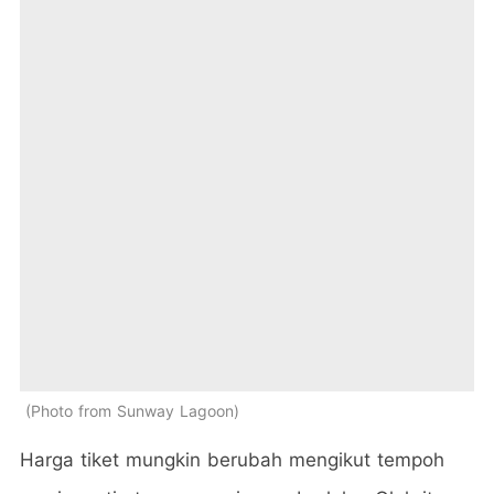
Photo from Sunway Lagoon
Harga tiket mungkin berubah mengikut tempoh