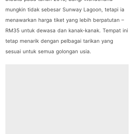
mungkin tidak sebesar Sunway Lagoon, tetapi ia
menawarkan harga tiket yang lebih berpatutan –
RM35 untuk dewasa dan kanak-kanak. Tempat ini
tetap menarik dengan pelbagai tarikan yang
sesuai untuk semua golongan usia.