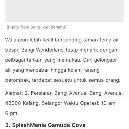
Photo from Bangi Wonderland
Walaupun lebih kecil berbanding taman tema air
besar, Bangi Wonderland tetap menarik dengan
pelbagai tarikan yang memukau. Dari gelongsor
air yang mencabar hingga kolam renang
berombak, terdapat sesuatu untuk semua orang.
Alamat: 2, Persiaran Bangi Avenue, Bangi Avenue,
43000 Kajang, Selangor Waktu Operasi: 10 am -
6 pm
3. SplashMania Gamuda Cove