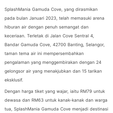
SplashMania Gamuda Cove, yang dirasmikan
pada bulan Januari 2023, telah memasuki arena
hiburan air dengan penuh semangat dan
keceriaan. Terletak di Jalan Cove Sentral 4,
Bandar Gamuda Cove, 42700 Banting, Selangor,
taman tema air ini mempersembahkan
pengalaman yang menggembirakan dengan 24
gelongsor air yang menakjubkan dan 15 tarikan
eksklusif.
Dengan harga tiket yang wajar, iaitu RM79 untuk
dewasa dan RM63 untuk kanak-kanak dan warga
tua, SplashMania Gamuda Cove menjadi destinasi