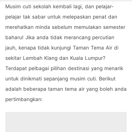
Musim cuti sekolah kembali lagi, dan pelajar-
pelajar tak sabar untuk melepaskan penat dan
merehatkan minda sebelum memulakan semester
baharu! Jika anda tidak merancang percutian
jauh, kenapa tidak kunjungi Taman Tema Air di
sekitar Lembah Klang dan Kuala Lumpur?
Terdapat pelbagai pilihan destinasi yang menarik
untuk dinikmati sepanjang musim cuti. Berikut
adalah beberapa taman tema air yang boleh anda
pertimbangkan: