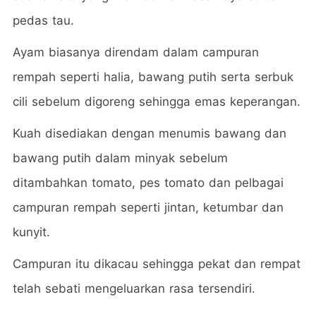
pedas tau.
Ayam biasanya direndam dalam campuran
rempah seperti halia, bawang putih serta serbuk
cili sebelum digoreng sehingga emas keperangan.
Kuah disediakan dengan menumis bawang dan
bawang putih dalam minyak sebelum
ditambahkan tomato, pes tomato dan pelbagai
campuran rempah seperti jintan, ketumbar dan
kunyit.
Campuran itu dikacau sehingga pekat dan rempat
telah sebati mengeluarkan rasa tersendiri.