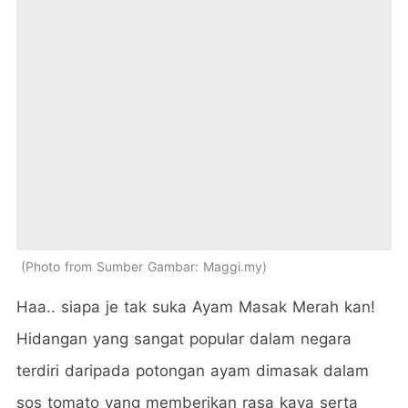
Photo from Sumber Gambar: Maggi.my
Haa.. siapa je tak suka Ayam Masak Merah kan!
Hidangan yang sangat popular dalam negara
terdiri daripada potongan ayam dimasak dalam
sos tomato yang memberikan rasa kaya serta