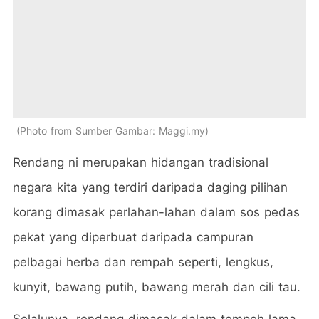
Photo from Sumber Gambar: Maggi.my
Rendang ni merupakan hidangan tradisional
negara kita yang terdiri daripada daging pilihan
korang dimasak perlahan-lahan dalam sos pedas
pekat yang diperbuat daripada campuran
pelbagai herba dan rempah seperti, lengkus,
kunyit, bawang putih, bawang merah dan cili tau.
Selalunya, rendang dimasak dalam tempoh lama