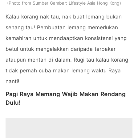
Photo from Sumber Gambar: Lifestyle Asia Hong Kong
Kalau korang nak tau, nak buat lemang bukan
senang tau! Pembuatan lemang memerlukan
kemahiran untuk mendaaptkan konsistensi yang
betul untuk mengelakkan daripada terbakar
ataupun mentah di dalam. Rugi tau kalau korang
tidak pernah cuba makan lemang waktu Raya
nanti!
Pagi Raya Memang Wajib Makan Rendang
Dulu!