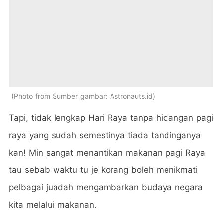
Photo from Sumber gambar: Astronauts.id
Tapi, tidak lengkap Hari Raya tanpa hidangan pagi
raya yang sudah semestinya tiada tandinganya
kan! Min sangat menantikan makanan pagi Raya
tau sebab waktu tu je korang boleh menikmati
pelbagai juadah mengambarkan budaya negara
kita melalui makanan.