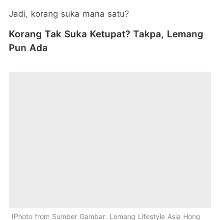
Jadi, korang suka mana satu?
Korang Tak Suka Ketupat? Takpa, Lemang
Pun Ada
Photo from Sumber Gambar: Lemang Lifestyle Asia Hong