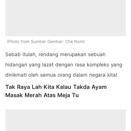
Photo from Sumber Gambar: Che Nom
Sebab itulah, rendang merupakan sebuah
hidangan yang lazat dengan rasa kompleks yang
dinikmati oleh semua orang dalam negara kita!
Tak Raya Lah Kita Kalau Takda Ayam
Masak Merah Atas Meja Tu