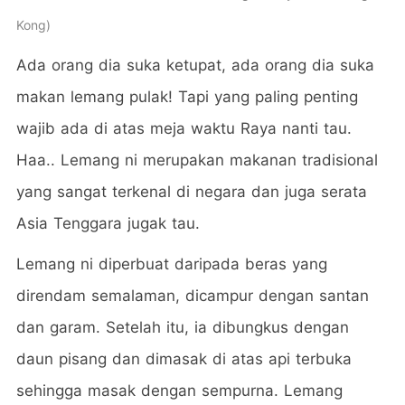
Kong
Ada orang dia suka ketupat, ada orang dia suka
makan lemang pulak! Tapi yang paling penting
wajib ada di atas meja waktu Raya nanti tau.
Haa.. Lemang ni merupakan makanan tradisional
yang sangat terkenal di negara dan juga serata
Asia Tenggara jugak tau.
Lemang ni diperbuat daripada beras yang
direndam semalaman, dicampur dengan santan
dan garam. Setelah itu, ia dibungkus dengan
daun pisang dan dimasak di atas api terbuka
sehingga masak dengan sempurna. Lemang