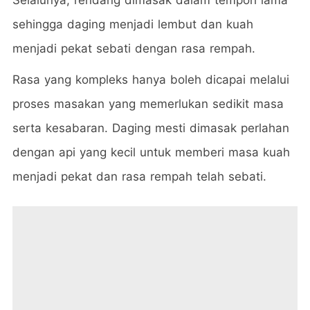
sehingga daging menjadi lembut dan kuah
menjadi pekat sebati dengan rasa rempah.
Rasa yang kompleks hanya boleh dicapai melalui
proses masakan yang memerlukan sedikit masa
serta kesabaran. Daging mesti dimasak perlahan
dengan api yang kecil untuk memberi masa kuah
menjadi pekat dan rasa rempah telah sebati.