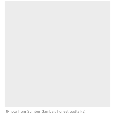
Photo from Sumber Gambar: honestfoodtalks