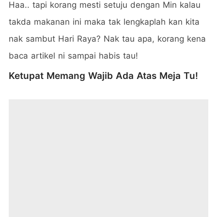
Haa.. tapi korang mesti setuju dengan Min kalau
takda makanan ini maka tak lengkaplah kan kita
nak sambut Hari Raya? Nak tau apa, korang kena
baca artikel ni sampai habis tau!
Ketupat Memang Wajib Ada Atas Meja Tu!