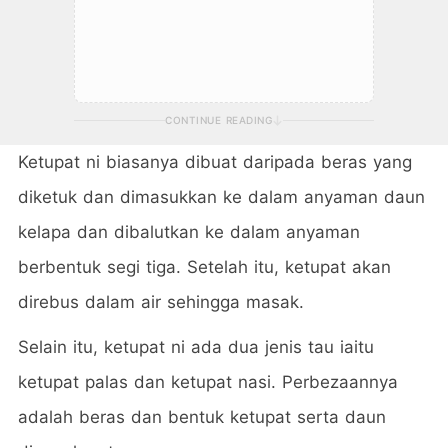
CONTINUE READING
Ketupat ni biasanya dibuat daripada beras yang
diketuk dan dimasukkan ke dalam anyaman daun
kelapa dan dibalutkan ke dalam anyaman
berbentuk segi tiga. Setelah itu, ketupat akan
direbus dalam air sehingga masak.
Selain itu, ketupat ni ada dua jenis tau iaitu
ketupat palas dan ketupat nasi. Perbezaannya
adalah beras dan bentuk ketupat serta daun