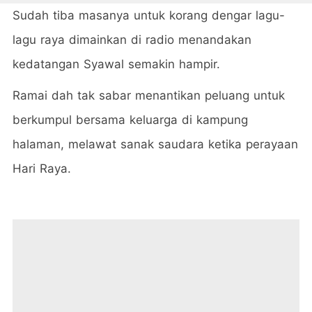
Sudah tiba masanya untuk korang dengar lagu-
lagu raya dimainkan di radio menandakan
kedatangan Syawal semakin hampir.
Ramai dah tak sabar menantikan peluang untuk
berkumpul bersama keluarga di kampung
halaman, melawat sanak saudara ketika perayaan
Hari Raya.