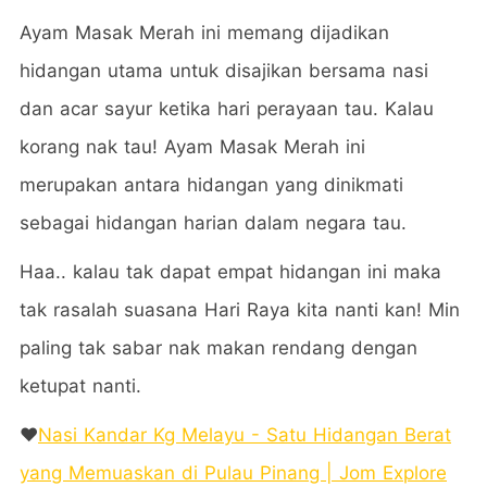
Ayam Masak Merah ini memang dijadikan
hidangan utama untuk disajikan bersama nasi
dan acar sayur ketika hari perayaan tau. Kalau
korang nak tau! Ayam Masak Merah ini
merupakan antara hidangan yang dinikmati
sebagai hidangan harian dalam negara tau.
Haa.. kalau tak dapat empat hidangan ini maka
tak rasalah suasana Hari Raya kita nanti kan! Min
paling tak sabar nak makan rendang dengan
ketupat nanti.
❤️
Nasi Kandar Kg Melayu - Satu Hidangan Berat
yang Memuaskan di Pulau Pinang | Jom Explore