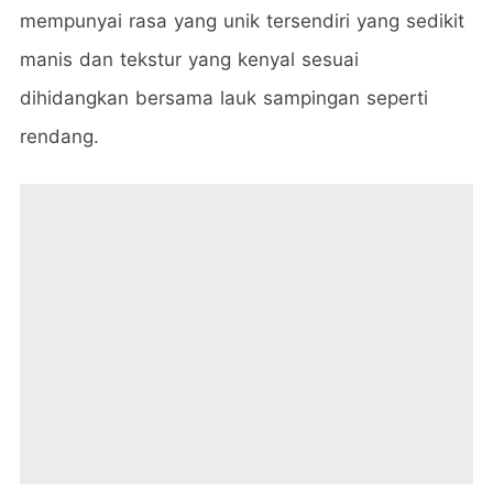
mempunyai rasa yang unik tersendiri yang sedikit
manis dan tekstur yang kenyal sesuai
dihidangkan bersama lauk sampingan seperti
rendang.