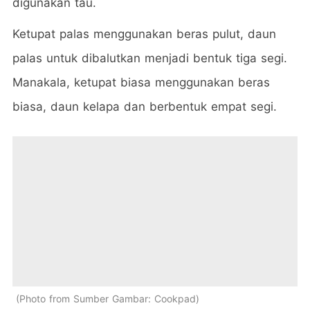
digunakan tau.
Ketupat palas menggunakan beras pulut, daun
palas untuk dibalutkan menjadi bentuk tiga segi.
Manakala, ketupat biasa menggunakan beras
biasa, daun kelapa dan berbentuk empat segi.
Photo from Sumber Gambar: Cookpad