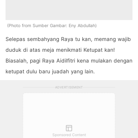
Photo from Sumber Gambar: Eny Abdullah
Selepas sembahyang Raya tu kan, memang wajib
duduk di atas meja menikmati Ketupat kan!
Biasalah, pagi Raya Aidilfitri kena mulakan dengan
ketupat dulu baru juadah yang lain.
ADVERTISEMENT
Sponsored Content