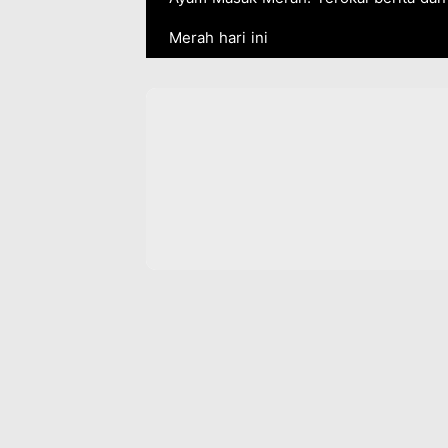
Merah hari ini