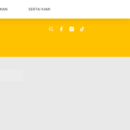
ANAN
SERTAI KAMI