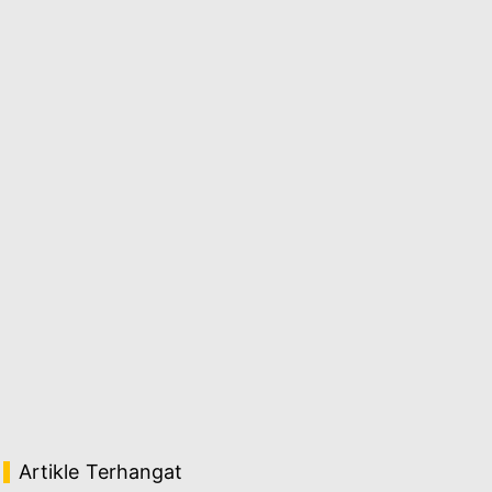
Artikle Terhangat