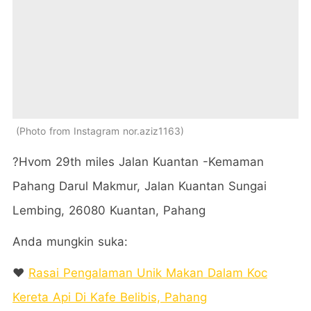
Photo from Instagram nor.aziz1163
?
Hvom 29th miles Jalan Kuantan -Kemaman
Pahang Darul Makmur, Jalan Kuantan Sungai
Lembing, 26080 Kuantan, Pahang
Anda mungkin suka:
❤️
Rasai Pengalaman Unik Makan Dalam Koc
Kereta Api Di Kafe Belibis, Pahang