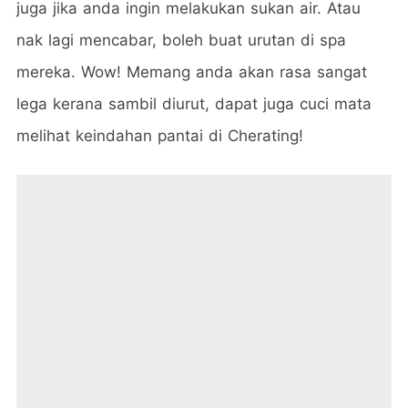
juga jika anda ingin melakukan sukan air. Atau
nak lagi mencabar, boleh buat urutan di spa
mereka. Wow! Memang anda akan rasa sangat
lega kerana sambil diurut, dapat juga cuci mata
melihat keindahan pantai di Cherating!