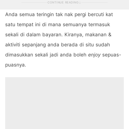
CONTINUE READING
Anda semua teringin tak nak pergi bercuti kat
satu tempat ini di mana semuanya termasuk
sekali di dalam bayaran. Kiranya, makanan &
aktiviti sepanjang anda berada di situ sudah
dimasukkan sekali jadi anda boleh
enjoy
sepuas-
puasnya.