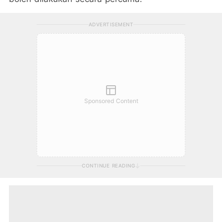
ADVERTISEMENT
Sponsored Content
CONTINUE READING