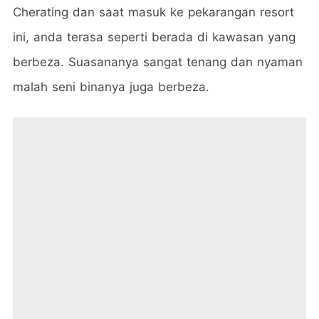
Cherating dan saat masuk ke pekarangan resort
ini, anda terasa seperti berada di kawasan yang
berbeza. Suasananya sangat tenang dan nyaman
malah seni binanya juga berbeza.