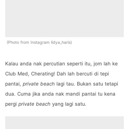
Photo from Instagram lidya_haris
Kalau anda nak percutian seperti itu, jom lah ke
Club Med, Cherating! Dah lah bercuti di tepi
pantai,
private beach
lagi tau. Bukan satu tetapi
dua. Cuma jika anda nak mandi pantai tu kena
pergi
private beach
yang lagi satu.