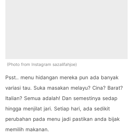
Photo from Instagram sazalifahjoe
Psst.. menu hidangan mereka pun ada banyak
variasi tau. Suka masakan melayu? Cina? Barat?
Italian? Semua adalah! Dan semestinya sedap
hingga menjilat jari. Setiap hari, ada sedikit
perubahan pada menu jadi pastikan anda bijak
memilih makanan.