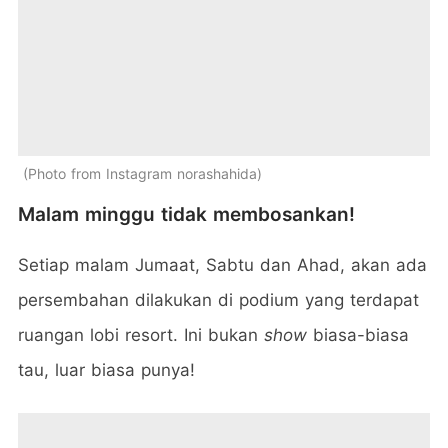
Photo from Instagram norashahida
Malam minggu tidak membosankan!
Setiap malam Jumaat, Sabtu dan Ahad, akan ada
persembahan dilakukan di podium yang terdapat
ruangan lobi resort. Ini bukan
show
biasa-biasa
tau, luar biasa punya!