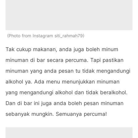
Photo from Instagram siti_rahmah79
Tak cukup makanan, anda juga boleh minum
minuman di bar secara percuma. Tapi pastikan
minuman yang anda pesan tu tidak mengandungi
alkohol ya. Ada menu menunjukkan minuman
yang mengandungi alkohol dan tidak beralkohol.
Dan di bar ini juga anda boleh pesan minuman
sebanyak mungkin. Semuanya percuma!