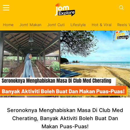
Home
Jom! Makan
Jom! Cuti
Lifestyle
Hot & Viral
Reels 
Seronoknya Menghabiskan Masa Di Club Med
Cherating, Banyak Aktiviti Boleh Buat Dan
Makan Puas-Puas!