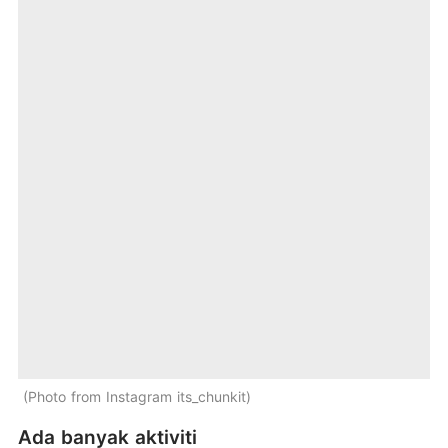
Photo from Instagram its_chunkit
Ada banyak aktiviti