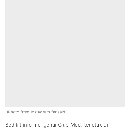
Photo from Instagram farisaid
Sedikit info mengenai Club Med, terletak di