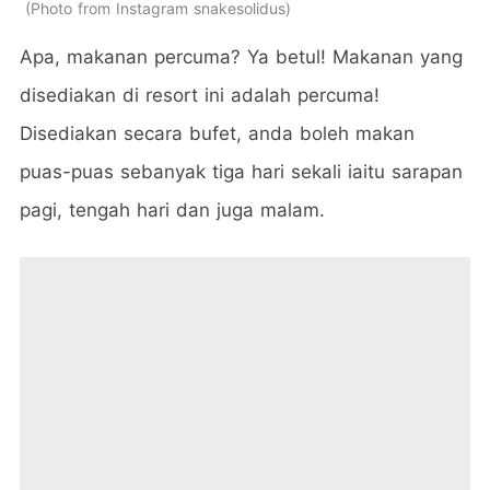
Photo from Instagram snakesolidus
Apa, makanan percuma? Ya betul! Makanan yang
disediakan di resort ini adalah percuma!
Disediakan secara bufet, anda boleh makan
puas-puas sebanyak tiga hari sekali iaitu sarapan
pagi, tengah hari dan juga malam.