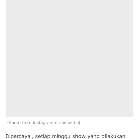
Photo from Instagram elisamuzdie
Dipercayai, setiap minggu show yang dilakukan