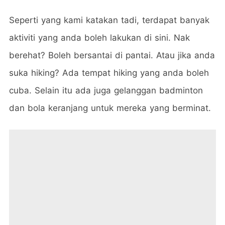
Seperti yang kami katakan tadi, terdapat banyak
aktiviti yang anda boleh lakukan di sini. Nak
berehat? Boleh bersantai di pantai. Atau jika anda
suka hiking? Ada tempat hiking yang anda boleh
cuba. Selain itu ada juga gelanggan badminton
dan bola keranjang untuk mereka yang berminat.