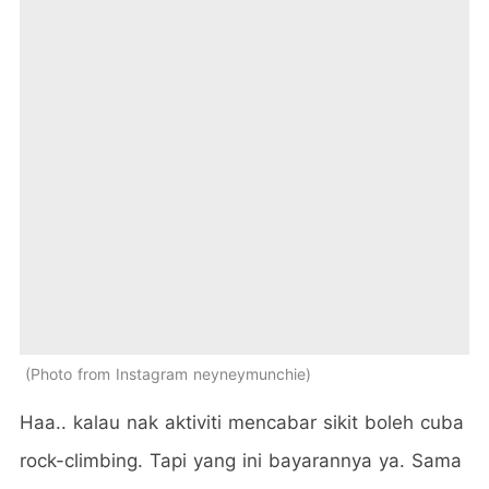
Photo from Instagram neyneymunchie
Haa.. kalau nak aktiviti mencabar sikit boleh cuba
rock-climbing. Tapi yang ini bayarannya ya. Sama