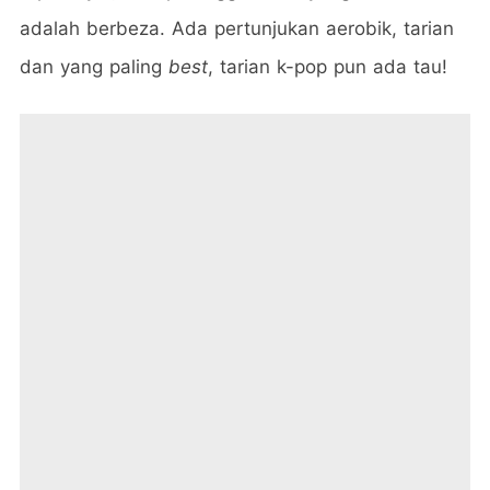
adalah berbeza. Ada pertunjukan aerobik, tarian
dan yang paling
best
, tarian k-pop pun ada tau!