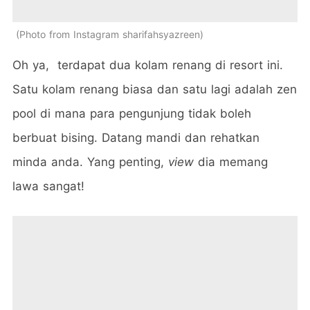
Photo from Instagram sharifahsyazreen
Oh ya, terdapat dua kolam renang di resort ini.
Satu kolam renang biasa dan satu lagi adalah zen
pool di mana para pengunjung tidak boleh
berbuat bising. Datang mandi dan rehatkan
minda anda. Yang penting,
view
dia memang
lawa sangat!