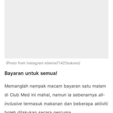
Photo from Instagram etienne71421bokono
Bayaran untuk semua!
Memanglah nampak macam bayaran satu malam
di Club Med ini mahal, namun ia sebenarnya
all-
inclusive
termasuk makanan dan beberapa aktiviti
boleh dilakukan secara percuma.