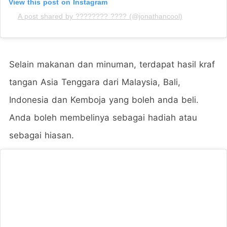
View this post on Instagram
A post shared by ???????? ???? (@jonathancool)
Selain makanan dan minuman, terdapat hasil kraf
tangan Asia Tenggara dari Malaysia, Bali,
Indonesia dan Kemboja yang boleh anda beli.
Anda boleh membelinya sebagai hadiah atau
sebagai hiasan.