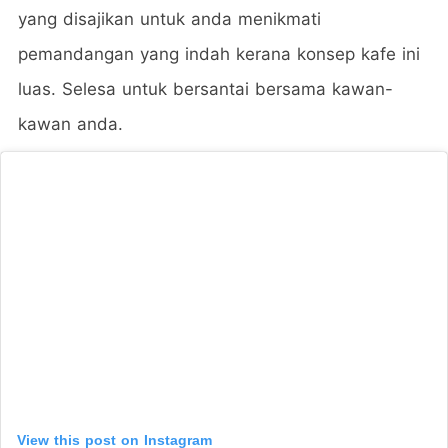
yang disajikan untuk anda menikmati
pemandangan yang indah kerana konsep kafe ini
luas. Selesa untuk bersantai bersama kawan-
kawan anda.
View this post on Instagram