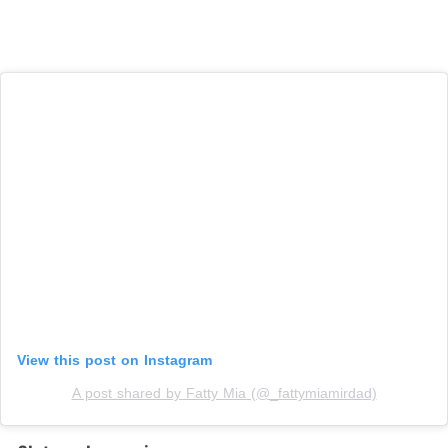
View this post on Instagram
A post shared by Fatty Mia (@_fattymiamirdad)