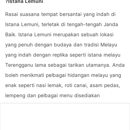
?
Istana Lemuni
Rasai suasana tempat bersantai yang indah di
Istana Lemuni, terletak di tengah-tengah Janda
Baik. Istana Lemuni merupakan sebuah lokasi
yang penuh dengan budaya dan tradisi Melayu
yang indah dengan replika seperti istana melayu
Terengganu lama sebagai tarikan utamanya. Anda
boleh menikmati pelbagai hidangan melayu yang
enak seperti nasi lemak, roti canai, asam pedas,
lempeng dan pelbagai menu disediakan