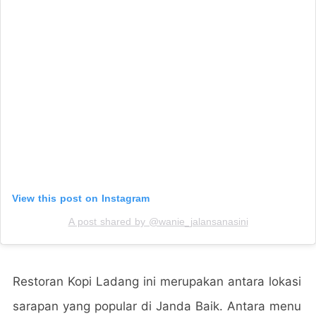
View this post on Instagram
A post shared by @wanie_jalansanasini
Restoran Kopi Ladang ini merupakan antara lokasi
sarapan yang popular di Janda Baik.
Antara menu