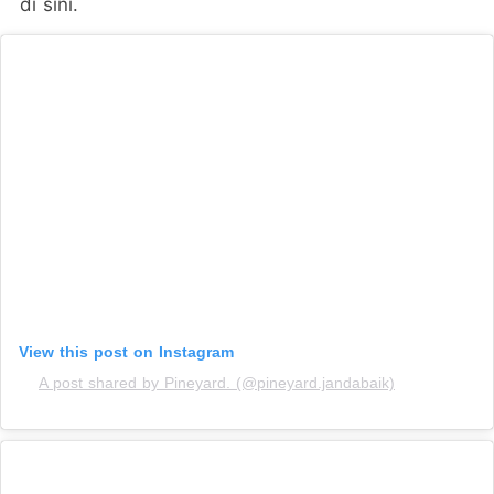
di sini.
View this post on Instagram
A post shared by Pineyard. (@pineyard.jandabaik)