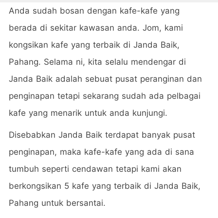
Anda sudah bosan dengan kafe-kafe yang
berada di sekitar kawasan anda. Jom, kami
kongsikan kafe yang terbaik di Janda Baik,
Pahang. Selama ni, kita selalu mendengar di
Janda Baik adalah sebuat pusat peranginan dan
penginapan tetapi sekarang sudah ada pelbagai
kafe yang menarik untuk anda kunjungi.
Disebabkan Janda Baik terdapat banyak pusat
penginapan, maka kafe-kafe yang ada di sana
tumbuh seperti cendawan tetapi kami akan
berkongsikan 5 kafe yang terbaik di Janda Baik,
Pahang untuk bersantai.