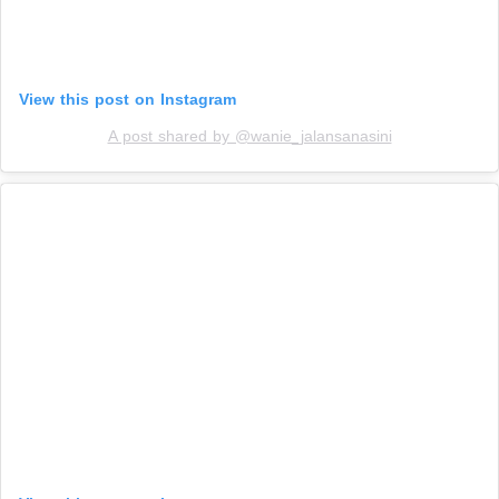
View this post on Instagram
A post shared by @wanie_jalansanasini