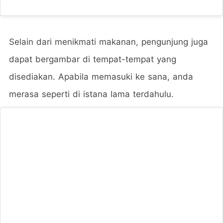
Selain dari menikmati makanan, pengunjung juga
dapat bergambar di tempat-tempat yang
disediakan. Apabila memasuki ke sana, anda
merasa seperti di istana lama terdahulu.