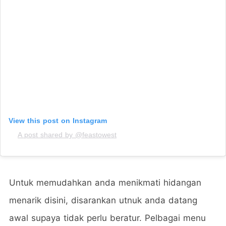
View this post on Instagram
A post shared by @feastowest
Untuk memudahkan anda menikmati hidangan
menarik disini, disarankan utnuk anda datang
awal supaya tidak perlu beratur. Pelbagai menu