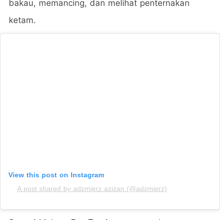
bakau, memancing, dan melihat penternakan
ketam.
View this post on Instagram
A post shared by adzmierz azizan (@adzmierz)