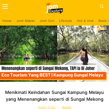
Home
Jom! Makan
Jom! Cuti
Lifestyle
Hot & Viral
Reels 
Menikmati Keindahan Sungai Kampung Melayu
yang Menenangkan seperti di Sungai Mekong
Jom! Cuti
Bajet