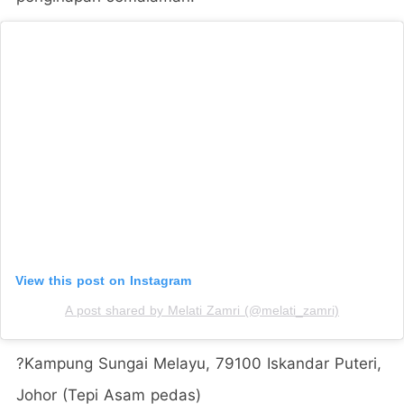
View this post on Instagram
A post shared by Melati Zamri (@melati_zamri)
?Kampung Sungai Melayu, 79100 Iskandar Puteri,
Johor (Tepi Asam pedas)