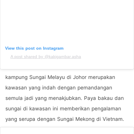
View this post on Instagram
A post shared by @kakigambar.asha
kampung Sungai Melayu di Johor merupakan
kawasan yang indah dengan pemandangan
semula jadi yang menakjubkan. Paya bakau dan
sungai di kawasan ini memberikan pengalaman
yang serupa dengan Sungai Mekong di Vietnam.