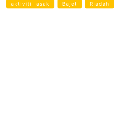
aktiviti lasak
Bajet
Riadah