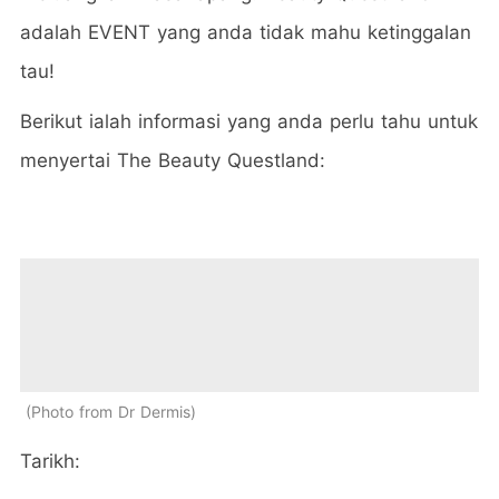
adalah EVENT yang anda tidak mahu ketinggalan
tau!
Berikut ialah informasi yang anda perlu tahu untuk
menyertai The Beauty Questland:
Photo from Dr Dermis
Tarikh: