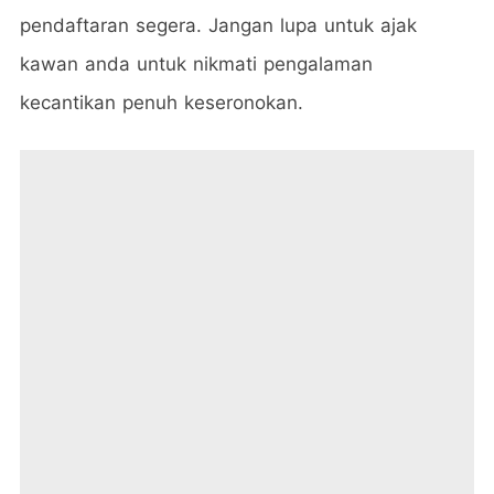
pendaftaran segera. Jangan lupa untuk ajak
kawan anda untuk nikmati pengalaman
kecantikan penuh keseronokan.