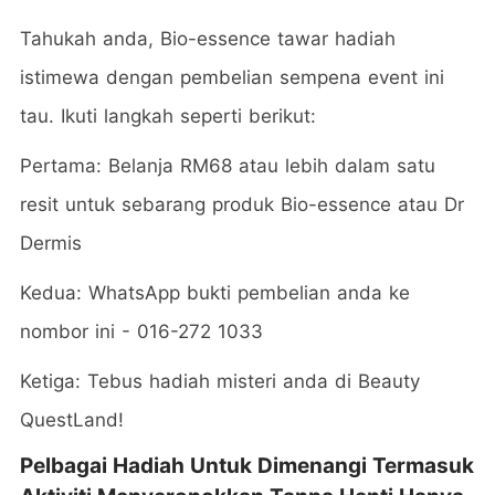
Tahukah anda, Bio-essence tawar hadiah
istimewa dengan pembelian sempena event ini
tau. Ikuti langkah seperti berikut:
Pertama: Belanja RM68 atau lebih dalam satu
resit untuk sebarang produk Bio-essence atau Dr
Dermis
Kedua: WhatsApp bukti pembelian anda ke
nombor ini - 016-272 1033
Ketiga: Tebus hadiah misteri anda di Beauty
QuestLand!
Pelbagai Hadiah Untuk Dimenangi Termasuk