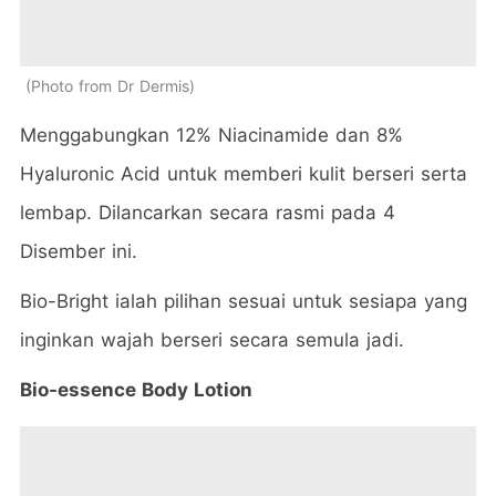
Photo from Dr Dermis
Menggabungkan 12% Niacinamide dan 8%
Hyaluronic Acid untuk memberi kulit berseri serta
lembap. Dilancarkan secara rasmi pada 4
Disember ini.
Bio-Bright ialah pilihan sesuai untuk sesiapa yang
inginkan wajah berseri secara semula jadi.
Bio-essence Body Lotion