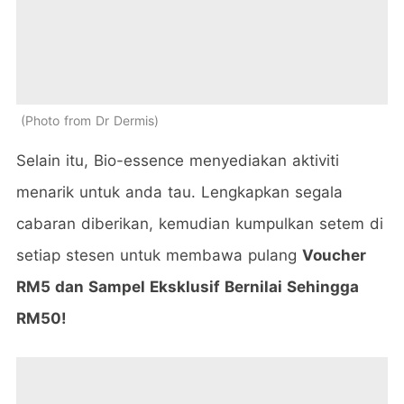
Photo from Dr Dermis
Selain itu, Bio-essence menyediakan aktiviti
menarik untuk anda tau. Lengkapkan segala
cabaran diberikan, kemudian kumpulkan setem di
setiap stesen untuk membawa pulang
Voucher
RM5 dan Sampel Eksklusif Bernilai Sehingga
RM50!