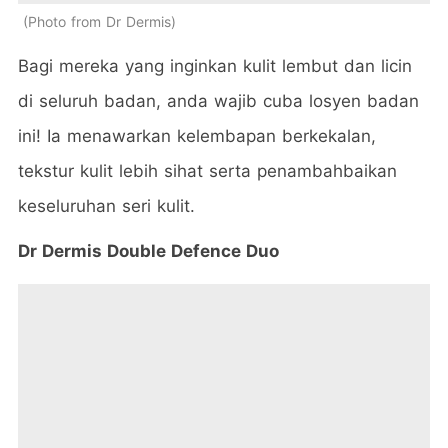
Photo from Dr Dermis
Bagi mereka yang inginkan kulit lembut dan licin
di seluruh badan, anda wajib cuba losyen badan
ini! Ia menawarkan kelembapan berkekalan,
tekstur kulit lebih sihat serta penambahbaikan
keseluruhan seri kulit.
Dr Dermis Double Defence Duo