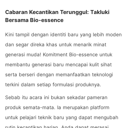
Cabaran Kecantikan Terunggul: Takluki
Bersama Bio-essence
Kini tampil dengan identiti baru yang lebih moden
dan segar direka khas untuk menarik minat
generasi muda!
Komitment Bio-essence untuk
membantu generasi baru mencapai kulit sihat
serta berseri dengan memanfaatkan teknologi
terkini dalam setiap formulasi produknya.
Sebab itu acara ini bukan sekadar pameran
produk semata-mata. Ia merupakan platform
untuk pelajari teknik baru yang dapat mengubah
rutin kecantikan harian.
Anda dapat merasai