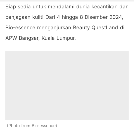
Siap sedia untuk mendalami dunia kecantikan dan
penjagaan kulit! Dari 4 hingga 8 Disember 2024,
Bio-essence menganjurkan Beauty QuestLand di
APW Bangsar, Kuala Lumpur.
Photo from Bio-essence