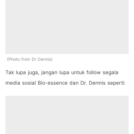
Photo from Dr Dermis
Tak lupa juga, jangan lupa untuk follow segala
media sosial Bio-essence dan Dr. Dermis seperti: