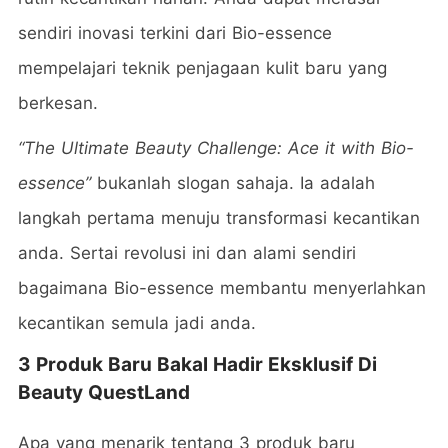
sendiri inovasi terkini dari Bio-essence
mempelajari teknik penjagaan kulit baru yang
berkesan.
“The Ultimate Beauty Challenge: Ace it with Bio-
essence”
bukanlah slogan sahaja. Ia adalah
langkah pertama menuju transformasi kecantikan
anda.
Sertai revolusi ini dan alami sendiri
bagaimana Bio-essence membantu menyerlahkan
kecantikan semula jadi anda.
3 Produk Baru Bakal Hadir Eksklusif Di
Beauty QuestLand
Apa yang menarik tentang 3 produk baru