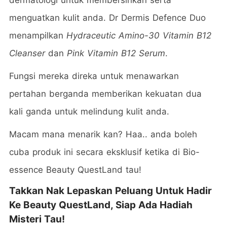
menguatkan kulit anda. Dr Dermis Defence Duo
menampilkan
Hydraceutic Amino-30 Vitamin B12
Cleanser
dan
Pink Vitamin B12 Serum
.
Fungsi mereka direka untuk menawarkan
pertahan berganda memberikan kekuatan dua
kali ganda untuk melindung kulit anda.
Macam mana menarik kan? Haa.. anda boleh
cuba produk ini secara eksklusif ketika di Bio-
essence Beauty QuestLand tau!
Takkan Nak Lepaskan Peluang Untuk Hadir
Ke Beauty QuestLand, Siap Ada Hadiah
Misteri Tau!