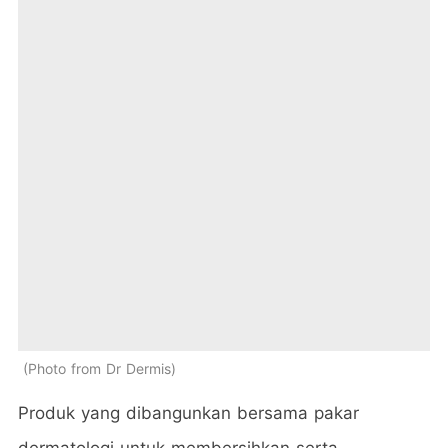
Photo from Dr Dermis
Produk yang dibangunkan bersama pakar
dermatologi untuk membersihkan serta