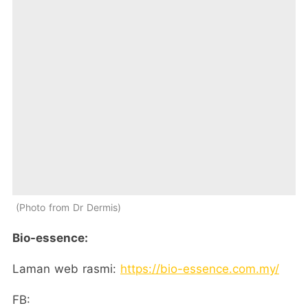
Photo from Dr Dermis
Bio-essence:
Laman web rasmi:
https://bio-essence.com.my/
FB: