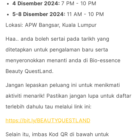
4 Disember 2024:
7 PM - 10 PM
5-8 Disember 2024:
11 AM - 10 PM
Lokasi: APW Bangsar, Kuala Lumpur
Haa.. anda boleh sertai pada tarikh yang
ditetapkan untuk pengalaman baru serta
menyeronokkan menanti anda di Bio-essence
Beauty QuestLand.
Jangan lepaskan peluang ini untuk menikmati
aktiviti menarik! Pastikan jangan lupa untuk daftar
terlebih dahulu tau melalui link ini:
https://bit.ly/BEAUTYQUESTLAND
Selain itu, imbas Kod QR di bawah untuk