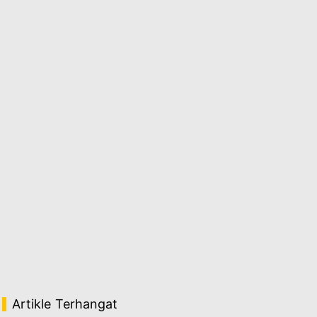
Artikle Terhangat