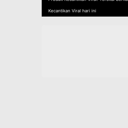
Kecantikan Viral hari ini