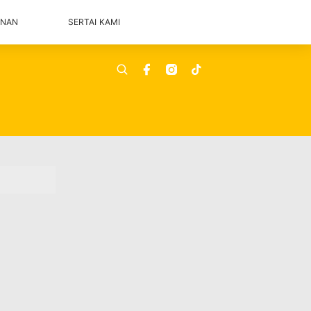
ANAN
SERTAI KAMI