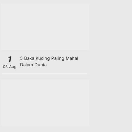
1
5 Baka Kucing Paling Mahal
Dalam Dunia
03 Aug