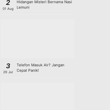
2
Hidangan Misteri Bernama Nasi
Lemuni
01 Aug
3
Telefon Masuk Air? Jangan
Cepat Panik!
29 Jul