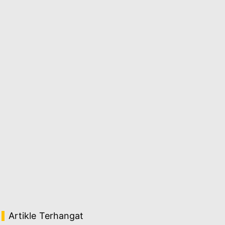
Artikle Terhangat