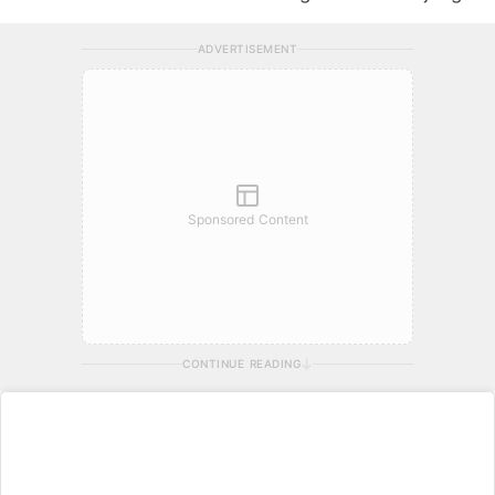
ADVERTISEMENT
Sponsored Content
CONTINUE READING