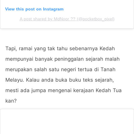
View this post on Instagram
A post shared by MdNoor ?? (@pocketbox_pixel)
Tapi, ramai yang tak tahu sebenarnya Kedah
mempunyai banyak peninggalan sejarah malah
merupakan salah satu negeri tertua di Tanah
Melayu. Kalau anda buka buku teks sejarah,
mesti ada jumpa mengenai kerajaan Kedah Tua
kan?