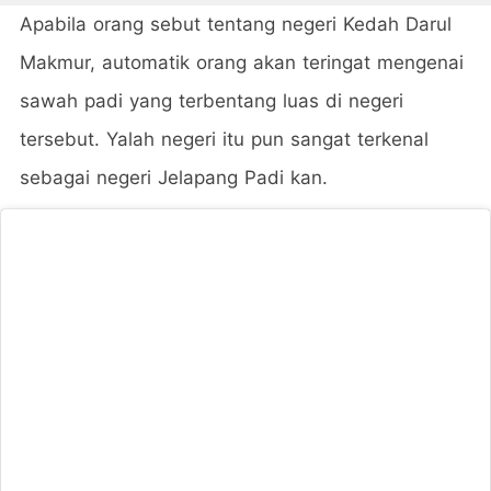
Apabila orang sebut tentang negeri Kedah Darul
Makmur, automatik orang akan teringat mengenai
sawah padi yang terbentang luas di negeri
tersebut. Yalah negeri itu pun sangat terkenal
sebagai negeri Jelapang Padi kan.