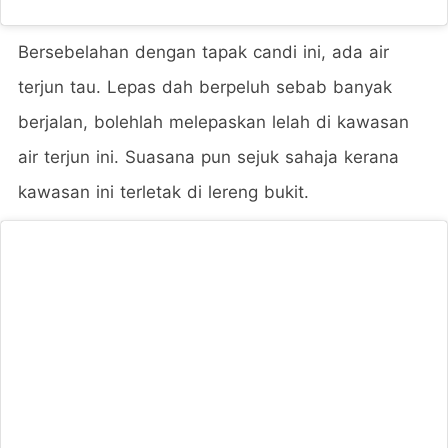
Bersebelahan dengan tapak candi ini, ada air
terjun tau. Lepas dah berpeluh sebab banyak
berjalan, bolehlah melepaskan lelah di kawasan
air terjun ini. Suasana pun sejuk sahaja kerana
kawasan ini terletak di lereng bukit.