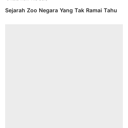
Sejarah Zoo Negara Yang Tak Ramai Tahu