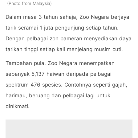
Photo from Malaysia
Dalam masa 3 tahun sahaja, Zoo Negara berjaya
tarik seramai 1 juta pengunjung setiap tahun.
Dengan pelbagai zon pameran menyediakan daya
tarikan tinggi setiap kali menjelang musim cuti.
Tambahan pula, Zoo Negara menempatkan
sebanyak 5,137 haiwan daripada pelbagai
spektrum 476 spesies. Contohnya seperti gajah,
harimau, beruang dan pelbagai lagi untuk
dinikmati.