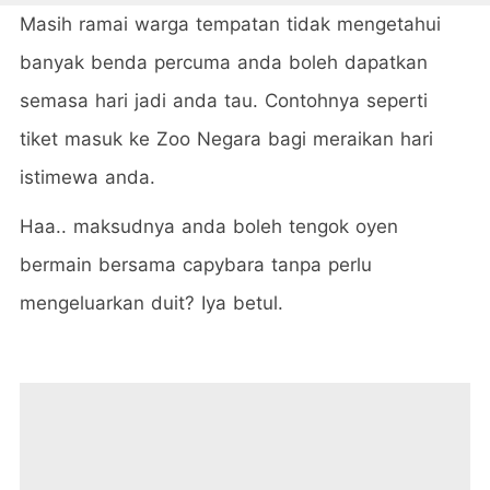
Masih ramai warga tempatan tidak mengetahui
banyak benda percuma anda boleh dapatkan
semasa hari jadi anda tau. Contohnya seperti
tiket masuk ke Zoo Negara bagi meraikan hari
istimewa anda.
Haa.. maksudnya anda boleh tengok oyen
bermain bersama capybara tanpa perlu
mengeluarkan duit? Iya betul.