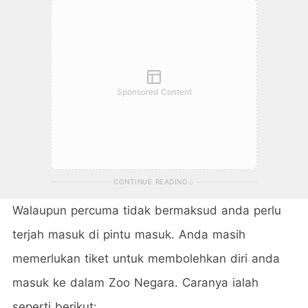
Sponsored Content
CONTINUE READING
Walaupun percuma tidak bermaksud anda perlu
terjah masuk di pintu masuk. Anda masih
memerlukan tiket untuk membolehkan diri anda
masuk ke dalam Zoo Negara. Caranya ialah
seperti berikut: