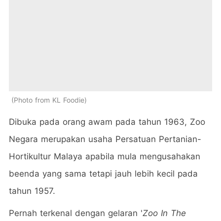
Photo from KL Foodie
Dibuka pada orang awam pada tahun 1963, Zoo
Negara merupakan usaha Persatuan Pertanian-
Hortikultur Malaya apabila mula mengusahakan
beenda yang sama tetapi jauh lebih kecil pada
tahun 1957.
Pernah terkenal dengan gelaran '
Zoo In The