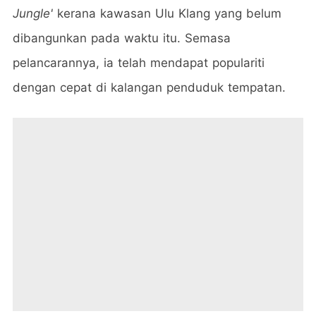
Jungle'
kerana kawasan Ulu Klang yang belum
dibangunkan pada waktu itu. Semasa
pelancarannya, ia telah mendapat populariti
dengan cepat di kalangan penduduk tempatan.