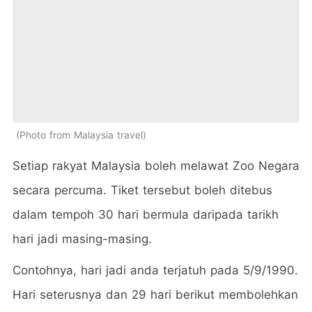
Photo from Malaysia travel
Setiap rakyat Malaysia boleh melawat Zoo Negara
secara percuma. Tiket tersebut boleh ditebus
dalam tempoh 30 hari bermula daripada tarikh
hari jadi masing-masing.
Contohnya, hari jadi anda terjatuh pada 5/9/1990.
Hari seterusnya dan 29 hari berikut membolehkan