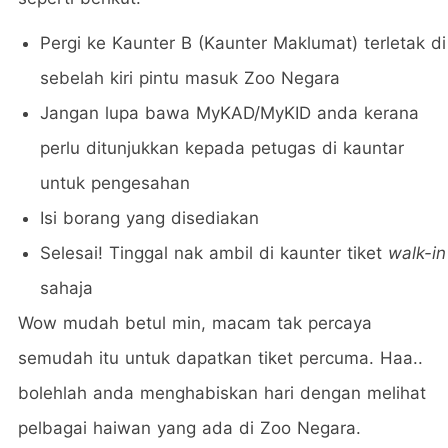
Pergi ke Kaunter B (Kaunter Maklumat) terletak di
sebelah kiri pintu masuk Zoo Negara
Jangan lupa bawa MyKAD/MyKID anda kerana
perlu ditunjukkan kepada petugas di kauntar
untuk pengesahan
Isi borang yang disediakan
Selesai! Tinggal nak ambil di kaunter tiket
walk-in
sahaja
Wow mudah betul min, macam tak percaya
semudah itu untuk dapatkan tiket percuma. Haa..
bolehlah anda menghabiskan hari dengan melihat
pelbagai haiwan yang ada di Zoo Negara.