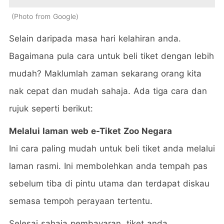
Photo from Google
Selain daripada masa hari kelahiran anda.
Bagaimana pula cara untuk beli tiket dengan lebih
mudah? Maklumlah zaman sekarang orang kita
nak cepat dan mudah sahaja. Ada tiga cara dan
rujuk seperti berikut:
Melalui laman web e-Tiket Zoo Negara
Ini cara paling mudah untuk beli tiket anda melalui
laman rasmi. Ini membolehkan anda tempah pas
sebelum tiba di pintu utama dan terdapat diskau
semasa tempoh perayaan tertentu.
Selesai sahaja pembayaran, tiket anda