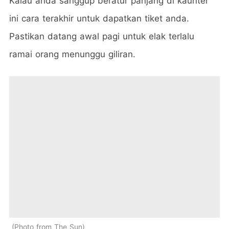
Kalau anda sanggup beratur panjang di kaunter
ini cara terakhir untuk dapatkan tiket anda.
Pastikan datang awal pagi untuk elak terlalu
ramai orang menunggu giliran.
Photo from The Sun