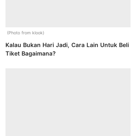
Photo from klook
Kalau Bukan Hari Jadi, Cara Lain Untuk Beli
Tiket Bagaimana?