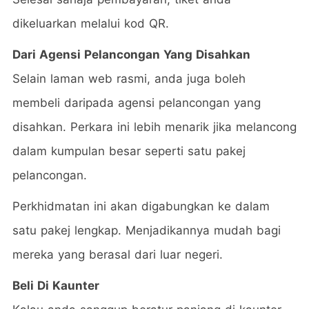
dikeluarkan melalui kod QR.
Dari Agensi Pelancongan Yang Disahkan
Selain laman web rasmi, anda juga boleh
membeli daripada agensi pelancongan yang
disahkan. Perkara ini lebih menarik jika melancong
dalam kumpulan besar seperti satu pakej
pelancongan.
Perkhidmatan ini akan digabungkan ke dalam
satu pakej lengkap. Menjadikannya mudah bagi
mereka yang berasal dari luar negeri.
Beli Di Kaunter