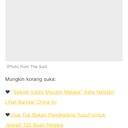
Photo from The Sun
Mungkin korang suka:
❤️
"Sebijik Vibes Macam Melaka" Kata Netizen
Lihat Bandar China Ini
❤️
Usia Tua Bukan Penghalang Yusuf Untuk
Jelajah 120 Buah Negara