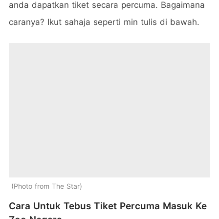
anda dapatkan tiket secara percuma. Bagaimana
caranya? Ikut sahaja seperti min tulis di bawah.
Photo from The Star
Cara Untuk Tebus Tiket Percuma Masuk Ke