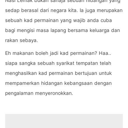
Nasi Lemak bukan sahaja sebuah hidangan yang
sedap berasal dari negara kita. Ia juga merupakan
sebuah kad permainan yang wajib anda cuba
bagi mengisi masa lapang bersama keluarga dan
rakan sebaya.
Eh makanan boleh jadi kad permainan? Haa..
siapa sangka sebuah syarikat tempatan telah
menghasilkan kad permainan bertujuan untuk
mempamerkan hidangan kebangsaan dengan
pengalaman menyeronokkan.