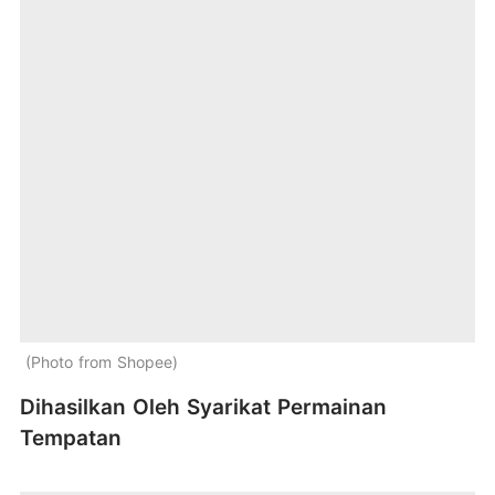
Photo from Shopee
Dihasilkan Oleh Syarikat Permainan
Tempatan