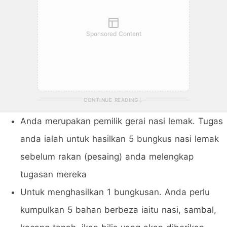
Sponsored Content
CONTINUE READING
Anda merupakan pemilik gerai nasi lemak. Tugas
anda ialah untuk hasilkan 5 bungkus nasi lemak
sebelum rakan (pesaing) anda melengkap
tugasan mereka
Untuk menghasilkan 1 bungkusan. Anda perlu
kumpulkan 5 bahan berbeza iaitu nasi, sambal,