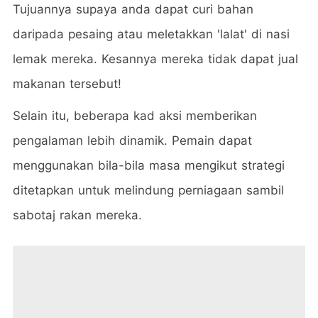
Tujuannya supaya anda dapat curi bahan
daripada pesaing atau meletakkan 'lalat' di nasi
lemak mereka. Kesannya mereka tidak dapat jual
makanan tersebut!
Selain itu, beberapa kad aksi memberikan
pengalaman lebih dinamik. Pemain dapat
menggunakan bila-bila masa mengikut strategi
ditetapkan untuk melindung perniagaan sambil
sabotaj rakan mereka.