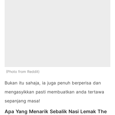
Photo from Reddit
Bukan itu sahaja, ia juga penuh berperisa dan
mengasyikkan pasti membuatkan anda tertawa
sepanjang masa!
Apa Yang Menarik Sebalik Nasi Lemak The