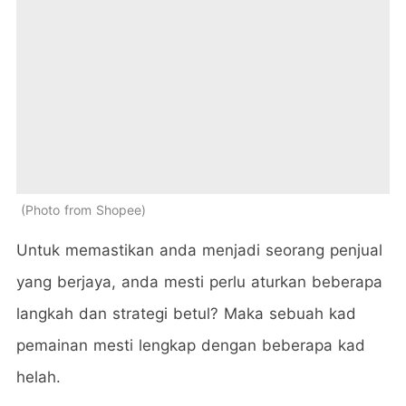
Photo from Shopee
Untuk memastikan anda menjadi seorang penjual
yang berjaya, anda mesti perlu aturkan beberapa
langkah dan strategi betul? Maka sebuah kad
pemainan mesti lengkap dengan beberapa kad
helah.