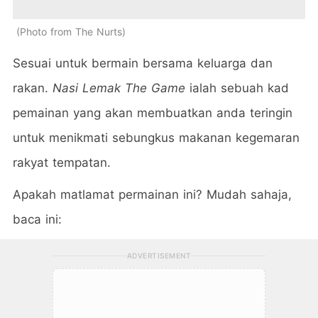
Photo from The Nurts
Sesuai untuk bermain bersama keluarga dan
rakan.
Nasi Lemak The Game
ialah sebuah kad
pemainan yang akan membuatkan anda teringin
untuk menikmati sebungkus makanan kegemaran
rakyat tempatan.
Apakah matlamat permainan ini? Mudah sahaja,
baca ini:
ADVERTISEMENT