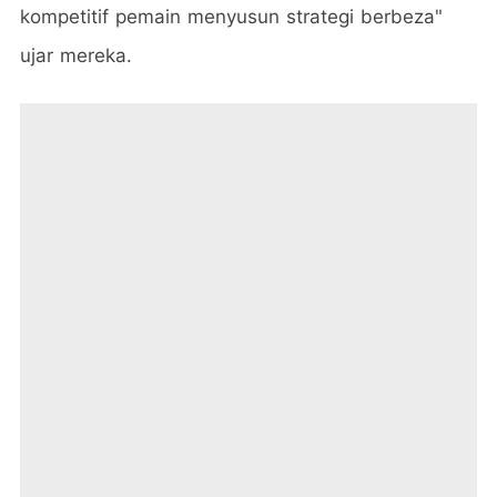
kompetitif pemain menyusun strategi berbeza"
ujar mereka.