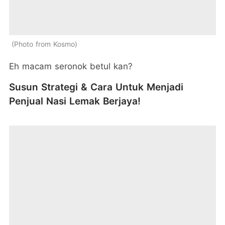
Photo from Kosmo
Eh macam seronok betul kan?
Susun Strategi & Cara Untuk Menjadi
Penjual Nasi Lemak Berjaya!