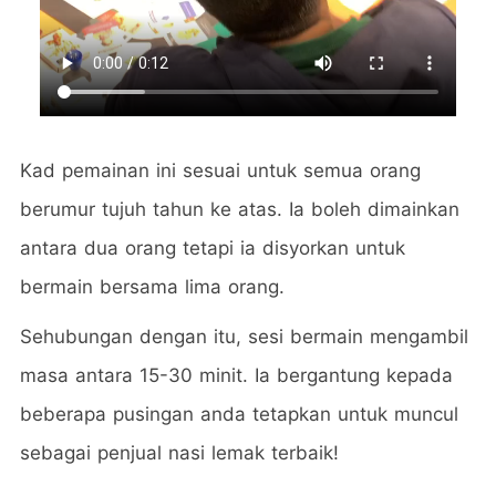
Kad pemainan ini sesuai untuk semua orang
berumur tujuh tahun ke atas. Ia boleh dimainkan
antara dua orang tetapi ia disyorkan untuk
bermain bersama lima orang.
Sehubungan dengan itu, sesi bermain mengambil
masa antara 15-30 minit. Ia bergantung kepada
beberapa pusingan anda tetapkan untuk muncul
sebagai penjual nasi lemak terbaik!