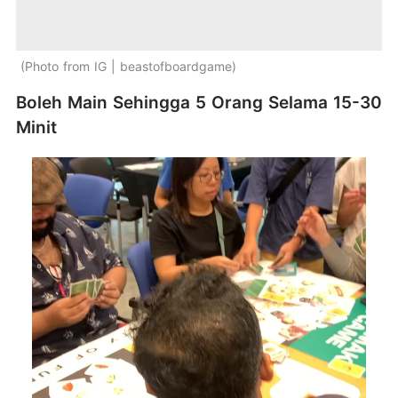
Photo from IG | beastofboardgame
Boleh Main Sehingga 5 Orang Selama 15-30
Minit