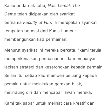
Kalau anda nak tahu,
Nasi Lemak The
Game
telah diciptakan oleh syarikat
bernama
Faculty of Fun
. Ia merupakan syarikat
tempatan berasal dari Kuala Lumpur
membangunkan kad permainan.
Menurut syarikat ini mereka berkata, "kami teruja
memperkenalkan permainan ini. Ia mempunyai
lapisan strategi dan keseronokan kepada permain.
Selain itu, setiap kad memberi peluang kepada
pemain untuk melakukan gerakan bijak,
melindung diri dan mencabar lawan mereka.
Kami tak sabar untuk melihat cara kreatif dan