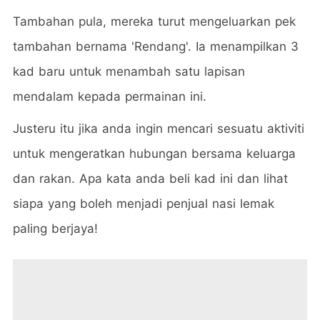
Tambahan pula, mereka turut mengeluarkan pek
tambahan bernama 'Rendang'. Ia menampilkan 3
kad baru untuk menambah satu lapisan
mendalam kepada permainan ini.
Justeru itu jika anda ingin mencari sesuatu aktiviti
untuk mengeratkan hubungan bersama keluarga
dan rakan. Apa kata anda beli kad ini dan lihat
siapa yang boleh menjadi penjual nasi lemak
paling berjaya!