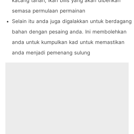
kacang tanah, ikan bilis yang akan diberikan
semasa permulaan permainan
Selain itu anda juga digalakkan untuk berdagang
bahan dengan pesaing anda. Ini membolehkan
anda untuk kumpulkan kad untuk memastikan
anda menjadi pemenang sulung