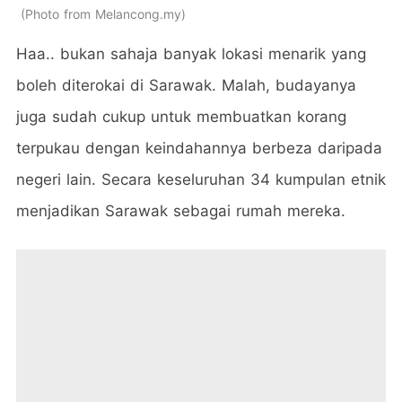
Photo from Melancong.my
Haa.. bukan sahaja banyak lokasi menarik yang
boleh diterokai di Sarawak. Malah, budayanya
juga sudah cukup untuk membuatkan korang
terpukau dengan keindahannya berbeza daripada
negeri lain.
Secara keseluruhan 34 kumpulan etnik
menjadikan Sarawak sebagai rumah mereka.