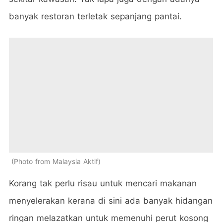
banyak restoran terletak sepanjang pantai.
Photo from Malaysia Aktif
Korang tak perlu risau untuk mencari makanan
menyelerakan kerana di sini ada banyak hidangan
ringan melazatkan untuk memenuhi perut kosong