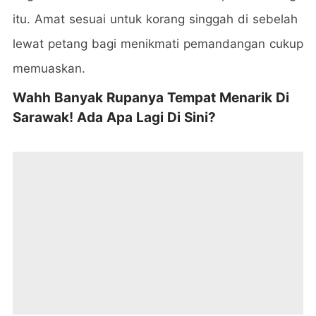
itu. Amat sesuai untuk korang singgah di sebelah
lewat petang bagi menikmati pemandangan cukup
memuaskan.
Wahh Banyak Rupanya Tempat Menarik Di
Sarawak! Ada Apa Lagi Di Sini?