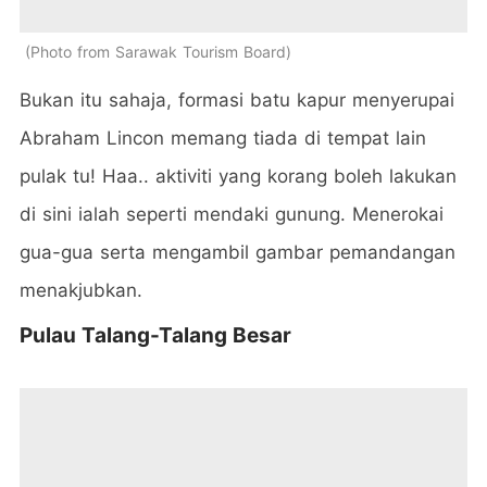
Photo from Sarawak Tourism Board
Bukan itu sahaja, formasi batu kapur menyerupai
Abraham Lincon memang tiada di tempat lain
pulak tu! Haa.. aktiviti yang korang boleh lakukan
di sini ialah seperti mendaki gunung. Menerokai
gua-gua serta mengambil gambar pemandangan
menakjubkan.
Pulau Talang-Talang Besar