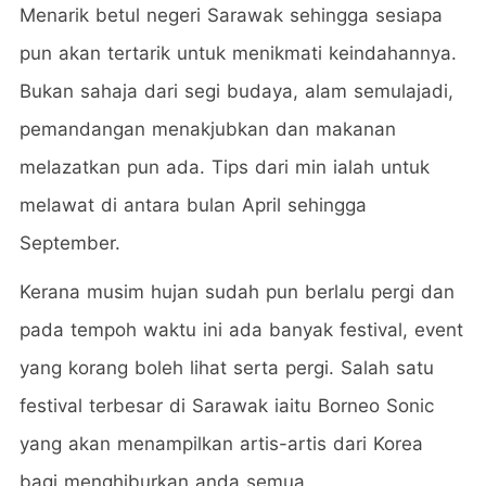
Menarik betul negeri Sarawak sehingga sesiapa
pun akan tertarik untuk menikmati keindahannya.
Bukan sahaja dari segi budaya, alam semulajadi,
pemandangan menakjubkan dan makanan
melazatkan pun ada.
Tips dari min ialah untuk
melawat di antara bulan April sehingga
September.
Kerana musim hujan sudah pun berlalu pergi dan
pada tempoh waktu ini ada banyak festival, event
yang korang boleh lihat serta pergi.
Salah satu
festival terbesar di Sarawak iaitu Borneo Sonic
yang akan menampilkan artis-artis dari Korea
bagi menghiburkan anda semua.