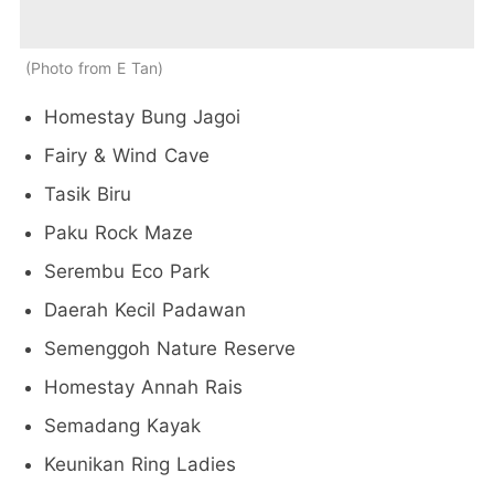
Photo from E Tan
Homestay Bung Jagoi
Fairy & Wind Cave
Tasik Biru
Paku Rock Maze
Serembu Eco Park
Daerah Kecil Padawan
Semenggoh Nature Reserve
Homestay Annah Rais
Semadang Kayak
Keunikan Ring Ladies