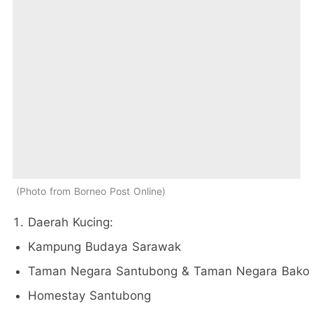
Photo from Borneo Post Online
Daerah Kucing:
Kampung Budaya Sarawak
Taman Negara Santubong & Taman Negara Bako
Homestay Santubong