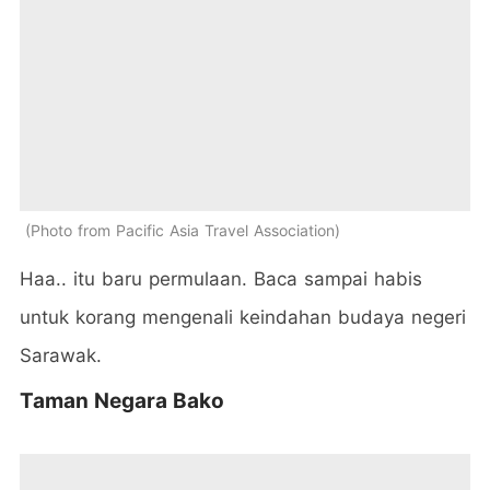
Photo from Pacific Asia Travel Association
Haa.. itu baru permulaan. Baca sampai habis
untuk korang mengenali keindahan budaya negeri
Sarawak.
Taman Negara Bako