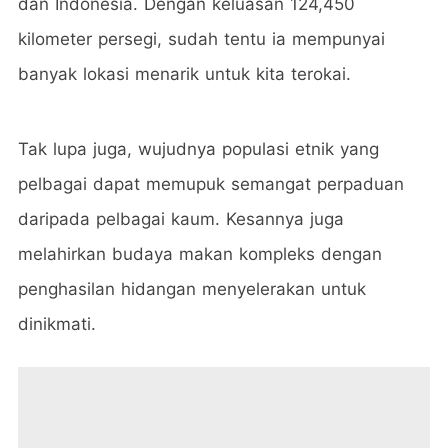
dan Indonesia. Dengan keluasan 124,450
kilometer persegi, sudah tentu ia mempunyai
banyak lokasi menarik untuk kita terokai.
Tak lupa juga, wujudnya populasi etnik yang
pelbagai dapat memupuk semangat perpaduan
daripada pelbagai kaum. Kesannya juga
melahirkan budaya makan kompleks dengan
penghasilan hidangan menyelerakan untuk
dinikmati.