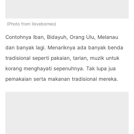
Photo from Iloveborneo
Contohnya Iban, Bidayuh, Orang Ulu, Melanau
dan banyak lagi. Menariknya ada banyak benda
tradisional seperti pakaian, tarian, muzik untuk
korang menghayati sepenuhnya.
Tak lupa jua
pemakaian serta makanan tradisional mereka.