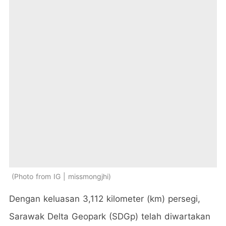
Photo from IG | missmongjhi
Dengan keluasan 3,112 kilometer (km) persegi,
Sarawak Delta Geopark (SDGp) telah diwartakan