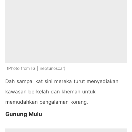
Photo from IG | neptunoscar
Dah sampai kat sini mereka turut menyediakan
kawasan berkelah dan khemah untuk
memudahkan pengalaman korang.
Gunung Mulu