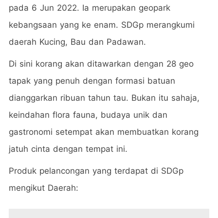
pada 6 Jun 2022. Ia merupakan geopark
kebangsaan yang ke enam. SDGp merangkumi
daerah Kucing, Bau dan Padawan.
Di sini korang akan ditawarkan dengan 28 geo
tapak yang penuh dengan formasi batuan
dianggarkan ribuan tahun tau. Bukan itu sahaja,
keindahan flora fauna, budaya unik dan
gastronomi setempat akan membuatkan korang
jatuh cinta dengan tempat ini.
Produk pelancongan yang terdapat di SDGp
mengikut Daerah: