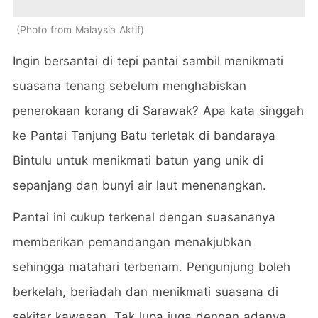
Photo from Malaysia Aktif
Ingin bersantai di tepi pantai sambil menikmati
suasana tenang sebelum menghabiskan
penerokaan korang di Sarawak? Apa kata singgah
ke Pantai Tanjung Batu terletak di bandaraya
Bintulu untuk menikmati batun yang unik di
sepanjang dan bunyi air laut menenangkan.
Pantai ini cukup terkenal dengan suasananya
memberikan pemandangan menakjubkan
sehingga matahari terbenam. Pengunjung boleh
berkelah, beriadah dan menikmati suasana di
sekitar kawasan.
Tak lupa juga dengan adanya