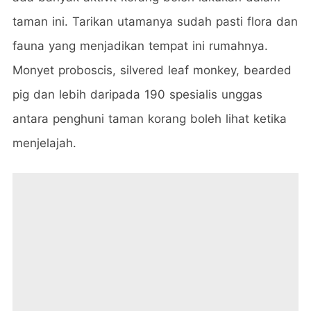
taman ini. Tarikan utamanya sudah pasti flora dan
fauna yang menjadikan tempat ini rumahnya.
Monyet proboscis, silvered leaf monkey, bearded
pig dan lebih daripada 190 spesialis unggas
antara penghuni taman korang boleh lihat ketika
menjelajah.