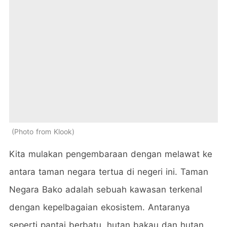
Photo from Klook
Kita mulakan pengembaraan dengan melawat ke
antara taman negara tertua di negeri ini. Taman
Negara Bako adalah sebuah kawasan terkenal
dengan kepelbagaian ekosistem. Antaranya
seperti pantai berbatu, hutan bakau dan hutan