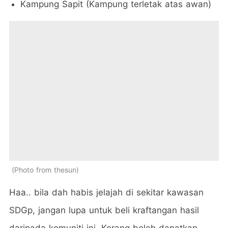
Kampung Sapit (Kampung terletak atas awan)
Photo from thesun
Haa.. bila dah habis jelajah di sekitar kawasan
SDGp, jangan lupa untuk beli kraftangan hasil