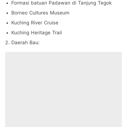
Formasi batuan Padawan di Tanjung Tegok
Borneo Cultures Museum
Kuching River Cruise
Kuching Heritage Trail
Daerah Bau: