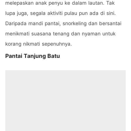
melepaskan anak penyu ke dalam lautan.
Tak
lupa juga, segala aktiviti pulau pun ada di sini.
Daripada mandi pantai,
snorkeling
dan bersantai
menikmati suasana tenang dan nyaman untuk
korang nikmati sepenuhnya.
Pantai Tanjung Batu