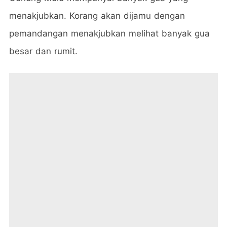
menakjubkan. Korang akan dijamu dengan
pemandangan menakjubkan melihat banyak gua
besar dan rumit.