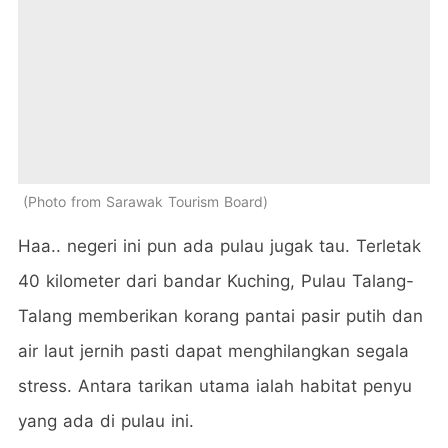
Photo from Sarawak Tourism Board
Haa.. negeri ini pun ada pulau jugak tau. Terletak
40 kilometer dari bandar Kuching, Pulau Talang-
Talang memberikan korang pantai pasir putih dan
air laut jernih
pasti dapat menghilangkan segala
stress.
Antara tarikan utama ialah habitat penyu
yang ada di pulau ini.