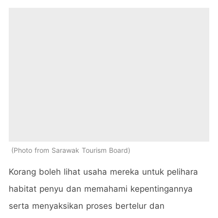
Photo from Sarawak Tourism Board
Korang boleh lihat usaha mereka untuk pelihara
habitat penyu dan memahami kepentingannya
serta menyaksikan proses bertelur dan