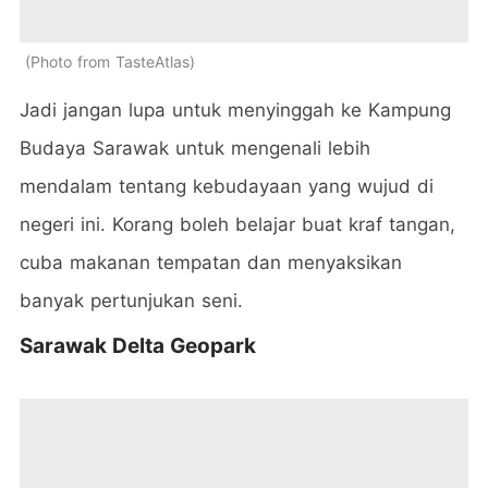
Photo from TasteAtlas
Jadi jangan lupa untuk menyinggah ke Kampung
Budaya Sarawak untuk mengenali lebih
mendalam tentang kebudayaan yang wujud di
negeri ini. Korang boleh belajar buat kraf tangan,
cuba makanan tempatan dan menyaksikan
banyak pertunjukan seni.
Sarawak Delta Geopark