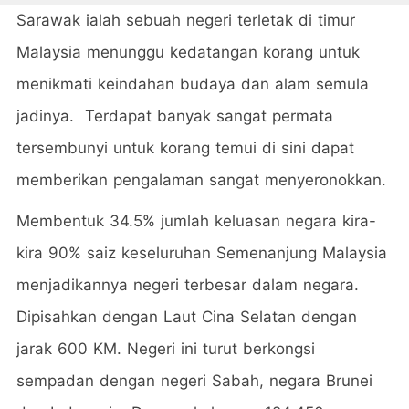
Sarawak ialah sebuah negeri terletak di timur
Malaysia menunggu kedatangan korang untuk
menikmati keindahan budaya dan alam semula
jadinya. Terdapat banyak sangat permata
tersembunyi untuk korang temui di sini dapat
memberikan pengalaman sangat menyeronokkan.
Membentuk 34.5% jumlah keluasan negara kira-
kira 90% saiz keseluruhan Semenanjung Malaysia
menjadikannya negeri terbesar dalam negara.
Dipisahkan dengan Laut Cina Selatan dengan
jarak 600 KM.
Negeri ini turut berkongsi
sempadan dengan negeri Sabah, negara Brunei