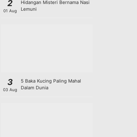
2
Hidangan Misteri Bernama Nasi
Lemuni
01 Aug
3
5 Baka Kucing Paling Mahal
Dalam Dunia
03 Aug