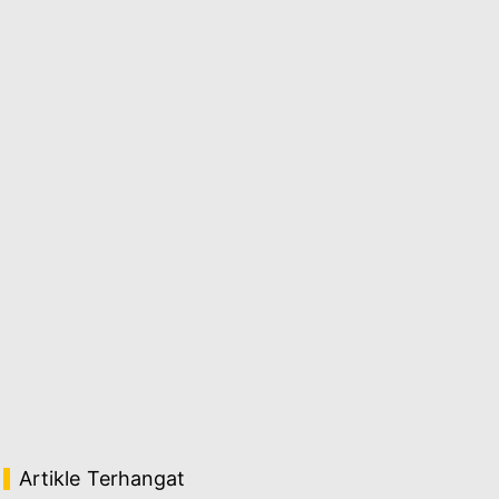
Artikle Terhangat