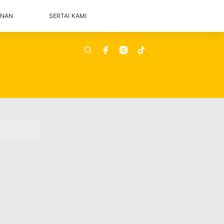
ANAN
SERTAI KAMI