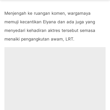
Menjengah ke ruangan komen, wargamaya
memuji kecantikan Elyana dan ada juga yang
menyedari kehadiran aktres tersebut semasa
menaiki pengangkutan awam, LRT.