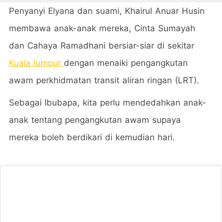
Penyanyi Elyana dan suami, Khairul Anuar Husin
membawa anak-anak mereka, Cinta Sumayah
dan Cahaya Ramadhani bersiar-siar di sekitar
Kuala lumpur
dengan menaiki pengangkutan
awam perkhidmatan transit aliran ringan (LRT).
Sebagai Ibubapa, kita perlu mendedahkan anak-
anak tentang pengangkutan awam supaya
mereka boleh berdikari di kemudian hari.