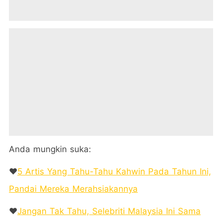
Anda mungkin suka:
❤️
5 Artis Yang Tahu-Tahu Kahwin Pada Tahun Ini,
Pandai Mereka Merahsiakannya
❤️
Jangan Tak Tahu, Selebriti Malaysia Ini Sama