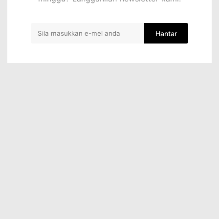
Hantar