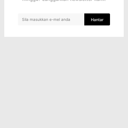
Hantar