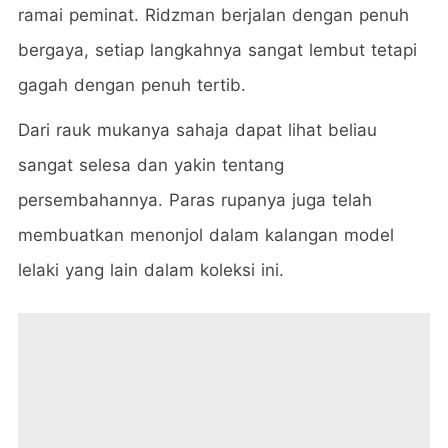
ramai peminat. Ridzman berjalan dengan penuh
bergaya, setiap langkahnya sangat lembut tetapi
gagah dengan penuh tertib.
Dari rauk mukanya sahaja dapat lihat beliau
sangat selesa dan yakin tentang
persembahannya. Paras rupanya juga telah
membuatkan menonjol dalam kalangan model
lelaki yang lain dalam koleksi ini.