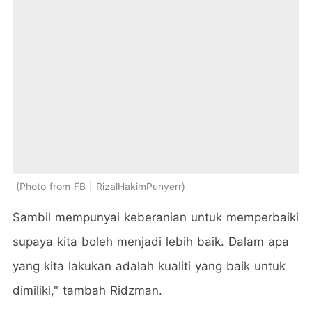
Photo from FB | RizalHakimPunyerr
Sambil mempunyai keberanian untuk memperbaiki
supaya kita boleh menjadi lebih baik. Dalam apa
yang kita lakukan adalah kualiti yang baik untuk
dimiliki," tambah Ridzman.