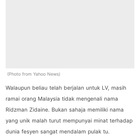
Photo from Yahoo News
Walaupun beliau telah berjalan untuk LV, masih
ramai orang Malaysia tidak mengenali nama
Ridzman Zidaine. Bukan sahaja memiliki nama
yang unik malah turut mempunyai minat terhadap
dunia fesyen sangat mendalam pulak tu.