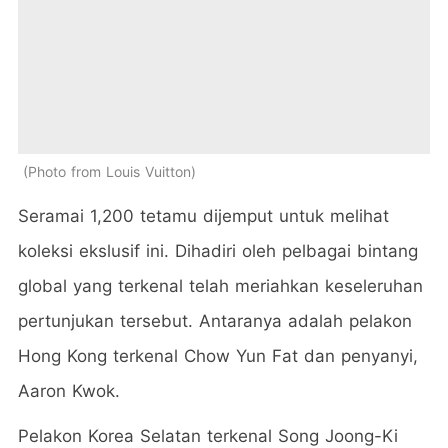
Photo from Louis Vuitton
Seramai 1,200 tetamu dijemput untuk melihat
koleksi ekslusif ini. Dihadiri oleh pelbagai bintang
global yang terkenal telah meriahkan keseleruhan
pertunjukan tersebut. Antaranya adalah pelakon
Hong Kong terkenal Chow Yun Fat dan penyanyi,
Aaron Kwok.
Pelakon Korea Selatan terkenal Song Joong-Ki