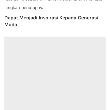
langkah penutupnya.
Dapat Menjadi Inspirasi Kepada Generasi
Muda