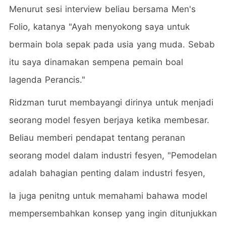
Menurut sesi interview beliau bersama Men's
Folio, katanya "Ayah menyokong saya untuk
bermain bola sepak pada usia yang muda. Sebab
itu saya dinamakan sempena pemain boal
lagenda Perancis."
Ridzman turut membayangi dirinya untuk menjadi
seorang model fesyen berjaya ketika membesar.
Beliau memberi pendapat tentang peranan
seorang model dalam industri fesyen, "Pemodelan
adalah bahagian penting dalam industri fesyen,
Ia juga penitng untuk memahami bahawa model
mempersembahkan konsep yang ingin ditunjukkan