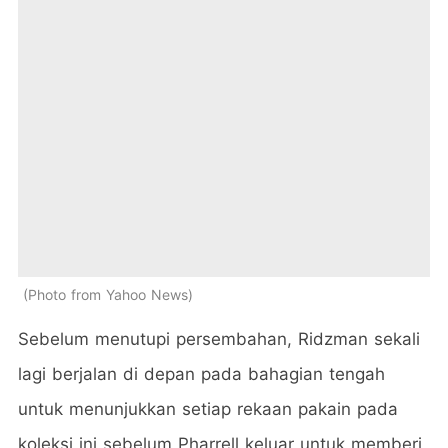
Photo from Yahoo News
Sebelum menutupi persembahan, Ridzman sekali
lagi berjalan di depan pada bahagian tengah
untuk menunjukkan setiap rekaan pakain pada
koleksi ini sebelum Pharrell keluar untuk memberi