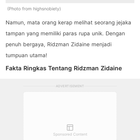
Photo from highsnobiety
Namun, mata orang kerap melihat seorang jejaka
tampan yang memiliki paras rupa unik. Dengan
penuh bergaya, Ridzman Zidaine menjadi
tumpuan utama!
Fakta Ringkas Tentang Ridzman Zidaine
ADVERTISEMENT
Sponsored Content