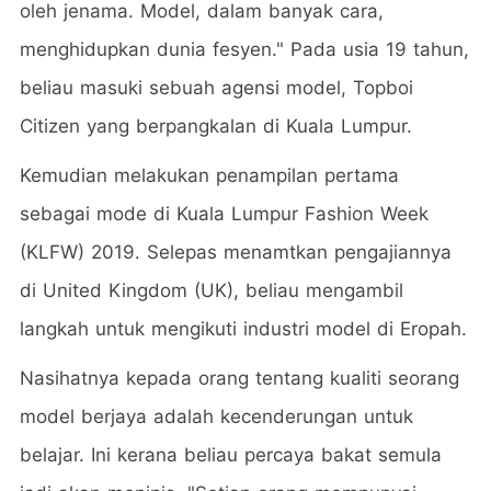
oleh jenama. Model, dalam banyak cara,
menghidupkan dunia fesyen." Pada usia 19 tahun,
beliau masuki sebuah agensi model, Topboi
Citizen yang berpangkalan di Kuala Lumpur.
Kemudian melakukan penampilan pertama
sebagai mode di Kuala Lumpur Fashion Week
(KLFW) 2019. Selepas menamtkan pengajiannya
di United Kingdom (UK), beliau mengambil
langkah untuk mengikuti industri model di Eropah.
Nasihatnya kepada orang tentang kualiti seorang
model berjaya adalah kecenderungan untuk
belajar. Ini kerana beliau percaya bakat semula