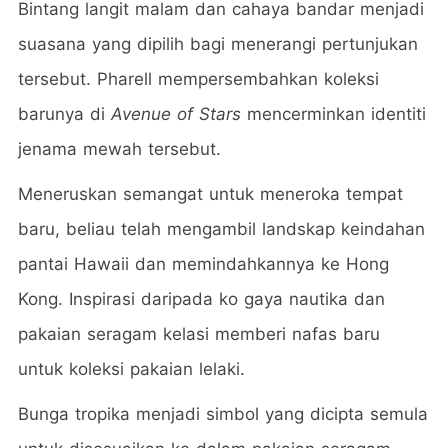
Bintang langit malam dan cahaya bandar menjadi
suasana yang dipilih bagi menerangi pertunjukan
tersebut. Pharell mempersembahkan koleksi
barunya di
Avenue of Stars
mencerminkan identiti
jenama mewah tersebut.
Meneruskan semangat untuk meneroka tempat
baru, beliau telah mengambil landskap keindahan
pantai Hawaii dan memindahkannya ke Hong
Kong. Inspirasi daripada ko gaya nautika dan
pakaian seragam kelasi memberi nafas baru
untuk koleksi pakaian lelaki.
Bunga tropika menjadi simbol yang dicipta semula