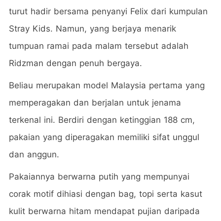
turut hadir bersama penyanyi Felix dari kumpulan
Stray Kids. Namun, yang berjaya menarik
tumpuan ramai pada malam tersebut adalah
Ridzman dengan penuh bergaya.
Beliau merupakan model Malaysia pertama yang
memperagakan dan berjalan untuk jenama
terkenal ini. Berdiri dengan ketinggian 188 cm,
pakaian yang diperagakan memiliki sifat unggul
dan anggun.
Pakaiannya berwarna putih yang mempunyai
corak motif dihiasi dengan bag, topi serta kasut
kulit berwarna hitam mendapat pujian daripada