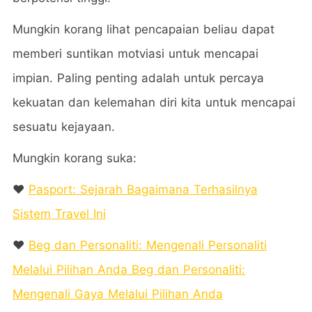
Mungkin korang lihat pencapaian beliau dapat
memberi suntikan motviasi untuk mencapai
impian. Paling penting adalah untuk percaya
kekuatan dan kelemahan diri kita untuk mencapai
sesuatu kejayaan.
Mungkin korang suka:
❤️
Pasport: Sejarah Bagaimana Terhasilnya
Sistem Travel Ini
❤️
Beg dan Personaliti: Mengenali Personaliti
Melalui Pilihan Anda Beg dan Personaliti:
Mengenali Gaya Melalui Pilihan Anda