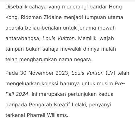
Disebalik cahaya yang menerangi bandar Hong
Kong, Ridzman Zidaine menjadi tumpuan utama
apabila beliau berjalan untuk jenama mewah
antarabangsa,
Louis Vuitton
. Memiliki wajah
tampan bukan sahaja mewakili dirinya malah
telah mengharumkan nama negara.
Pada 30 November 2023,
Louis Vuitton
(LV) telah
mengeluarkan koleksi barunya untuk musim
Pre-
Fall 2024
. Ini merupakan pertunjukan kedua
daripada Pengarah Kreatif Lelaki, penyanyi
terkenal Pharrell Williams.