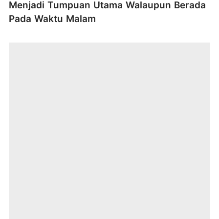
Menjadi Tumpuan Utama Walaupun Berada
Pada Waktu Malam