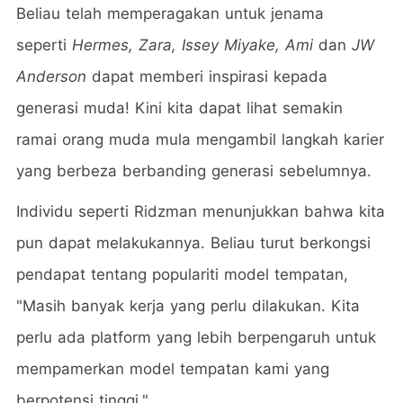
Beliau telah memperagakan untuk jenama
seperti
Hermes, Zara, Issey Miyake, Ami
dan
JW
Anderson
dapat memberi inspirasi kepada
generasi muda! Kini kita dapat lihat semakin
ramai orang muda mula mengambil langkah karier
yang berbeza berbanding generasi sebelumnya.
Individu seperti Ridzman menunjukkan bahwa kita
pun dapat melakukannya. Beliau turut berkongsi
pendapat tentang populariti model tempatan,
"Masih banyak kerja yang perlu dilakukan. Kita
perlu ada platform yang lebih berpengaruh untuk
mempamerkan model tempatan kami yang
berpotensi tinggi."