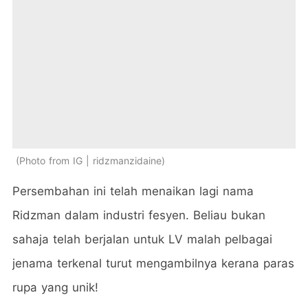
Photo from IG | ridzmanzidaine
Persembahan ini telah menaikan lagi nama
Ridzman dalam industri fesyen. Beliau bukan
sahaja telah berjalan untuk LV malah pelbagai
jenama terkenal turut mengambilnya kerana paras
rupa yang unik!