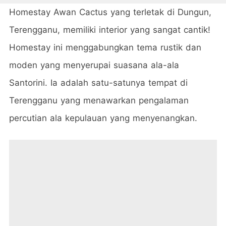
Homestay Awan Cactus yang terletak di Dungun,
Terengganu, memiliki interior yang sangat cantik!
Homestay ini menggabungkan tema rustik dan
moden yang menyerupai suasana ala-ala
Santorini. Ia adalah satu-satunya tempat di
Terengganu yang menawarkan pengalaman
percutian ala kepulauan yang menyenangkan.