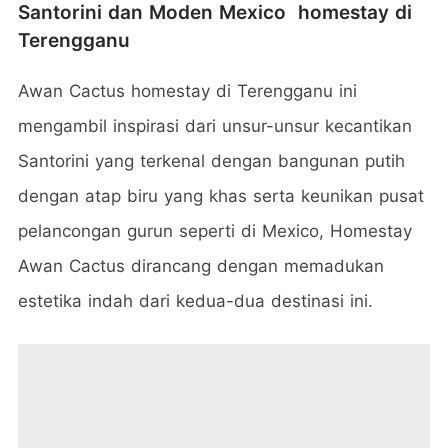
Santorini dan Moden Mexico homestay di
Terengganu
Awan Cactus homestay di Terengganu ini
mengambil inspirasi dari unsur-unsur kecantikan
Santorini yang terkenal dengan bangunan putih
dengan atap biru yang khas serta keunikan pusat
pelancongan gurun seperti di Mexico, Homestay
Awan Cactus dirancang dengan memadukan
estetika indah dari kedua-dua destinasi ini.