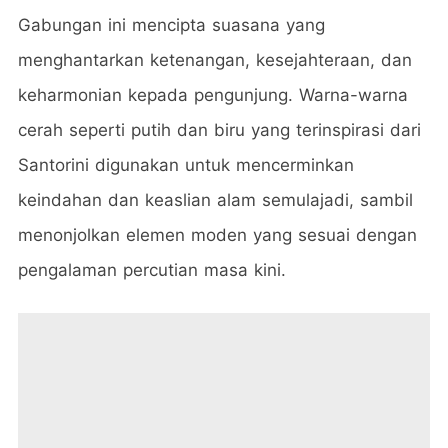
Gabungan ini mencipta suasana yang
menghantarkan ketenangan, kesejahteraan, dan
keharmonian kepada pengunjung. Warna-warna
cerah seperti putih dan biru yang terinspirasi dari
Santorini digunakan untuk mencerminkan
keindahan dan keaslian alam semulajadi, sambil
menonjolkan elemen moden yang sesuai dengan
pengalaman percutian masa kini.