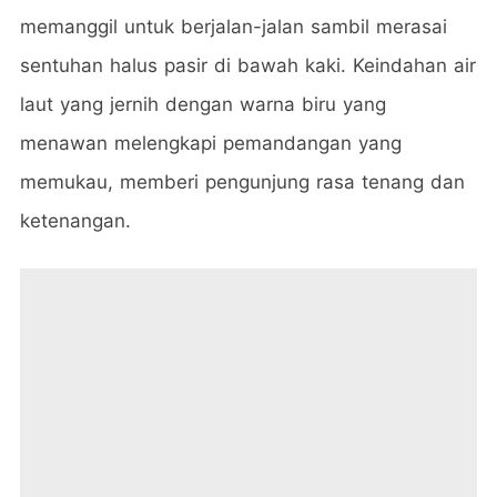
memanggil untuk berjalan-jalan sambil merasai
sentuhan halus pasir di bawah kaki. Keindahan air
laut yang jernih dengan warna biru yang
menawan melengkapi pemandangan yang
memukau, memberi pengunjung rasa tenang dan
ketenangan.