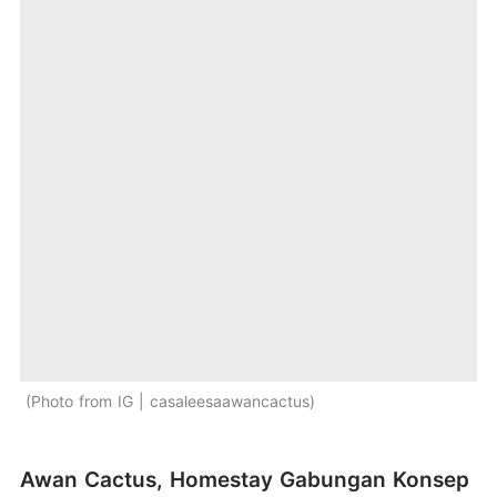
Photo from IG | casaleesaawancactus
Awan Cactus, Homestay Gabungan Konsep