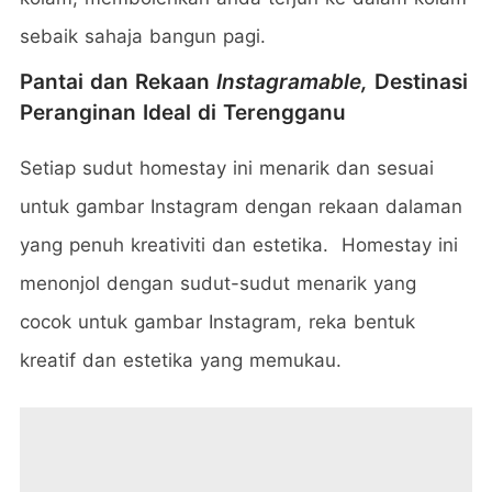
sebaik sahaja bangun pagi.
Pantai dan Rekaan
Instagramable,
Destinasi
Peranginan Ideal di Terengganu
Setiap sudut homestay ini menarik dan sesuai
untuk gambar Instagram dengan rekaan dalaman
yang penuh kreativiti dan estetika. Homestay ini
menonjol dengan sudut-sudut menarik yang
cocok untuk gambar Instagram, reka bentuk
kreatif dan estetika yang memukau.