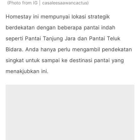
Photo from IG | casaleesaawancactus
Homestay ini mempunyai lokasi strategik
berdekatan dengan beberapa pantai indah
seperti Pantai Tanjung Jara dan Pantai Teluk
Bidara. Anda hanya perlu mengambil pendekatan
singkat untuk sampai ke destinasi pantai yang
menakjubkan ini.