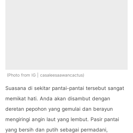
Photo from IG | casaleesaawancactus
Suasana di sekitar pantai-pantai tersebut sangat
memikat hati. Anda akan disambut dengan
deretan pepohon yang gemulai dan berayun
mengiringi angin laut yang lembut. Pasir pantai
yang bersih dan putih sebagai permadani,