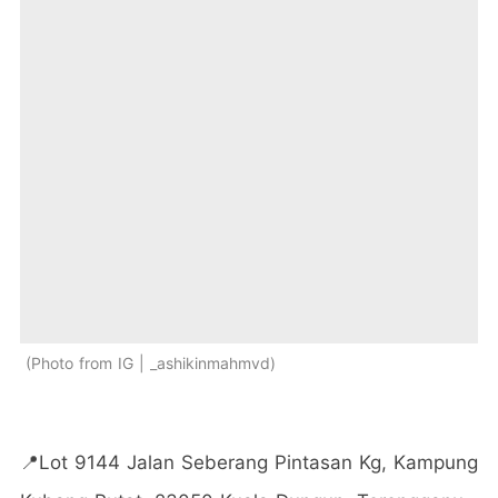
Photo from IG | _ashikinmahmvd
📍Lot 9144 Jalan Seberang Pintasan Kg, Kampung