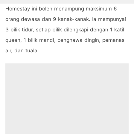
Homestay ini boleh menampung maksimum 6
orang dewasa dan 9 kanak-kanak. Ia mempunyai
3 bilik tidur, setiap bilik dilengkapi dengan 1 katil
queen, 1 bilik mandi, penghawa dingin, pemanas
air, dan tuala.