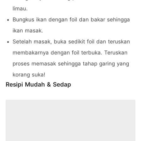
limau.
Bungkus ikan dengan foil dan bakar sehingga
ikan masak.
Setelah masak, buka sedikit foil dan teruskan
membakarnya dengan foil terbuka. Teruskan
proses memasak sehingga tahap garing yang
korang suka!
Resipi Mudah & Sedap