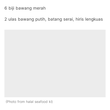
6 biji bawang merah
2 ulas bawang putih, batang serai, hiris lengkuas
Photo from halal seafood kl