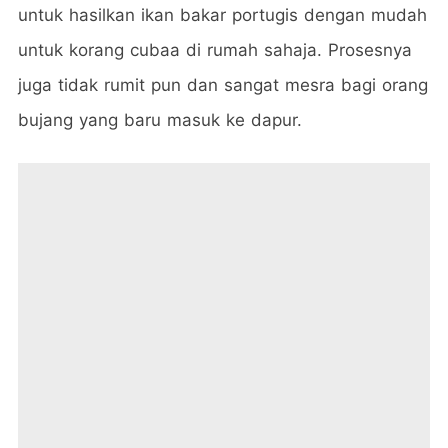
untuk hasilkan ikan bakar portugis dengan mudah
untuk korang cubaa di rumah sahaja. Prosesnya
juga tidak rumit pun dan sangat mesra bagi orang
bujang yang baru masuk ke dapur.