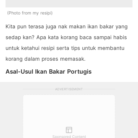
Photo from my resipi
Kita pun terasa juga nak makan ikan bakar yang
sedap kan? Apa kata korang baca sampai habis
untuk ketahui resipi serta tips untuk membantu
korang dalam proses memasak.
Asal-Usul Ikan Bakar Portugis
ADVERTISEMENT
Sponsored Content