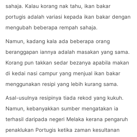
sahaja. Kalau korang nak tahu, ikan bakar
portugis adalah variasi kepada ikan bakar dengan
mengubah beberapa rempah sahaja.
Namun, kadang kala ada beberapa orang
beranggapan iannya adalah masakan yang sama.
Korang pun takkan sedar bezanya apabila makan
di kedai nasi campur yang menjual ikan bakar
menggunakan resipi yang lebih kurang sama.
Asal-usulnya resipinya tiada rekod yang kukuh.
Namun, kebanyakkan sumber mengatakan ia
terhasil daripada negeri Melaka kerana pengaruh
penaklukan Portugis ketika zaman kesultanan