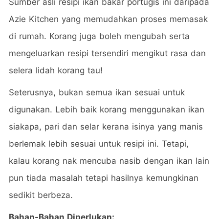
Sumber asli resipi ikan bakar portugis ini daripada
Azie Kitchen yang memudahkan proses memasak
di rumah. Korang juga boleh mengubah serta
mengeluarkan resipi tersendiri mengikut rasa dan
selera lidah korang tau!
Seterusnya, bukan semua ikan sesuai untuk
digunakan. Lebih baik korang menggunakan ikan
siakapa, pari dan selar kerana isinya yang manis
berlemak lebih sesuai untuk resipi ini. Tetapi,
kalau korang nak mencuba nasib dengan ikan lain
pun tiada masalah tetapi hasilnya kemungkinan
sedikit berbeza.
Bahan-Bahan Diperlukan: