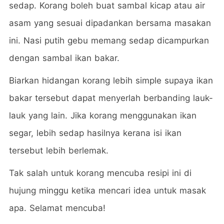
sedap. Korang boleh buat sambal kicap atau air
asam yang sesuai dipadankan bersama masakan
ini. Nasi putih gebu memang sedap dicampurkan
dengan sambal ikan bakar.
Biarkan hidangan korang lebih simple supaya ikan
bakar tersebut dapat menyerlah berbanding lauk-
lauk yang lain. Jika korang menggunakan ikan
segar, lebih sedap hasilnya kerana isi ikan
tersebut lebih berlemak.
Tak salah untuk korang mencuba resipi ini di
hujung minggu ketika mencari idea untuk masak
apa. Selamat mencuba!