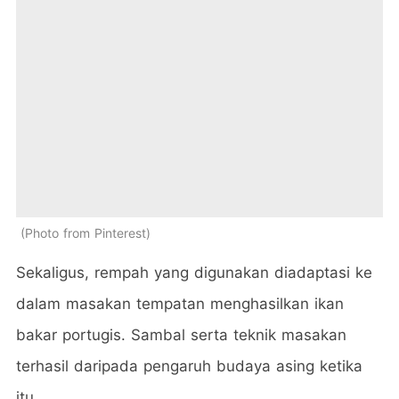
Photo from Pinterest
Sekaligus, rempah yang digunakan diadaptasi ke
dalam masakan tempatan menghasilkan ikan
bakar portugis. Sambal serta teknik masakan
terhasil daripada pengaruh budaya asing ketika
itu.