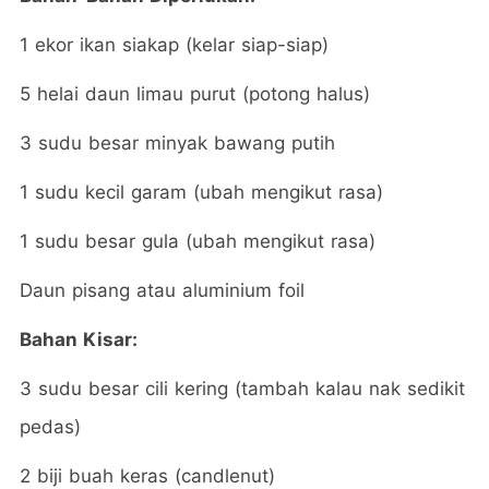
1 ekor ikan siakap (kelar siap-siap)
5 helai daun limau purut (potong halus)
3 sudu besar minyak bawang putih
1 sudu kecil garam (ubah mengikut rasa)
1 sudu besar gula (ubah mengikut rasa)
Daun pisang atau aluminium foil
Bahan Kisar:
3 sudu besar cili kering (tambah kalau nak sedikit
pedas)
2 biji buah keras (candlenut)