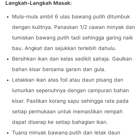
Langkah-Langkah Masak:
Mula-mula ambil 6 ulas bawang putih ditumbuk
dengan kulitnya. Panaskan 1/2 cawan minyak dan
tumiskan bawang putih tadi sehingga garing naik
bau. Angkat dan sejukkan terlebih dahulu.
Bersihkan ikan dan kelas sedikit sahaja. Gaulkan
bahan kisar bersama garam dan gula.
Letakkan ikan atas foil atau daun pisang dan
lumurkan sepenuhnya dengan campuran bahan
kisar. Pastikan korang sapu sehingga rata pada
setiap permukaan untuk memastikan rempah
dapat diserap ke setiap bahagian ikan.
Tuang minyak bawang putih dan letak daun