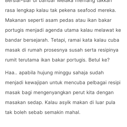
Bersiar-siar di bandar Melaka memang takkan
rasa lengkap kalau tak pekena seafood mereka.
Makanan seperti asam pedas atau ikan bakar
portugis menjadi agenda utama kalau melawat ke
bandar bersejarah. Tetapi, ramai kata kalau cuba
masak di rumah prosesnya susah serta resipinya
rumit terutama ikan bakar portugis. Betul ke?
Haa.. apabila hujung minggu sahaja sudah
menjadi kewajipan untuk mencuba pelbagai resipi
masak bagi mengenyangkan perut kita dengan
masakan sedap. Kalau asyik makan di luar pula
tak boleh sebab semakin mahal.