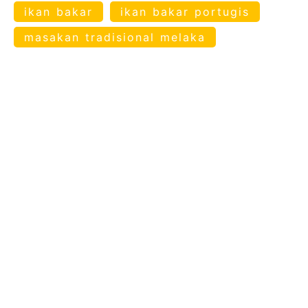
ikan bakar
ikan bakar portugis
masakan tradisional melaka