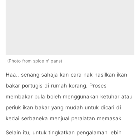
Photo from spice n' pans
Haa.. senang sahaja kan cara nak hasilkan ikan
bakar portugis di rumah korang. Proses
membakar pula boleh menggunakan ketuhar atau
periuk ikan bakar yang mudah untuk dicari di
kedai serbaneka menjual peralatan memasak.
Selain itu, untuk tingkatkan pengalaman lebih