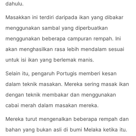
dahulu.
Masakkan ini terdiri daripada ikan yang dibakar
menggunakan sambal yang diperbuatkan
menggunakan beberapa campuran rempah. Ini
akan menghasilkan rasa lebih mendalam sesuai
untuk isi ikan yang berlemak manis.
Selain itu, pengaruh Portugis memberi kesan
dalam teknik masakan. Mereka sering masak ikan
dengan teknik membakar dan menggunakan
cabai merah dalam masakan mereka.
Mereka turut mengenalkan beberapa rempah dan
bahan yang bukan asli di bumi Melaka ketika itu.