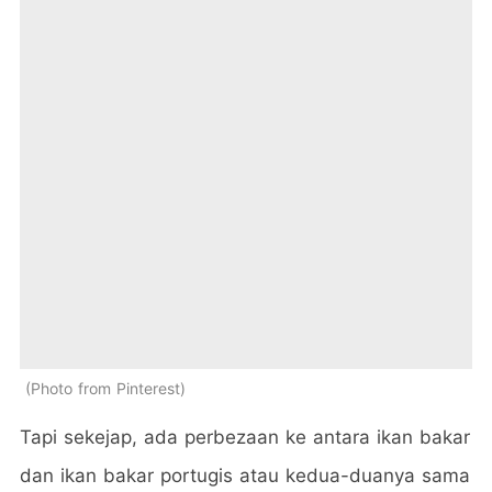
Photo from Pinterest
Tapi sekejap, ada perbezaan ke antara ikan bakar
dan ikan bakar portugis atau kedua-duanya sama