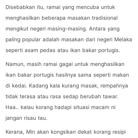
Disebabkan itu, ramai yang mencuba untuk
menghasilkan beberapa masakan tradisional
mengikut negeri masing-masing. Antara yang
paling popular adalah masakan dari negeri Melaka
seperti asam pedas atau ikan bakar portugis.
Namun, masih ramai gagal untuk menghasilkan
ikan bakar portugis hasilnya sama seperti makan
di kedai. Kadang kala kurang masak, rempahnya
tidak terasa atau rasa sedap berubah tawar.
Haa.. kalau korang hadapi situasi macam ni
jangan risau tau.
Kerana, Min akan kongsikan dekat korang resipi