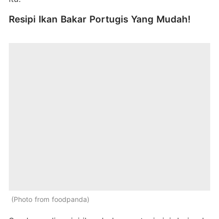
Resipi Ikan Bakar Portugis Yang Mudah!
Photo from foodpanda