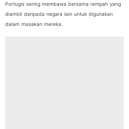
Portugis sering membawa bersama rempah yang
diambil daripada negara lain untuk digunakan
dalam masakan mereka.