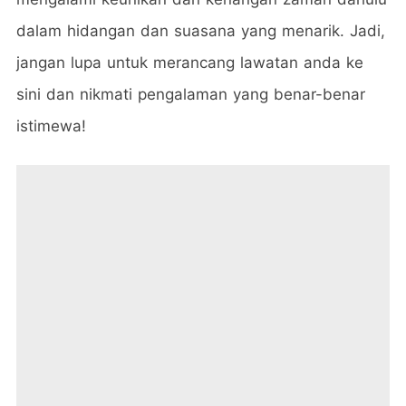
dalam hidangan dan suasana yang menarik. Jadi,
jangan lupa untuk merancang lawatan anda ke
sini dan nikmati pengalaman yang benar-benar
istimewa!