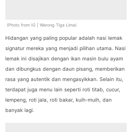
Photo from IG | Warong Tiga Lima
Hidangan yang paling popular adalah nasi lemak
signatur mereka yang menjadi pilihan utama. Nasi
lemak ini disajikan dengan ikan masin bulu ayam
dan dibungkus dengan daun pisang, memberikan
rasa yang autentik dan mengasyikkan. Selain itu,
terdapat juga menu lain seperti roti titab, cucur,
lempeng, roti jala, roti bakar, kuih-muih, dan
banyak lagi.