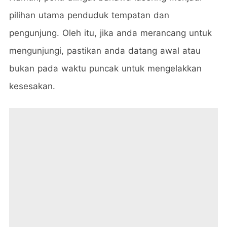
pilihan utama penduduk tempatan dan
pengunjung. Oleh itu, jika anda merancang untuk
mengunjungi, pastikan anda datang awal atau
bukan pada waktu puncak untuk mengelakkan
kesesakan.