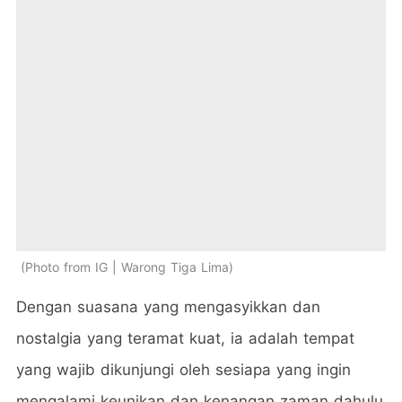
Photo from IG | Warong Tiga Lima
Dengan suasana yang mengasyikkan dan
nostalgia yang teramat kuat, ia adalah tempat
yang wajib dikunjungi oleh sesiapa yang ingin
mengalami keunikan dan kenangan zaman dahulu