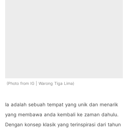
Photo from IG | Warong Tiga Lima
Ia adalah sebuah tempat yang unik dan menarik
yang membawa anda kembali ke zaman dahulu.
Dengan konsep klasik yang terinspirasi dari tahun