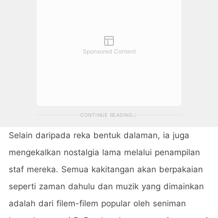
Sponsored Content
CONTINUE READING
Selain daripada reka bentuk dalaman, ia juga
mengekalkan nostalgia lama melalui penampilan
staf mereka. Semua kakitangan akan berpakaian
seperti zaman dahulu dan muzik yang dimainkan
adalah dari filem-filem popular oleh seniman