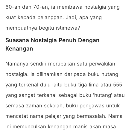
60-an dan 70-an, ia membawa nostalgia yang
kuat kepada pelanggan. Jadi, apa yang
membuatnya begitu istimewa?
Suasana Nostalgia Penuh Dengan
Kenangan
Namanya sendiri merupakan satu perwakilan
nostalgia. ia diilhamkan daripada buku hutang
yang terkenal dulu iaitu buku tiga lima atau 555
yang sangat terkenal sebagai buku 'hutang' atau
semasa zaman sekolah, buku pengawas untuk
mencatat nama pelajar yang bermasalah. Nama
ini memunculkan kenangan manis akan masa