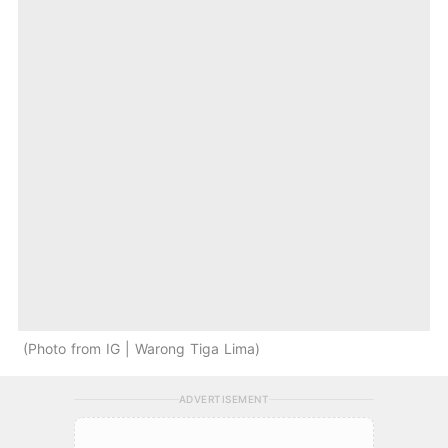
Photo from IG | Warong Tiga Lima
ADVERTISEMENT