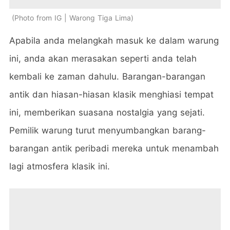
Photo from IG | Warong Tiga Lima
Apabila anda melangkah masuk ke dalam warung
ini, anda akan merasakan seperti anda telah
kembali ke zaman dahulu. Barangan-barangan
antik dan hiasan-hiasan klasik menghiasi tempat
ini, memberikan suasana nostalgia yang sejati.
Pemilik warung turut menyumbangkan barang-
barangan antik peribadi mereka untuk menambah
lagi atmosfera klasik ini.