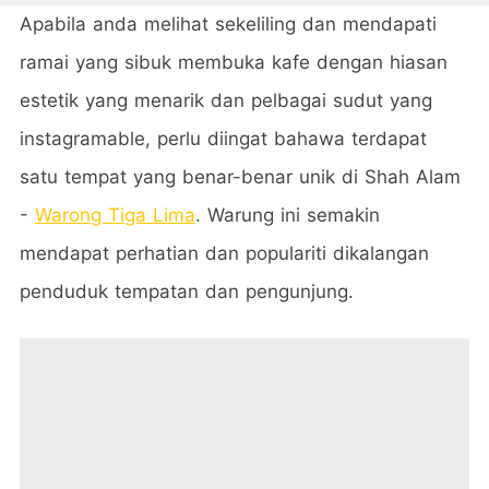
Apabila anda melihat sekeliling dan mendapati
ramai yang sibuk membuka kafe dengan hiasan
estetik yang menarik dan pelbagai sudut yang
instagramable, perlu diingat bahawa terdapat
satu tempat yang benar-benar unik di Shah Alam
-
Warong Tiga Lima
. Warung ini semakin
mendapat perhatian dan populariti dikalangan
penduduk tempatan dan pengunjung.