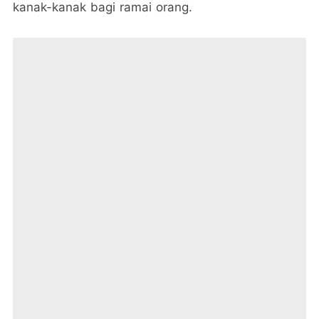
kanak-kanak bagi ramai orang.