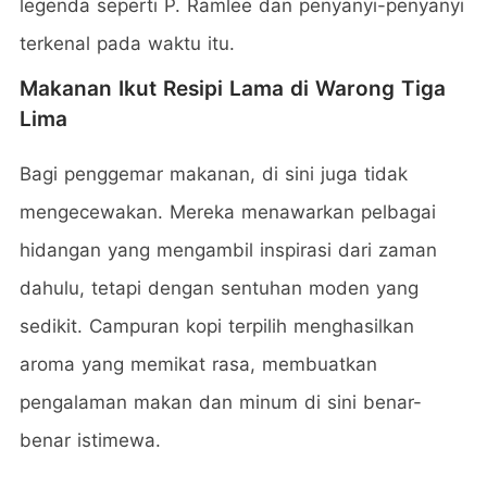
legenda seperti P. Ramlee dan penyanyi-penyanyi
terkenal pada waktu itu.
Makanan Ikut Resipi Lama di Warong Tiga
Lima
Bagi penggemar makanan, di sini juga tidak
mengecewakan. Mereka menawarkan pelbagai
hidangan yang mengambil inspirasi dari zaman
dahulu, tetapi dengan sentuhan moden yang
sedikit. Campuran kopi terpilih menghasilkan
aroma yang memikat rasa, membuatkan
pengalaman makan dan minum di sini benar-
benar istimewa.