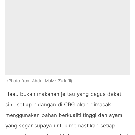
Photo from Abdul Muizz Zulkifli
Haa.. bukan makanan je tau yang bagus dekat
sini, setiap hidangan di CRG akan dimasak
menggunakan bahan berkualiti tinggi dan ayam
yang segar supaya untuk memastikan setiap