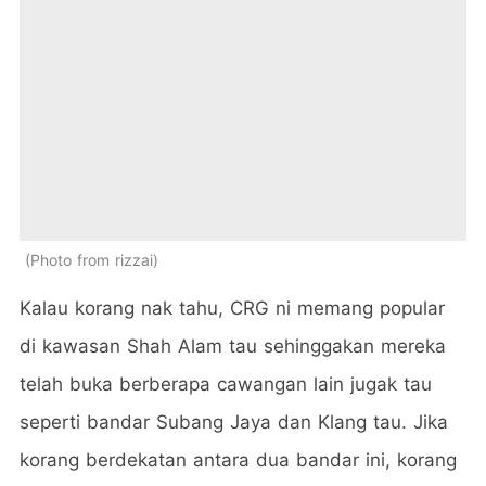
Photo from rizzai
Kalau korang nak tahu, CRG ni memang popular
di kawasan Shah Alam tau sehinggakan mereka
telah buka berberapa cawangan lain jugak tau
seperti bandar Subang Jaya dan Klang tau. Jika
korang berdekatan antara dua bandar ini, korang