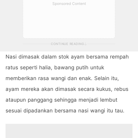
Sponsored Content
CONTINUE READING
Nasi dimasak dalam stok ayam bersama rempah
ratus seperti halia, bawang putih untuk
memberikan rasa wangi dan enak. Selain itu,
ayam mereka akan dimasak secara kukus, rebus
ataupun panggang sehingga menjadi lembut
sesuai dipadankan bersama nasi wangi itu tau.