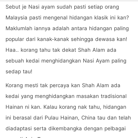
Sebut je Nasi ayam sudah pasti setiap orang
Malaysia pasti mengenal hidangan klasik ini kan?
Maklumlah iannya adalah antara hidangan paling
popular dari kanak-kanak sehingga dewasa kan!
Haa.. korang tahu tak dekat Shah Alam ada
sebuah kedai menghidangkan Nasi Ayam paling
sedap tau!
Korang mesti tak percaya kan Shah Alam ada
kedai yang menghidangkan masakan tradisional
Hainan ni kan. Kalau korang nak tahu, hidangan
ini berasal dari Pulau Hainan, China tau dan telah
diadaptasi serta dikembangka dengan pelbagai