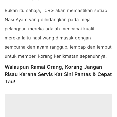
Bukan itu sahaja, CRG akan memastikan setiap
Nasi Ayam yang dihidangkan pada meja
pelanggan mereka adalah mencapai kualiti
mereka iaitu nasi wang dimasak dengan
sempurna dan ayam ranggup, lembap dan lembut
untuk memberi korang kenikmatan sepenuhnya.
Walaupun Ramai Orang, Korang Jangan
Risau Kerana Servis Kat Sini Pantas & Cepat
Tau!