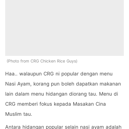
Photo from CRG Chicken Rice Guys
Haa.. walaupun CRG ni popular dengan menu
Nasi Ayam, korang pun boleh dapatkan makanan
lain dalam menu hidangan diorang tau. Menu di
CRG memberi fokus kepada Masakan Cina
Muslim tau.
Antara hidangan popular selain nasi ayam adalah