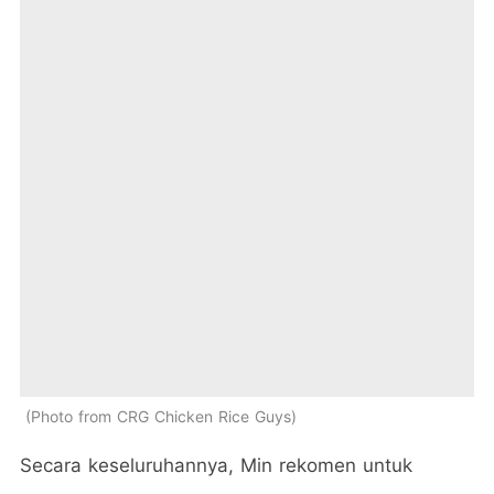
Photo from CRG Chicken Rice Guys
Secara keseluruhannya, Min rekomen untuk