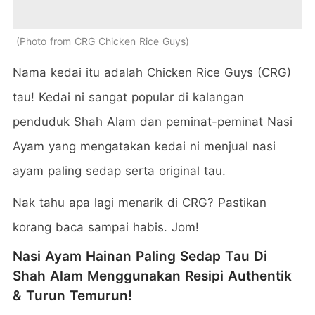
Photo from CRG Chicken Rice Guys
Nama kedai itu adalah Chicken Rice Guys (CRG)
tau! Kedai ni sangat popular di kalangan
penduduk Shah Alam dan peminat-peminat Nasi
Ayam yang mengatakan kedai ni menjual nasi
ayam paling sedap serta original tau.
Nak tahu apa lagi menarik di CRG? Pastikan
korang baca sampai habis. Jom!
Nasi Ayam Hainan Paling Sedap Tau Di
Shah Alam Menggunakan Resipi Authentik
& Turun Temurun!