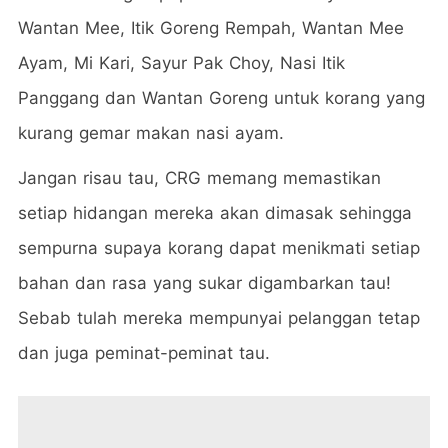
Wantan Mee, Itik Goreng Rempah, Wantan Mee
Ayam, Mi Kari, Sayur Pak Choy, Nasi Itik
Panggang dan Wantan Goreng untuk korang yang
kurang gemar makan nasi ayam.
Jangan risau tau, CRG memang memastikan
setiap hidangan mereka akan dimasak sehingga
sempurna supaya korang dapat menikmati setiap
bahan dan rasa yang sukar digambarkan tau!
Sebab tulah mereka mempunyai pelanggan tetap
dan juga peminat-peminat tau.