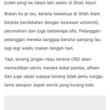
boleh pergi ke lokasi lain selain di Shah Alam!
Bukan itu je tau, kerana lokasinya di Shah Alam
berada berdekatan dengan kawasan universiti,
perumahan dan juga berberapa ofis. Pelanggan-
pelanggan mereka sanggup beratur panjang tau
lagi-lagi waktu makan tengah hari.
Tapi, korang jangan risau kerana CRG akan
memastikan servis mereka kekal pantas, efisen
dan juga cepat supaya korang tidak perlu tunggu
lama ataupun dapat servis yang kurang baik.