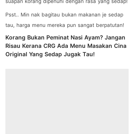
suapan korang dipenuhi dengan rasa yang sedap!
Psst.. Min nak bagitau bukan makanan je sedap
tau, harga menu mereka pun sangat berpatutan!
Korang Bukan Peminat Nasi Ayam? Jangan
Risau Kerana CRG Ada Menu Masakan Cina
Original Yang Sedap Jugak Tau!