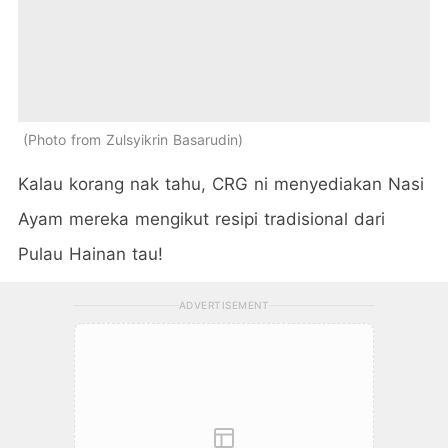
Photo from Zulsyikrin Basarudin
Kalau korang nak tahu, CRG ni menyediakan Nasi
Ayam mereka mengikut resipi tradisional dari
Pulau Hainan tau!
ADVERTISEMENT