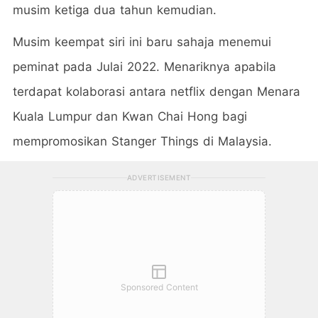
musim ketiga dua tahun kemudian.
Musim keempat siri ini baru sahaja menemui
peminat pada Julai 2022. Menariknya apabila
terdapat kolaborasi antara netflix dengan Menara
Kuala Lumpur dan Kwan Chai Hong bagi
mempromosikan Stanger Things di Malaysia.
ADVERTISEMENT
Sponsored Content