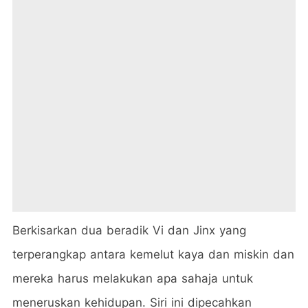
Berkisarkan dua beradik Vi dan Jinx yang
terperangkap antara kemelut kaya dan miskin dan
mereka harus melakukan apa sahaja untuk
meneruskan kehidupan. Siri ini dipecahkan