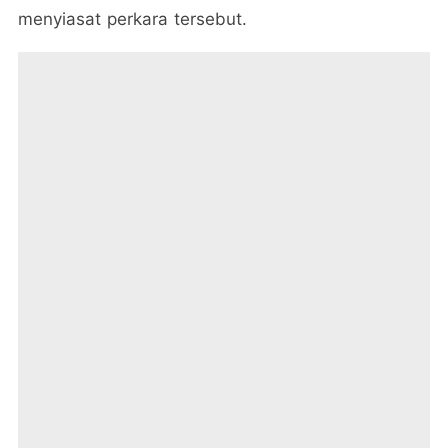
menyiasat perkara tersebut.