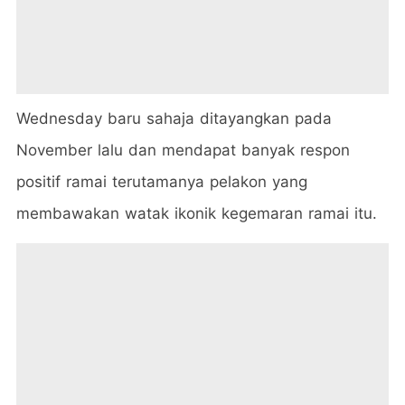
Wednesday baru sahaja ditayangkan pada
November lalu dan mendapat banyak respon
positif ramai terutamanya pelakon yang
membawakan watak ikonik kegemaran ramai itu.