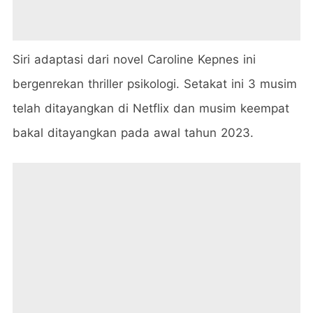
Siri adaptasi dari novel Caroline Kepnes ini
bergenrekan thriller psikologi. Setakat ini 3 musim
telah ditayangkan di Netflix dan musim keempat
bakal ditayangkan pada awal tahun 2023.