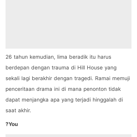
26 tahun kemudian, lima beradik itu harus
berdepan dengan trauma di Hill House yang
sekali lagi berakhir dengan tragedi. Ramai memuji
penceritaan drama ini di mana penonton tidak
dapat menjangka apa yang terjadi hinggalah di
saat akhir.
?You