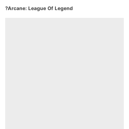
?Arcane: League Of Legend