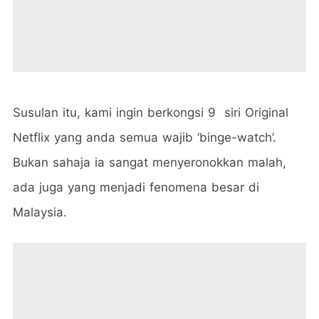
Susulan itu, kami ingin berkongsi 9 siri Original
Netflix yang anda semua wajib ‘binge-watch’.
Bukan sahaja ia sangat menyeronokkan malah,
ada juga yang menjadi fenomena besar di
Malaysia.