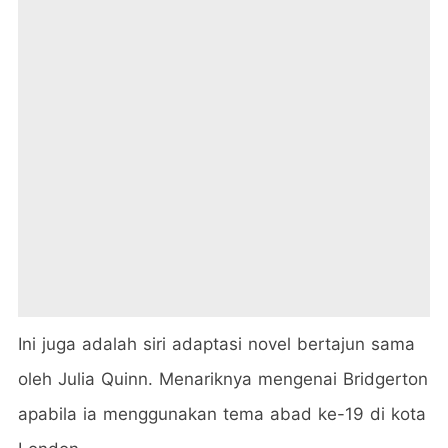
Ini juga adalah siri adaptasi novel bertajun sama
oleh Julia Quinn. Menariknya mengenai Bridgerton
apabila ia menggunakan tema abad ke-19 di kota