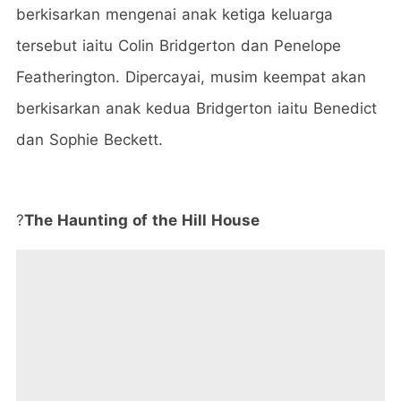
berkisarkan mengenai anak ketiga keluarga
tersebut iaitu Colin Bridgerton dan Penelope
Featherington. Dipercayai, musim keempat akan
berkisarkan anak kedua Bridgerton iaitu Benedict
dan Sophie Beckett.
?
The Haunting of the Hill House