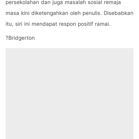
persekolahan dan juga masalah sosial remaja
masa kini diketengahkan oleh penulis. Disebabkan
itu, siri ini mendapat respon positif ramai.
?Bridgerton