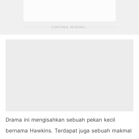
CONTINUE READING
Drama ini mengisahkan sebuah pekan kecil
bernama Hawkins. Terdapat juga sebuah makmal