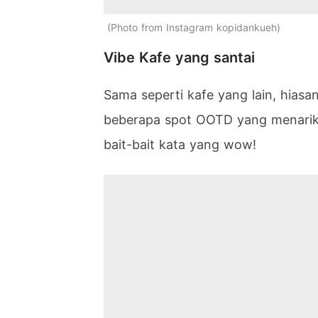
Photo from Instagram kopidankueh
Vibe Kafe yang santai
Sama seperti kafe yang lain, hias
beberapa spot OOTD yang menarik
bait-bait kata yang wow!