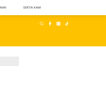
ANAN
SERTAI KAMI