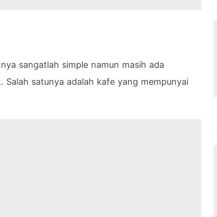
annya sangatlah simple namun masih ada
. Salah satunya adalah kafe yang mempunyai