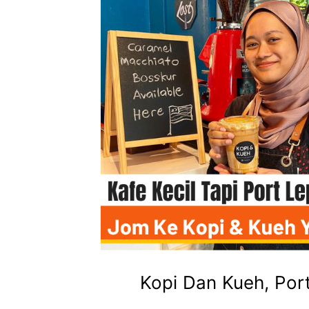
Kopi Dan Kueh, Port