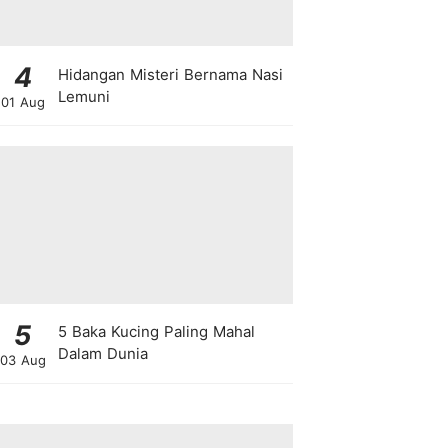
4
Hidangan Misteri Bernama Nasi
Lemuni
01 Aug
5
5 Baka Kucing Paling Mahal
Dalam Dunia
03 Aug