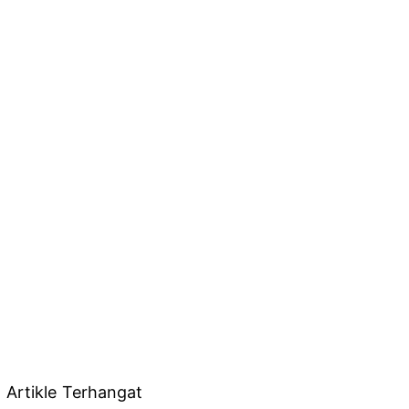
Artikle Terhangat