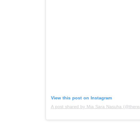
View this post on Instagram
A post shared by Mia Sara Nasuha (@there