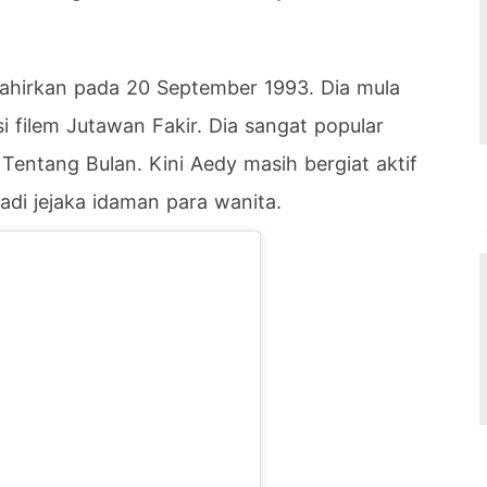
hirkan pada 20 September 1993. Dia mula
 filem Jutawan Fakir. Dia sangat popular
Tentang Bulan. Kini Aedy masih bergiat aktif
adi jejaka idaman para wanita.