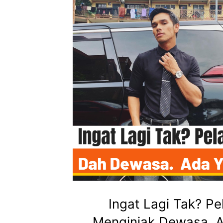
Ingat Lagi Tak? Pe
Menginjak Dewasa, 