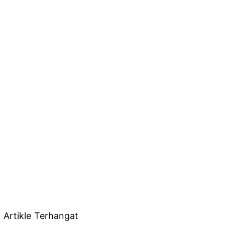
Artikle Terhangat