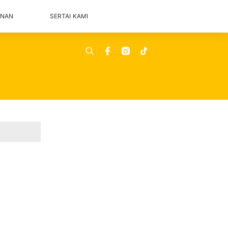
ANAN
SERTAI KAMI