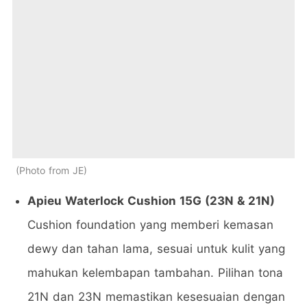
Photo from JE
Apieu Waterlock Cushion 15G (23N & 21N)
Cushion foundation yang memberi kemasan
dewy dan tahan lama, sesuai untuk kulit yang
mahukan kelembapan tambahan. Pilihan tona
21N dan 23N memastikan kesesuaian dengan