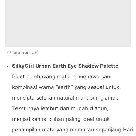
Photo from JE
SilkyGirl Urban Earth Eye Shadow Palette
Palet pembayang mata ini menawarkan
kombinasi warna “earth” yang sesuai untuk
mencipta solekan natural mahupun glamor.
Teksturnya lembut dan mudah diadun,
menjadikan ia pilihan paling ideal untuk
penampilan mata yang memukau sepanjang Hari