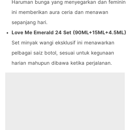
Haruman bunga yang menyegarkan dan feminin
ini memberikan aura ceria dan menawan
sepanjang hari.
Love Me Emerald 24 Set (90ML+15ML+4.5ML)
Set minyak wangi eksklusif ini menawarkan
pelbagai saiz botol, sesuai untuk kegunaan
harian mahupun dibawa ketika perjalanan.