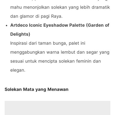
mahu menonjolkan solekan yang lebih dramatik
dan glamor di pagi Raya.
Artdeco Iconic Eyeshadow Palette (Garden of
Delights)
Inspirasi dari taman bunga, palet ini
menggabungkan warna lembut dan segar yang
sesuai untuk mencipta solekan feminin dan
elegan.
Solekan Mata yang Menawan