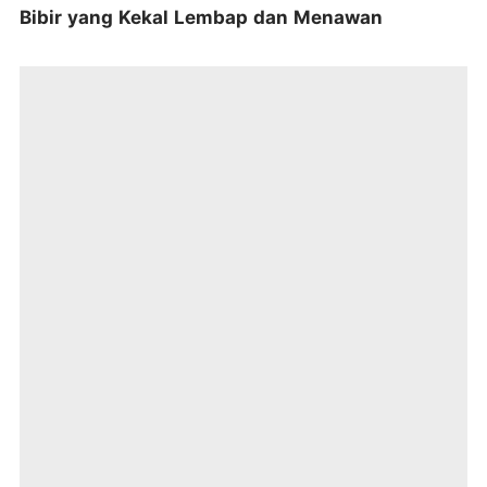
Bibir yang Kekal Lembap dan Menawan