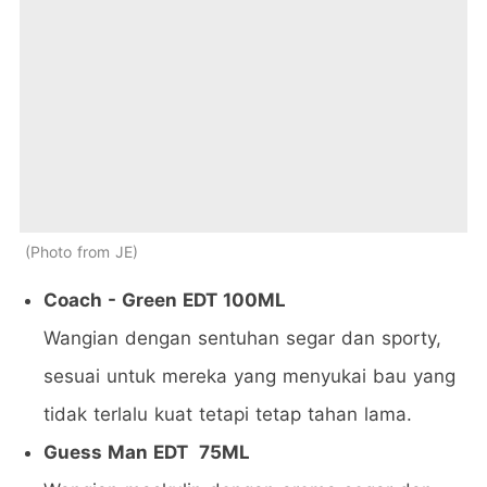
Photo from JE
Coach - Green EDT 100ML
Wangian dengan sentuhan segar dan sporty,
sesuai untuk mereka yang menyukai bau yang
tidak terlalu kuat tetapi tetap tahan lama.
Guess Man EDT 75ML