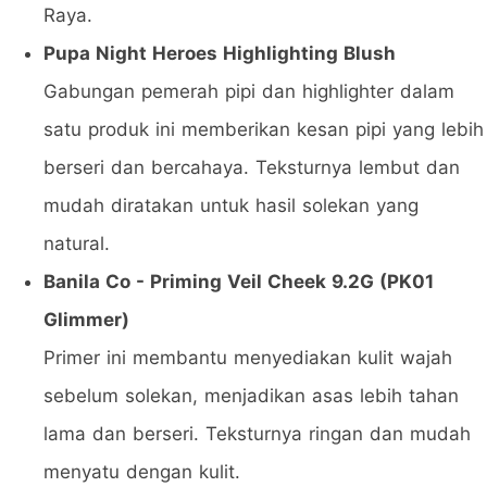
Raya.
Pupa Night Heroes Highlighting Blush
Gabungan pemerah pipi dan highlighter dalam
satu produk ini memberikan kesan pipi yang lebih
berseri dan bercahaya. Teksturnya lembut dan
mudah diratakan untuk hasil solekan yang
natural.
Banila Co - Priming Veil Cheek 9.2G (PK01
Glimmer)
Primer ini membantu menyediakan kulit wajah
sebelum solekan, menjadikan asas lebih tahan
lama dan berseri. Teksturnya ringan dan mudah
menyatu dengan kulit.