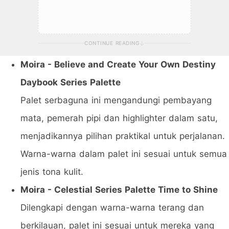
CONTINUE READING
Moira - Believe and Create Your Own Destiny
Daybook Series Palette
Palet serbaguna ini mengandungi pembayang
mata, pemerah pipi dan highlighter dalam satu,
menjadikannya pilihan praktikal untuk perjalanan.
Warna-warna dalam palet ini sesuai untuk semua
jenis tona kulit.
Moira - Celestial Series Palette Time to Shine
Dilengkapi dengan warna-warna terang dan
berkilauan, palet ini sesuai untuk mereka yang