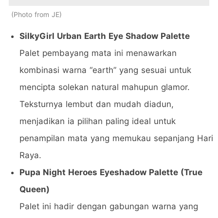
Photo from JE
SilkyGirl Urban Earth Eye Shadow Palette
Palet pembayang mata ini menawarkan
kombinasi warna “earth” yang sesuai untuk
mencipta solekan natural mahupun glamor.
Teksturnya lembut dan mudah diadun,
menjadikan ia pilihan paling ideal untuk
penampilan mata yang memukau sepanjang Hari
Raya.
Pupa Night Heroes Eyeshadow Palette (True
Queen)
Palet ini hadir dengan gabungan warna yang