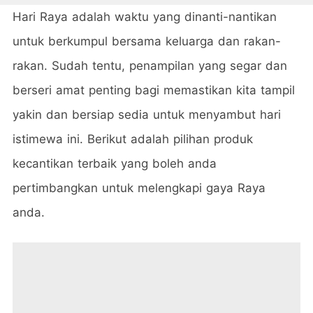
Hari Raya adalah waktu yang dinanti-nantikan
untuk berkumpul bersama keluarga dan rakan-
rakan. Sudah tentu, penampilan yang segar dan
berseri amat penting bagi memastikan kita tampil
yakin dan bersiap sedia untuk menyambut hari
istimewa ini.
Berikut adalah pilihan produk
kecantikan terbaik yang boleh anda
pertimbangkan untuk melengkapi gaya Raya
anda.