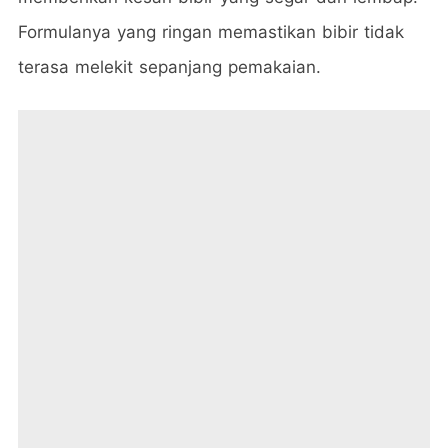
Formulanya yang ringan memastikan bibir tidak
terasa melekit sepanjang pemakaian.