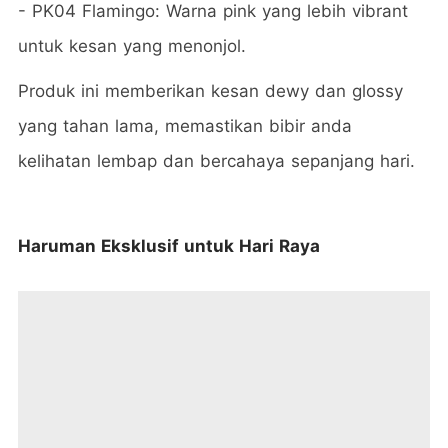
- PK04 Flamingo: Warna pink yang lebih vibrant
untuk kesan yang menonjol.
Produk ini memberikan kesan dewy dan glossy
yang tahan lama, memastikan bibir anda
kelihatan lembap dan bercahaya sepanjang hari.
Haruman Eksklusif untuk Hari Raya