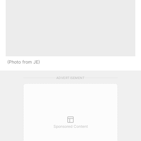
Photo from JE
ADVERTISEMENT
Sponsored Content