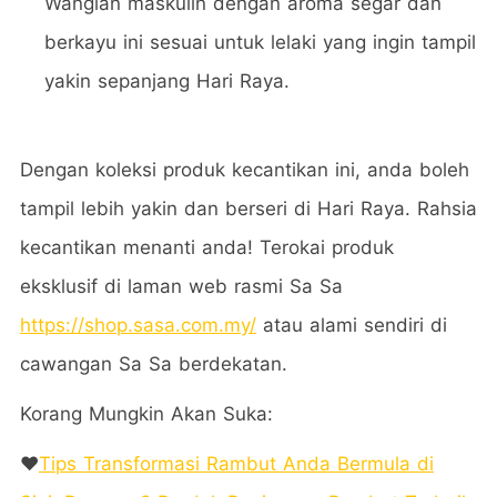
Wangian maskulin dengan aroma segar dan
berkayu ini sesuai untuk lelaki yang ingin tampil
yakin sepanjang Hari Raya.
Dengan koleksi produk kecantikan ini, anda boleh
tampil lebih yakin dan berseri di Hari Raya. Rahsia
kecantikan menanti anda! Terokai produk
eksklusif di laman web rasmi Sa Sa
https://shop.sasa.com.my/
atau alami sendiri di
cawangan Sa Sa berdekatan.
Korang Mungkin Akan Suka:
❤️
Tips Transformasi Rambut Anda Bermula di