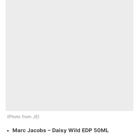
Photo from JE
Marc Jacobs – Daisy Wild EDP 50ML