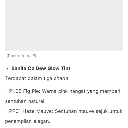
Photo from JE
Banila Co Dew Glow Tint
Terdapat dalam tiga
shade
:
- PK05 Fig Pie: Warna pink hangat yang memberi
sentuhan natural.
- PP01 Haze Mauve: Sentuhan mauve sejuk untuk
penampilan elegan.