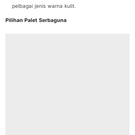
pelbagai jenis warna kulit.
Pilihan Palet Serbaguna