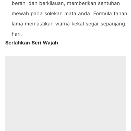
berani dan berkilauan, memberikan sentuhan
mewah pada solekan mata anda. Formula tahan
lama memastikan warna kekal segar sepanjang
hari.
Serlahkan Seri Wajah