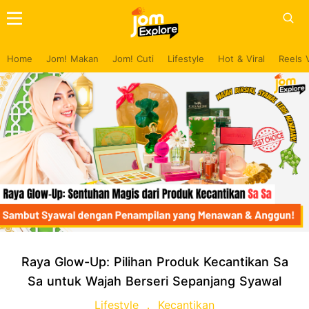
Home
Jom! Makan
Jom! Cuti
Lifestyle
Hot & Viral
Reels 
Raya Glow-Up: Pilihan Produk Kecantikan Sa
Sa untuk Wajah Berseri Sepanjang Syawal
Lifestyle
Kecantikan