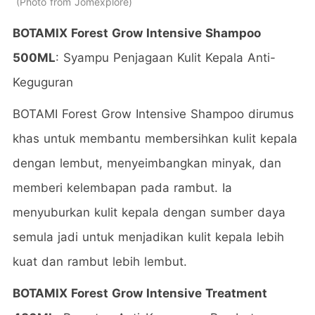
Photo from Jomexplore
BOTAMIX Forest Grow Intensive Shampoo
500ML
: Syampu Penjagaan Kulit Kepala Anti-
Keguguran
BOTAMI Forest Grow Intensive Shampoo dirumus
khas untuk membantu membersihkan kulit kepala
dengan lembut, menyeimbangkan minyak, dan
memberi kelembapan pada rambut. Ia
menyuburkan kulit kepala dengan sumber daya
semula jadi untuk menjadikan kulit kepala lebih
kuat dan rambut lebih lembut.
BOTAMIX Forest Grow Intensive Treatment