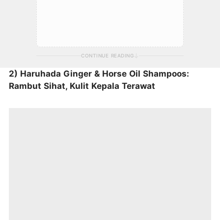
CONTINUE READING
2) Haruhada Ginger & Horse Oil Shampoos:
Rambut Sihat, Kulit Kepala Terawat