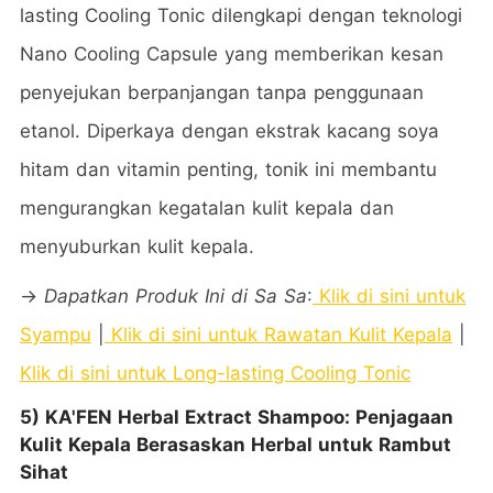
lasting Cooling Tonic dilengkapi dengan teknologi
Nano Cooling Capsule yang memberikan kesan
penyejukan berpanjangan tanpa penggunaan
etanol. Diperkaya dengan ekstrak kacang soya
hitam dan vitamin penting, tonik ini membantu
mengurangkan kegatalan kulit kepala dan
menyuburkan kulit kepala.
→
Dapatkan Produk Ini di Sa Sa
:
Klik di sini untuk
Syampu
|
Klik di sini untuk Rawatan Kulit Kepala
|
Klik di sini untuk Long-lasting Cooling Tonic
5) KA'FEN Herbal Extract Shampoo: Penjagaan
Kulit Kepala Berasaskan Herbal untuk Rambut
Sihat