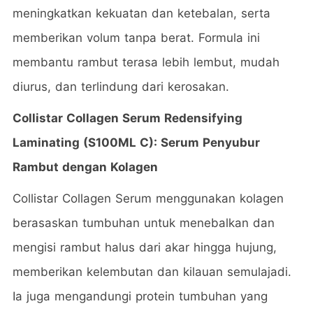
meningkatkan kekuatan dan ketebalan, serta
memberikan volum tanpa berat. Formula ini
membantu rambut terasa lebih lembut, mudah
diurus, dan terlindung dari kerosakan.
Collistar Collagen Serum Redensifying
Laminating (S100ML C): Serum Penyubur
Rambut dengan Kolagen
Collistar Collagen Serum menggunakan kolagen
berasaskan tumbuhan untuk menebalkan dan
mengisi rambut halus dari akar hingga hujung,
memberikan kelembutan dan kilauan semulajadi.
Ia juga mengandungi protein tumbuhan yang