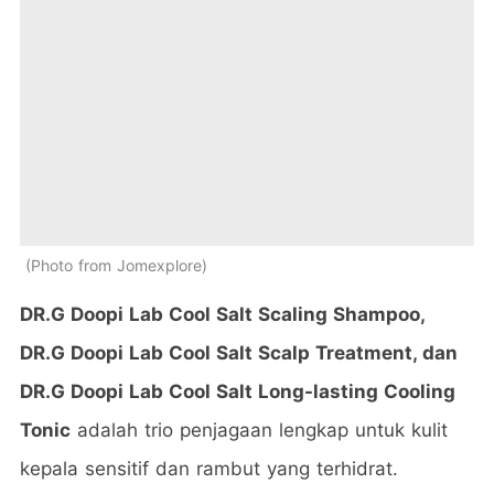
Photo from Jomexplore
DR.G Doopi Lab Cool Salt Scaling Shampoo,
DR.G Doopi Lab Cool Salt Scalp Treatment, dan
DR.G Doopi Lab Cool Salt Long-lasting Cooling
Tonic
adalah trio penjagaan lengkap untuk kulit
kepala sensitif dan rambut yang terhidrat.