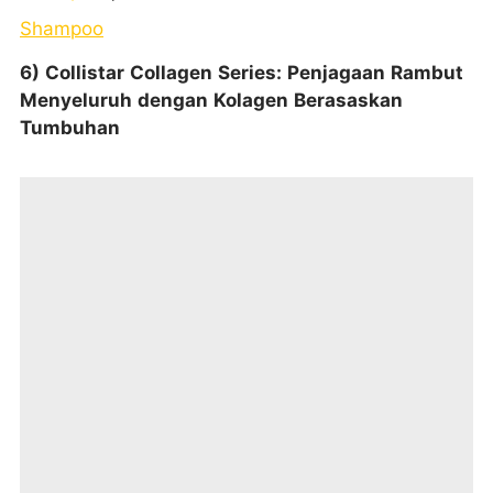
Shampoo
6) Collistar Collagen Series: Penjagaan Rambut
Menyeluruh dengan Kolagen Berasaskan
Tumbuhan