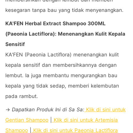
kesegaran tanpa bau yang tidak menyenangkan.
KA'FEN Herbal Extract Shampoo 300ML
(Paeonia Lactiflora): Menenangkan Kulit Kepala
Sensitif
KA'FEN (Paeonia Lactiflora) menenangkan kulit
kepala sensitif dan membersihkannya dengan
lembut. Ia juga membantu mengurangkan bau
kepala yang tidak sedap, memberi kelembutan
pada rambut.
→
Dapatkan Produk Ini di Sa Sa:
Klik di sini untuk
Gentian Shampoo
|
Klik di sini untuk Artemisia
Shampoo
|
Klik di sini untuk Paeonia Lactiflora