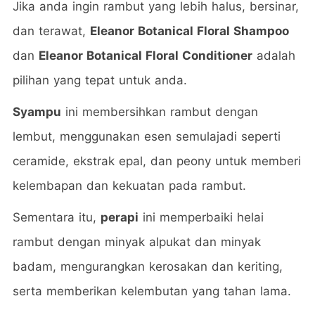
Jika anda ingin rambut yang lebih halus, bersinar,
dan terawat,
Eleanor Botanical Floral Shampoo
dan
Eleanor Botanical Floral Conditioner
adalah
pilihan yang tepat untuk anda.
Syampu
ini membersihkan rambut dengan
lembut, menggunakan esen semulajadi seperti
ceramide, ekstrak epal, dan peony untuk memberi
kelembapan dan kekuatan pada rambut.
Sementara itu,
perapi
ini memperbaiki helai
rambut dengan minyak alpukat dan minyak
badam, mengurangkan kerosakan dan keriting,
serta memberikan kelembutan yang tahan lama.