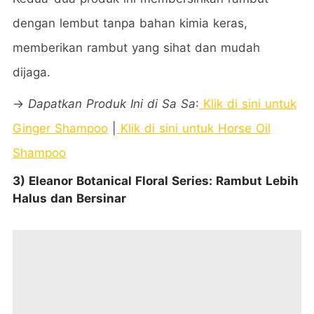
dengan lembut tanpa bahan kimia keras,
memberikan rambut yang sihat dan mudah
dijaga.
→
Dapatkan Produk Ini di Sa Sa
:
Klik di sini untuk
Ginger Shampoo
|
Klik di sini untuk Horse Oil
Shampoo
3) Eleanor Botanical Floral Series: Rambut Lebih
Halus dan Bersinar