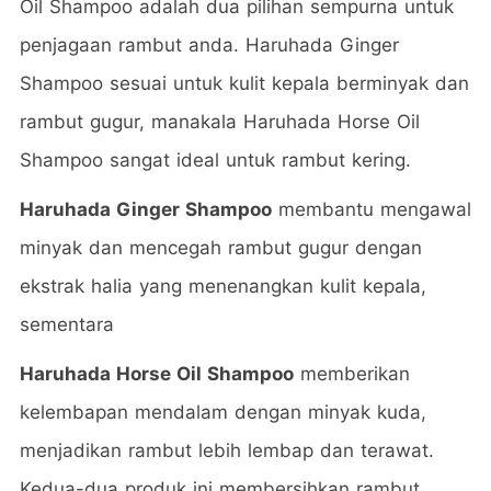
Oil Shampoo adalah dua pilihan sempurna untuk
penjagaan rambut anda. Haruhada Ginger
Shampoo sesuai untuk kulit kepala berminyak dan
rambut gugur,
manakala Haruhada Horse Oil
Shampoo sangat ideal untuk rambut kering.
Haruhada Ginger Shampoo
membantu mengawal
minyak dan mencegah rambut gugur dengan
ekstrak halia yang menenangkan kulit kepala,
sementara
Haruhada Horse Oil Shampoo
memberikan
kelembapan mendalam dengan minyak kuda,
menjadikan rambut lebih lembap dan terawat.
Kedua-dua produk ini membersihkan rambut