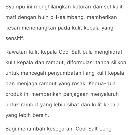
Syampu ini menghilangkan kotoran dan sel kulit
mati dengan buih pH-seimbang, memberikan
kesan menenangkan pada kulit kepala yang
sensitif.
Rawatan Kulit Kepala Cool Salt pula menghidrat
kulit kepala dan rambut, diformulasi tanpa silikon
untuk mencegah penyumbatan liang kulit kepala
dan menjaga rambut yang rosak. Kedua-dua
produk ini memberikan penjagaan menyeluruh
untuk rambut yang lebih sihat dan kulit kepala
yang lebih bersih.
Bagi menambah kesegaran, Cool Salt Long-