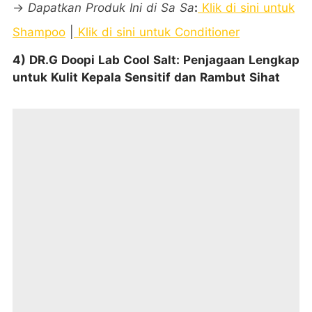
→
Dapatkan Produk Ini di Sa Sa
:
Klik di sini untuk
Shampoo
|
Klik di sini untuk Conditioner
4) DR.G Doopi Lab Cool Salt: Penjagaan Lengkap
untuk Kulit Kepala Sensitif dan Rambut Sihat