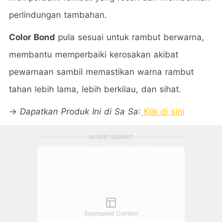
perlindungan tambahan.
Color Bond
pula sesuai untuk rambut berwarna,
membantu memperbaiki kerosakan akibat
pewarnaan sambil memastikan warna rambut
tahan lebih lama, lebih berkilau, dan sihat.
→
Dapatkan Produk Ini di Sa Sa
:
Klik di sini
ADVERTISEMENT
Sponsored Content