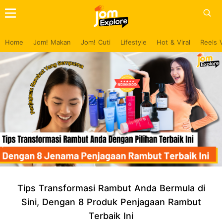
Home
Jom! Makan
Jom! Cuti
Lifestyle
Hot & Viral
Reels 
Tips Transformasi Rambut Anda Bermula di
Sini, Dengan 8 Produk Penjagaan Rambut
Terbaik Ini