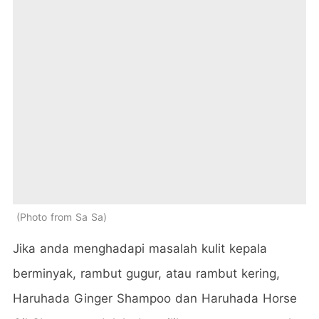
Photo from Sa Sa
Jika anda menghadapi masalah kulit kepala
berminyak, rambut gugur, atau rambut kering,
Haruhada Ginger Shampoo dan Haruhada Horse