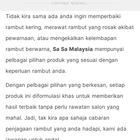
CONTINUE READING
Tidak kira sama ada anda ingin memperbaiki
rambut kering, merawat rambut yang rosak akibat
pewarnaan, atau mengekalkan kelembapan
rambut berwarna,
Sa Sa Malaysia
mempunyai
pelbagai pilihan produk yang sesuai dengan
keperluan rambut anda.
Dengan pelbagai pilihan yang berkesan, setiap
produk ini diformulasi khas untuk memberikan
hasil terbaik tanpa perlu rawatan salon yang
mahal. Jadi, tak kira apa sahaja cabaran
penjagaan rambut yang anda hadapi, kami ada
jawapan untuk anda!