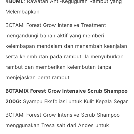
480ML
: Rawatan Anti-Keguguran Rambut yang
Melembapkan
BOTAMI Forest Grow Intensive Treatment
mengandungi bahan aktif yang memberi
kelembapan mendalam dan menambah keanjalan
serta kelembutan pada rambut. Ia menyuburkan
rambut dan memberikan kelembutan tanpa
menjejaskan berat rambut.
BOTAMIX Forest Grow Intensive Scrub Shampoo
200G
: Syampu Eksfoliasi untuk Kulit Kepala Segar
BOTAMI Forest Grow Intensive Scrub Shampoo
menggunakan Tresa salt dari Andes untuk