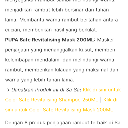
menjadikan rambut lebih bersinar dan tahan
lama. Membantu warna rambut bertahan antara
cucian, memberikan hasil yang berkilat.
PUPA Safe Revitalising Mask 200ML:
Masker
penjagaan yang menanggalkan kusut, memberi
kelembapan mendalam, dan melindungi warna
rambut, memberikan kilauan yang maksimal dan
warna yang lebih tahan lama.
→
Dapatkan Produk Ini di Sa Sa
:
Klik di sini untuk
Color Safe Revitalising Shampoo 250ML
|
Klik di
sini untuk Color Safe Revitalising Mask 200ML
Dengan 8 produk penjagaan rambut terbaik di Sa