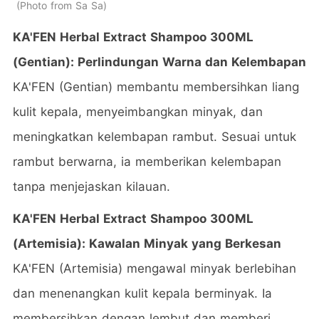
Photo from Sa Sa
KA'FEN Herbal Extract Shampoo 300ML
(Gentian): Perlindungan Warna dan Kelembapan
KA'FEN (Gentian) membantu membersihkan liang
kulit kepala, menyeimbangkan minyak, dan
meningkatkan kelembapan rambut. Sesuai untuk
rambut berwarna, ia memberikan kelembapan
tanpa menjejaskan kilauan.
KA'FEN Herbal Extract Shampoo 300ML
(Artemisia): Kawalan Minyak yang Berkesan
KA'FEN (Artemisia) mengawal minyak berlebihan
dan menenangkan kulit kepala berminyak. Ia
membersihkan dengan lembut dan memberi