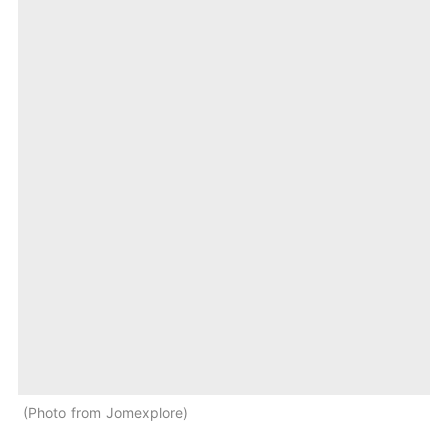
Photo from Jomexplore