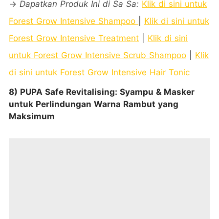
→
Dapatkan Produk Ini di Sa Sa:
Klik di sini untuk
Forest Grow Intensive Shampoo
|
Klik di sini untuk
Forest Grow Intensive Treatment
|
Klik di sini
untuk Forest Grow Intensive Scrub Shampoo
|
Klik
di sini untuk Forest Grow Intensive Hair Tonic
8) PUPA Safe Revitalising: Syampu & Masker
untuk Perlindungan Warna Rambut yang
Maksimum