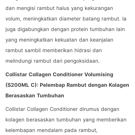
dan mengisi rambut halus yang kekurangan
volum, meningkatkan diameter batang rambut. Ia
juga digabungkan dengan protein tumbuhan lain
yang meningkatkan kekuatan dan keanjalan
rambut sambil memberikan hidrasi dan
melindungi rambut dari pengoksidaan.
Collistar Collagen Conditioner Volumising
(S200ML C): Pelembap Rambut dengan Kolagen
Berasaskan Tumbuhan
Collistar Collagen Conditioner dirumus dengan
kolagen berasaskan tumbuhan yang memberikan
kelembapan mendalam pada rambut,