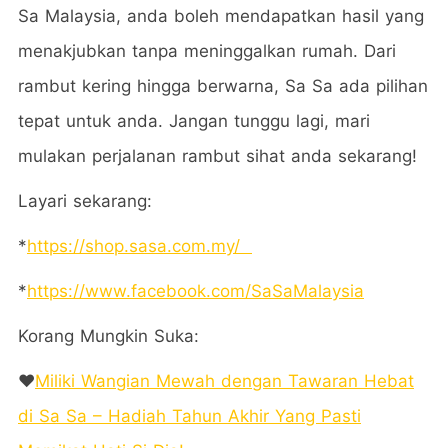
Sa Malaysia, anda boleh mendapatkan hasil yang
menakjubkan tanpa meninggalkan rumah. Dari
rambut kering hingga berwarna, Sa Sa ada pilihan
tepat untuk anda. Jangan tunggu lagi, mari
mulakan perjalanan rambut sihat anda sekarang!
Layari sekarang:
*
https://shop.sasa.com.my/
*
https://www.facebook.com/SaSaMalaysia
Korang Mungkin Suka:
❤️
Miliki Wangian Mewah dengan Tawaran Hebat
di Sa Sa – Hadiah Tahun Akhir Yang Pasti