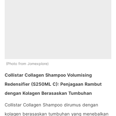
Photo from Jomexplore
Collistar Collagen Shampoo Volumising
Redensifier (S250ML C): Penjagaan Rambut
dengan Kolagen Berasaskan Tumbuhan
Collistar Collagen Shampoo dirumus dengan
kolagen berasaskan tumbuhan yang menebalkan