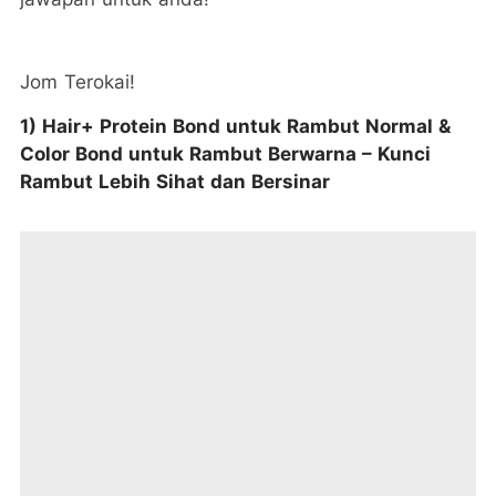
Jom Terokai!
1) Hair+ Protein Bond untuk Rambut Normal &
Color Bond untuk Rambut Berwarna – Kunci
Rambut Lebih Sihat dan Bersinar