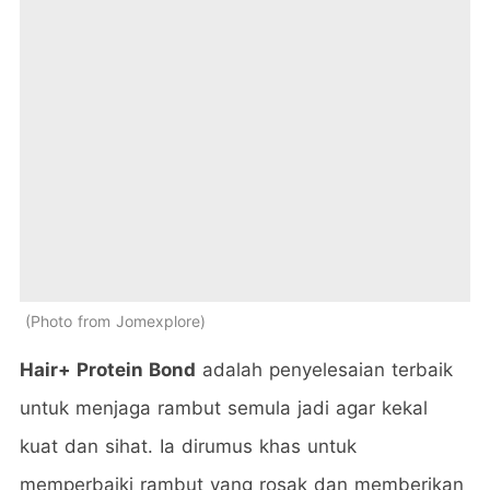
Photo from Jomexplore
Hair+ Protein Bond
adalah penyelesaian terbaik
untuk menjaga rambut semula jadi agar kekal
kuat dan sihat. Ia dirumus khas untuk
memperbaiki rambut yang rosak dan memberikan