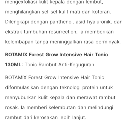
mengexfoliasi kulit kepala dengan lembut,
menghilangkan sel-sel kulit mati dan kotoran.
Dilengkapi dengan panthenol, asid hyaluronik, dan
ekstrak tumbuhan resurrection, ia memberikan
kelembapan tanpa meninggalkan rasa berminyak.
BOTAMIX Forest Grow Intensive Hair Tonic
130ML
: Tonic Rambut Anti-Keguguran
BOTAMIX Forest Grow Intensive Hair Tonic
diformulasikan dengan teknologi protein untuk
menyuburkan kulit kepala dan merawat rambut
rosak. Ia memberi kelembutan dan melindungi
rambut dari kerosakan lebih lanjut.