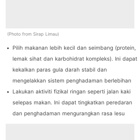
Photo from Sirap Limau
Pilih makanan lebih kecil dan seimbang (protein,
lemak sihat dan karbohidrat kompleks). Ini dapat
kekalkan paras gula darah stabil dan
mengelakkan sistem penghadaman berlebihan
Lakukan aktiviti fizikal ringan seperti jalan kaki
selepas makan. Ini dapat tingkatkan peredaran
dan penghadaman mengurangkan rasa lesu