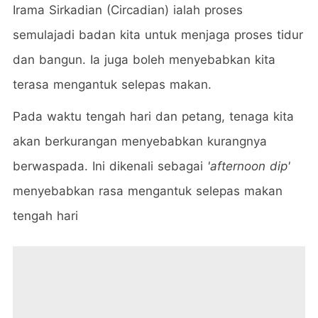
Irama Sirkadian (Circadian) ialah proses
semulajadi badan kita untuk menjaga proses tidur
dan bangun. Ia juga boleh menyebabkan kita
terasa mengantuk selepas makan.
Pada waktu tengah hari dan petang, tenaga kita
akan berkurangan menyebabkan kurangnya
berwaspada. Ini dikenali sebagai
'afternoon dip'
menyebabkan rasa mengantuk selepas makan
tengah hari