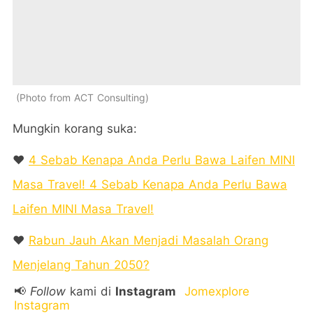
Photo from ACT Consulting
Mungkin korang suka:
❤️
4 Sebab Kenapa Anda Perlu Bawa Laifen MINI
Masa Travel! 4 Sebab Kenapa Anda Perlu Bawa
Laifen MINI Masa Travel!
❤️
Rabun Jauh Akan Menjadi Masalah Orang
Menjelang Tahun 2050?
📢
Follow
kami di
Instagram
Jomexplore
Instagram