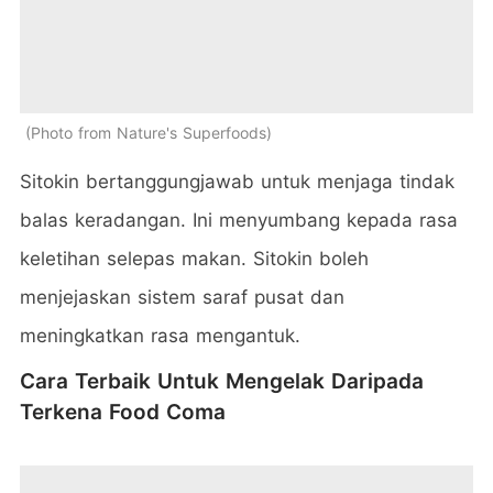
Photo from Nature's Superfoods
Sitokin bertanggungjawab untuk menjaga tindak
balas keradangan. Ini menyumbang kepada rasa
keletihan selepas makan. Sitokin boleh
menjejaskan sistem saraf pusat dan
meningkatkan rasa mengantuk.
Cara Terbaik Untuk Mengelak Daripada
Terkena Food Coma