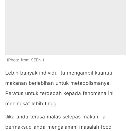
Photo from SEENI
Lebih banyak individu itu mengambil kuantiti
makanan berlebihan untuk metabolismanya.
Peratus untuk terdedah kepada fenomena ini
meningkat lebih tinggi.
Jika anda terasa malas selepas makan, ia
bermaksud anda mengalammi masalah food