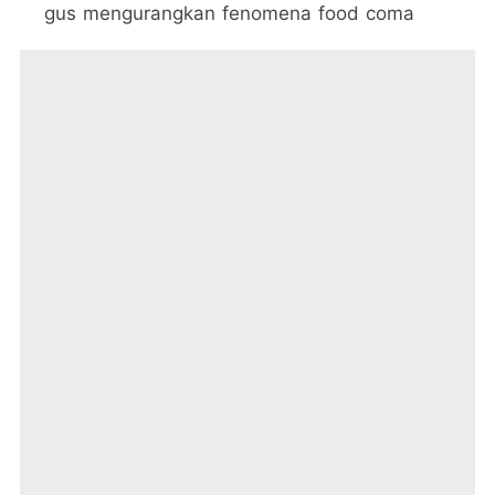
gus mengurangkan fenomena food coma