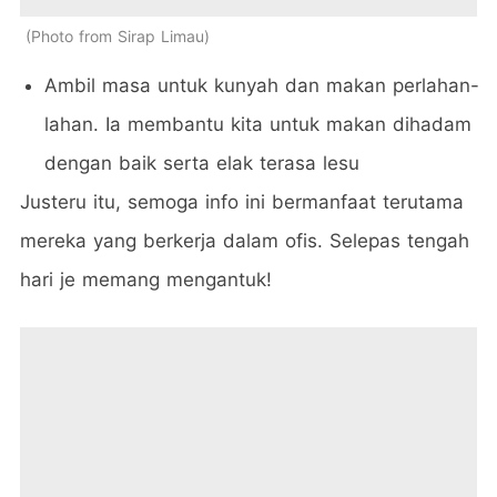
Photo from Sirap Limau
Ambil masa untuk kunyah dan makan perlahan-
lahan. Ia membantu kita untuk makan dihadam
dengan baik serta elak terasa lesu
Justeru itu, semoga info ini bermanfaat terutama
mereka yang berkerja dalam ofis. Selepas tengah
hari je memang mengantuk!