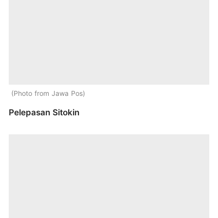
Photo from Jawa Pos
Pelepasan Sitokin