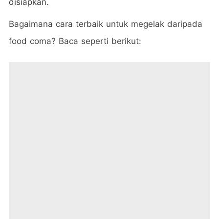
disiapkan.
Bagaimana cara terbaik untuk megelak daripada
food coma? Baca seperti berikut: