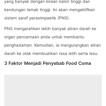
yang banyak dengan kiraan kalori tinggi dan
kandungan lemak tinggi. Ini akan mengaktifkan
sistem saraf parasimpaetik (PNS).
PNS mengarahkan lebih banyak aliran darah ke
organ pencernaan anda untuk membantu
penghadaman. Kemudian, ia mengurangkan aliran
darah ke otak membuatkan rasa letih serta lesu.
3 Faktor Menjadi Penyebab Food Coma