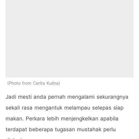
Photo from Cerita Kulina
Jadi mesti anda pernah mengalami sekurangnya
sekali rasa mengantuk melampau selepas siap
makan. Perkara lebih menjengkelkan apabila
terdapat beberapa tugasan mustahak perlu