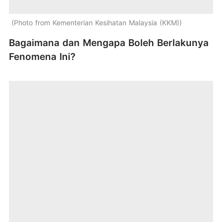
Photo from Kementerian Kesihatan Malaysia (KKM)
Bagaimana dan Mengapa Boleh Berlakunya
Fenomena Ini?