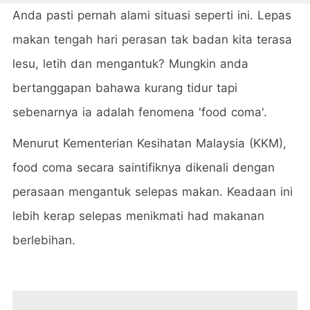
Anda pasti pernah alami situasi seperti ini. Lepas
makan tengah hari perasan tak badan kita terasa
lesu, letih dan mengantuk? Mungkin anda
bertanggapan bahawa kurang tidur tapi
sebenarnya ia adalah fenomena 'food coma'.
Menurut Kementerian Kesihatan Malaysia (KKM),
food coma secara saintifiknya dikenali dengan
perasaan mengantuk selepas makan. Keadaan ini
lebih kerap selepas menikmati had makanan
berlebihan.