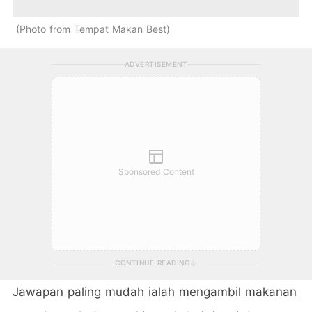
Photo from Tempat Makan Best
ADVERTISEMENT
Sponsored Content
CONTINUE READING
Jawapan paling mudah ialah mengambil makanan