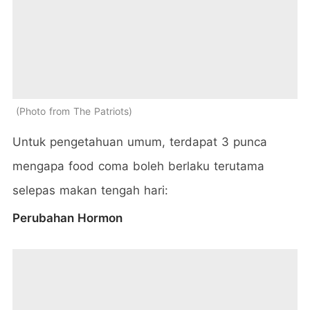
Photo from The Patriots
Untuk pengetahuan umum, terdapat 3 punca
mengapa food coma boleh berlaku terutama
selepas makan tengah hari:
Perubahan Hormon