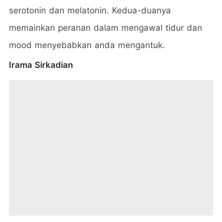
serotonin dan melatonin. Kedua-duanya
memainkan peranan dalam mengawal tidur dan
mood menyebabkan anda mengantuk.
Irama Sirkadian