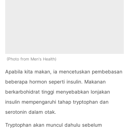
Photo from Men's Health
Apabila kita makan, ia mencetuskan pembebasan
beberapa hormon seperti insulin. Makanan
berkarbohidrat tinggi menyebabkan lonjakan
insulin mempengaruhi tahap tryptophan dan
serotonin dalam otak.
Tryptophan akan muncul dahulu sebelum