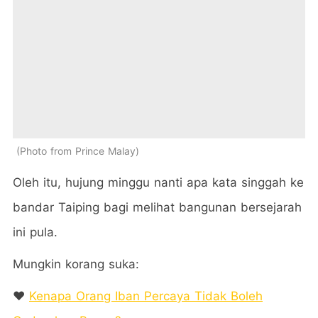
Photo from Prince Malay
Oleh itu, hujung minggu nanti apa kata singgah ke
bandar Taiping bagi melihat bangunan bersejarah
ini pula.
Mungkin korang suka:
❤️
Kenapa Orang Iban Percaya Tidak Boleh