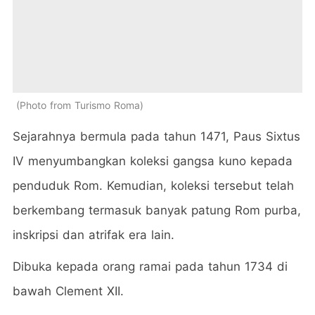
Photo from Turismo Roma
Sejarahnya bermula pada tahun 1471, Paus Sixtus
IV menyumbangkan koleksi gangsa kuno kepada
penduduk Rom. Kemudian, koleksi tersebut telah
berkembang termasuk banyak patung Rom purba,
inskripsi dan atrifak era lain.
Dibuka kepada orang ramai pada tahun 1734 di
bawah Clement XII.