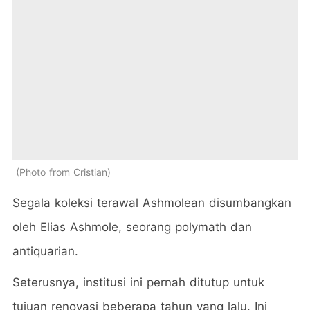
Photo from Cristian
Segala koleksi terawal Ashmolean disumbangkan
oleh Elias Ashmole, seorang polymath dan
antiquarian.
Seterusnya, institusi ini pernah ditutup untuk
tujuan renovasi beberapa tahun yang lalu. Ini