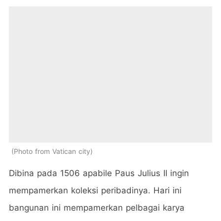
Photo from Vatican city
Dibina pada 1506 apabile Paus Julius II ingin
mempamerkan koleksi peribadinya. Hari ini
bangunan ini mempamerkan pelbagai karya