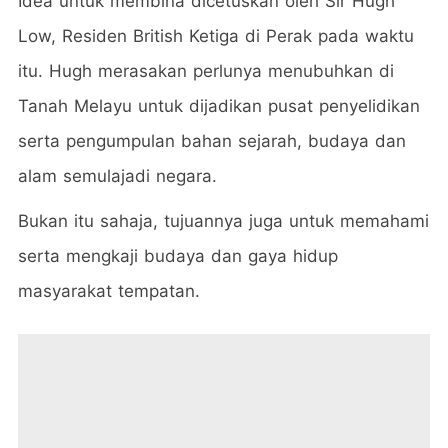
Idea untuk membina dicetuskan oleh Sir Hugh
Low, Residen British Ketiga di Perak pada waktu
itu. Hugh merasakan perlunya menubuhkan di
Tanah Melayu untuk dijadikan pusat penyelidikan
serta pengumpulan bahan sejarah, budaya dan
alam semulajadi negara.
Bukan itu sahaja, tujuannya juga untuk memahami
serta mengkaji budaya dan gaya hidup
masyarakat tempatan.