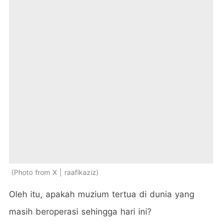
Photo from X | raafikaziz
Oleh itu, apakah muzium tertua di dunia yang
masih beroperasi sehingga hari ini?