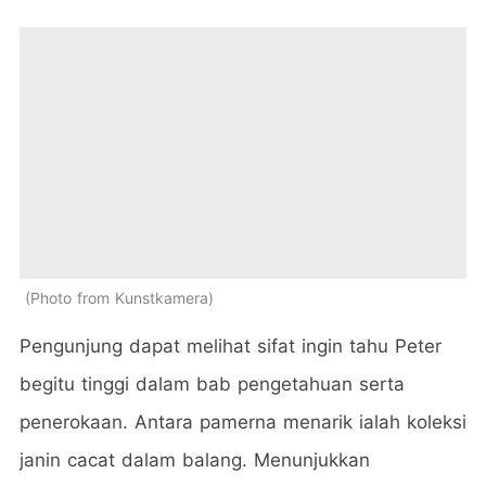
Photo from Kunstkamera
Pengunjung dapat melihat sifat ingin tahu Peter
begitu tinggi dalam bab pengetahuan serta
penerokaan. Antara pamerna menarik ialah koleksi
janin cacat dalam balang. Menunjukkan