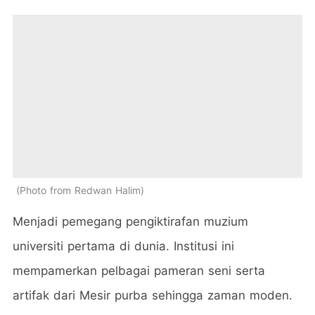
Photo from Redwan Halim
Menjadi pemegang pengiktirafan muzium
universiti pertama di dunia. Institusi ini
mempamerkan pelbagai pameran seni serta
artifak dari Mesir purba sehingga zaman moden.