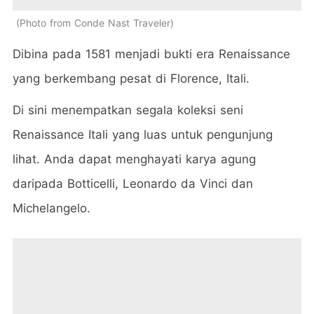
Photo from Conde Nast Traveler
Dibina pada 1581 menjadi bukti era Renaissance
yang berkembang pesat di Florence, Itali.
Di sini menempatkan segala koleksi seni
Renaissance Itali yang luas untuk pengunjung
lihat. Anda dapat menghayati karya agung
daripada Botticelli, Leonardo da Vinci dan
Michelangelo.