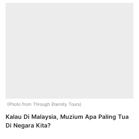
Photo from Through Eternity Tours
Kalau Di Malaysia, Muzium Apa Paling Tua
Di Negara Kita?