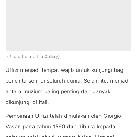
Photo from Uffizi Gallery
Uffizi menjadi tempat wajib untuk kunjungi bagi
pencinta seni di seluruh dunia. Selain itu, menjadi
antara muzium paling penting dan banyak
dikunjungi di Itali.
Pembinaan Uffizi telah dimulakan oleh Giorgio
Vasari pada tahun 1560 dan dibuka kepada