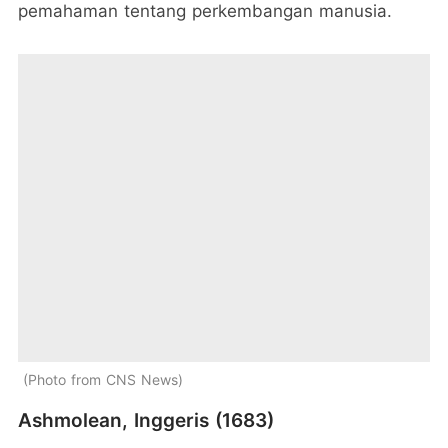
pemahaman tentang perkembangan manusia.
Photo from CNS News
Ashmolean, Inggeris (1683)