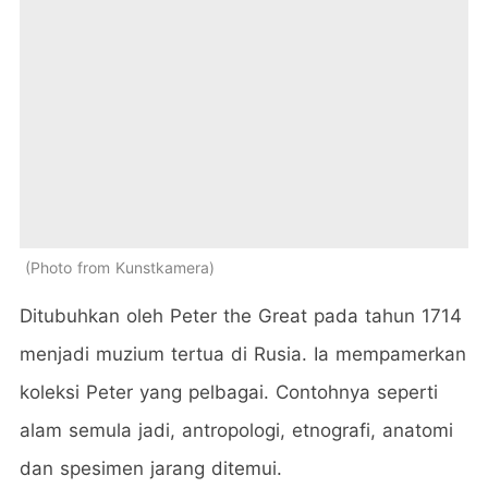
Photo from Kunstkamera
Ditubuhkan oleh Peter the Great pada tahun 1714
menjadi muzium tertua di Rusia. Ia mempamerkan
koleksi Peter yang pelbagai. Contohnya seperti
alam semula jadi, antropologi, etnografi, anatomi
dan spesimen jarang ditemui.