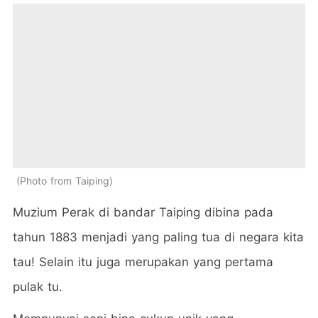
Photo from Taiping
Muzium Perak di bandar Taiping dibina pada
tahun 1883 menjadi yang paling tua di negara kita
tau! Selain itu juga merupakan yang pertama
pulak tu.