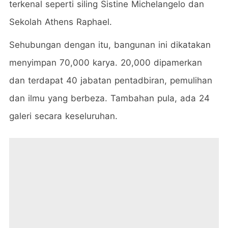
terkenal seperti siling Sistine Michelangelo dan
Sekolah Athens Raphael.
Sehubungan dengan itu, bangunan ini dikatakan
menyimpan 70,000 karya. 20,000 dipamerkan
dan terdapat 40 jabatan pentadbiran, pemulihan
dan ilmu yang berbeza. Tambahan pula, ada 24
galeri secara keseluruhan.