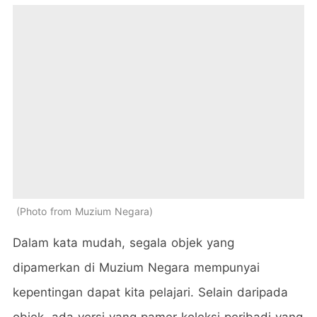
Photo from Muzium Negara
Dalam kata mudah, segala objek yang
dipamerkan di Muzium Negara mempunyai
kepentingan dapat kita pelajari. Selain daripada