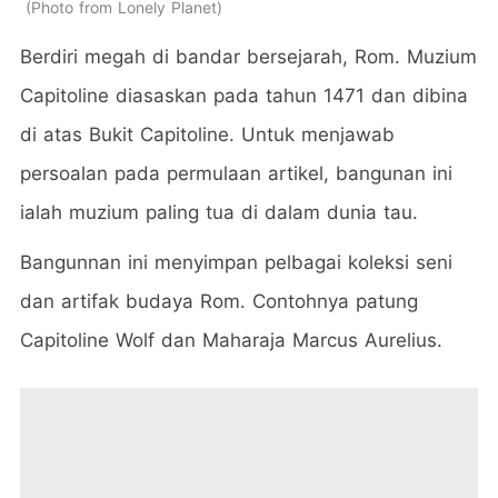
Photo from Lonely Planet
Berdiri megah di bandar bersejarah, Rom. Muzium
Capitoline diasaskan pada tahun 1471 dan dibina
di atas Bukit Capitoline. Untuk menjawab
persoalan pada permulaan artikel, bangunan ini
ialah muzium paling tua di dalam dunia tau.
Bangunnan ini menyimpan pelbagai koleksi seni
dan artifak budaya Rom. Contohnya patung
Capitoline Wolf dan Maharaja Marcus Aurelius.