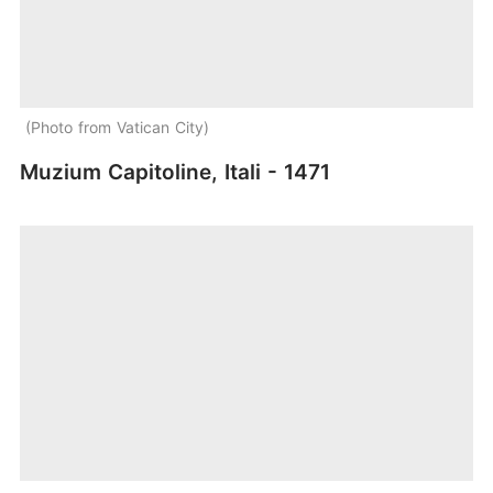
Photo from Vatican City
Muzium Capitoline, Itali - 1471