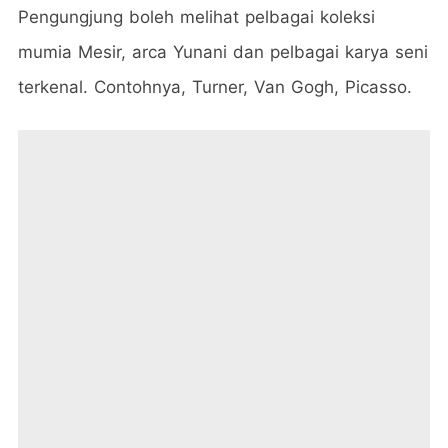
Pengungjung boleh melihat pelbagai koleksi
mumia Mesir, arca Yunani dan pelbagai karya seni
terkenal. Contohnya, Turner, Van Gogh, Picasso.