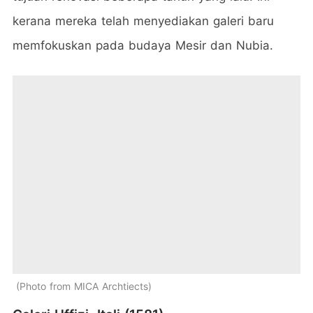
kerana mereka telah menyediakan galeri baru
memfokuskan pada budaya Mesir dan Nubia.
Photo from MICA Archtiects