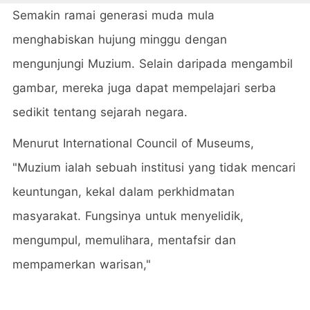
Semakin ramai generasi muda mula
menghabiskan hujung minggu dengan
mengunjungi Muzium. Selain daripada mengambil
gambar, mereka juga dapat mempelajari serba
sedikit tentang sejarah negara.
Menurut International Council of Museums,
"Muzium ialah sebuah institusi yang tidak mencari
keuntungan, kekal dalam perkhidmatan
masyarakat. Fungsinya untuk menyelidik,
mengumpul, memulihara, mentafsir dan
mempamerkan warisan,"