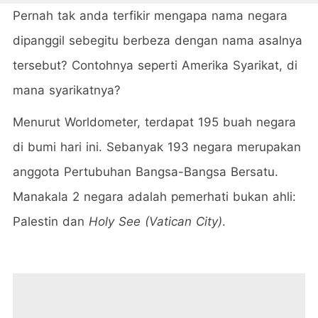
Pernah tak anda terfikir mengapa nama negara
dipanggil sebegitu berbeza dengan nama asalnya
tersebut? Contohnya seperti Amerika Syarikat, di
mana syarikatnya?
Menurut Worldometer, terdapat 195 buah negara
di bumi hari ini. Sebanyak 193 negara merupakan
anggota Pertubuhan Bangsa-Bangsa Bersatu.
Manakala 2 negara adalah pemerhati bukan ahli:
Palestin dan
Holy See (Vatican City)
.