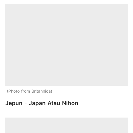
Photo from Britannica
Jepun - Japan Atau Nihon