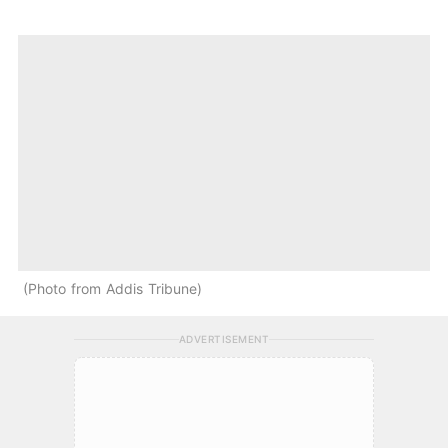
Photo from Addis Tribune
ADVERTISEMENT