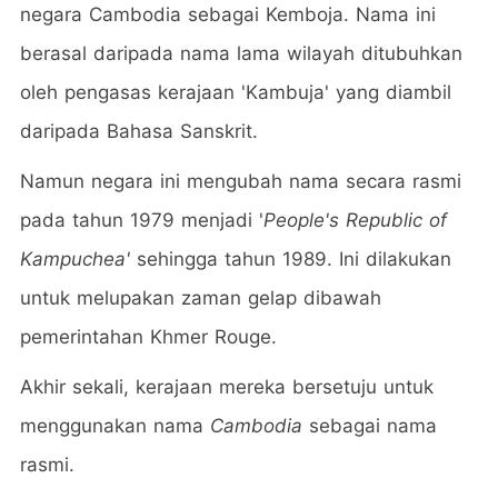
negara Cambodia sebagai Kemboja. Nama ini
berasal daripada nama lama wilayah ditubuhkan
oleh pengasas kerajaan 'Kambuja' yang diambil
daripada Bahasa Sanskrit.
Namun negara ini mengubah nama secara rasmi
pada tahun 1979 menjadi '
People's Republic of
Kampuchea'
sehingga tahun 1989. Ini dilakukan
untuk melupakan zaman gelap dibawah
pemerintahan Khmer Rouge.
Akhir sekali, kerajaan mereka bersetuju untuk
menggunakan nama
Cambodia
sebagai nama
rasmi.