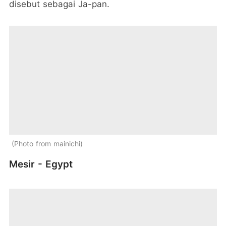
disebut sebagai Ja-pan.
Photo from mainichi
Mesir - Egypt