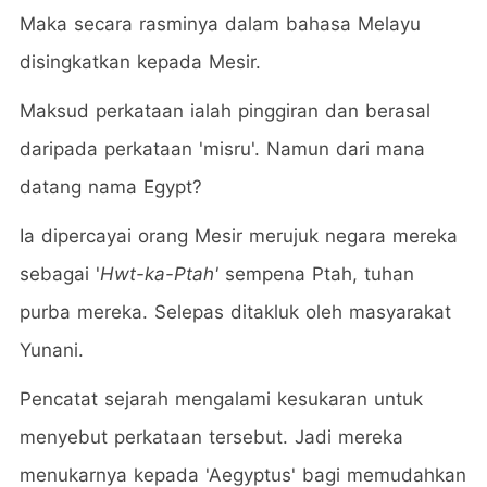
Maka secara rasminya dalam bahasa Melayu
disingkatkan kepada Mesir.
Maksud perkataan ialah pinggiran dan berasal
daripada perkataan 'misru'. Namun dari mana
datang nama Egypt?
Ia dipercayai orang Mesir merujuk negara mereka
sebagai '
Hwt-ka-Ptah'
sempena Ptah, tuhan
purba mereka. Selepas ditakluk oleh masyarakat
Yunani.
Pencatat sejarah mengalami kesukaran untuk
menyebut perkataan tersebut. Jadi mereka
menukarnya kepada 'Aegyptus' bagi memudahkan