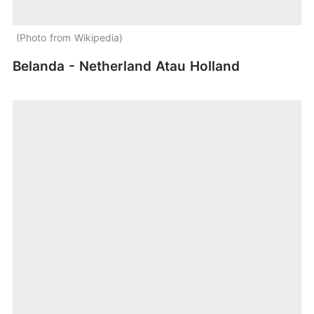
Photo from Wikipedia
Belanda - Netherland Atau Holland