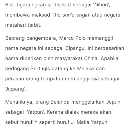
Bila digabungkan ia disebut sebagai 'Nihon',
membawa maksud
'the sun's origin'
atau negara
matahari terbit.
Seorang pengembara, Marco Polo memanggil
nama negara ini sebagai Cipangu. Ini berdasarkan
nama diberikan oleh masyarakat China. Apabila
pedagang Portugis datang ke Melaka dan
perasan orang tempatan memanggilnya sebagai
'Jippang'.
Menariknya, orang Belanda menggelarkan Jepun
sebagai 'Yatpun'. Kerana dialek mereka akan
sebut huruf Y seperti huruf J. Maka Yatpun