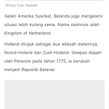
Photo from Reddit
Selain Amerika Syarikat, Belanda juga mengalami
situasi lebih kurang sama. Nama rasminya ialah
Kingdom of Netherland.
Holland dirujuk sebagai dua wilayah dalamnya,
Noord-Holand dan Zuid-Holland. Selepas dijajah
oleh Perancis pada tahun 1775, ia berubah
menjadi Republik Batavia.