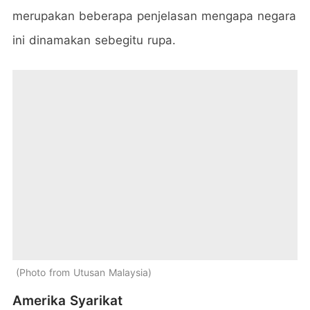
merupakan beberapa penjelasan mengapa negara
ini dinamakan sebegitu rupa.
Photo from Utusan Malaysia
Amerika Syarikat