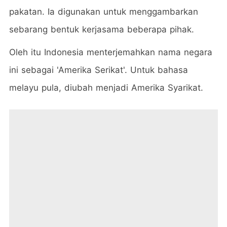
pakatan. Ia digunakan untuk menggambarkan
sebarang bentuk kerjasama beberapa pihak.
Oleh itu Indonesia menterjemahkan nama negara
ini sebagai 'Amerika Serikat'. Untuk bahasa
melayu pula, diubah menjadi Amerika Syarikat.