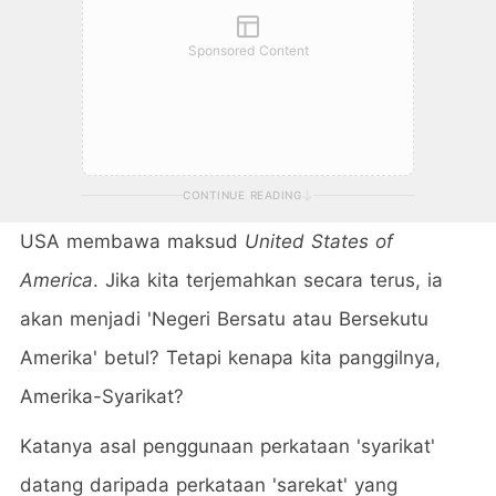
Sponsored Content
CONTINUE READING
USA membawa maksud
United States of
America
. Jika kita terjemahkan secara terus, ia
akan menjadi 'Negeri Bersatu atau Bersekutu
Amerika' betul? Tetapi kenapa kita panggilnya,
Amerika-Syarikat?
Katanya asal penggunaan perkataan 'syarikat'
datang daripada perkataan 'sarekat' yang