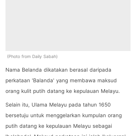
Photo from Daily Sabah
Nama Belanda dikatakan berasal daripada
perkataan 'Balanda' yang membawa maksud
orang kulit putih datang ke kepulauan Melayu.
Selain itu, Ulama Melayu pada tahun 1650
bersetuju untuk menggelarkan kumpulan orang
putih datang ke kepulauan Melayu sebagai