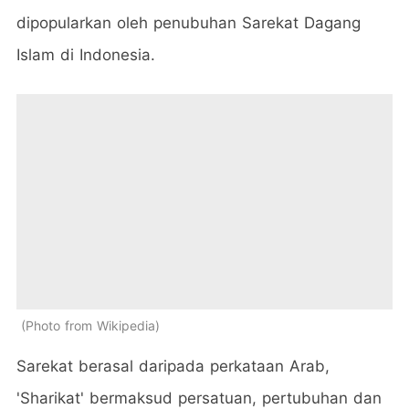
dipopularkan oleh penubuhan Sarekat Dagang
Islam di Indonesia.
Photo from Wikipedia
Sarekat berasal daripada perkataan Arab,
'Sharikat' bermaksud persatuan, pertubuhan dan