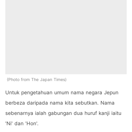
Photo from The Japan Times
Untuk pengetahuan umum nama negara Jepun
berbeza daripada nama kita sebutkan. Nama
sebenarnya ialah gabungan dua huruf kanji iaitu
'Ni' dan 'Hon'.