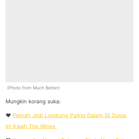
Photo from Much Better
Mungkin korang suka:
❤️
Pernah Jadi Lombong Paling Dalam Di Dunia,
Ini Kisah The Mines