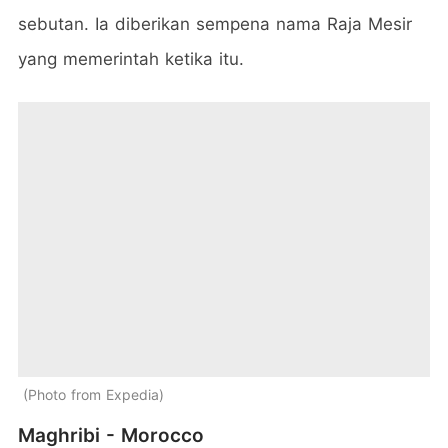
sebutan. Ia diberikan sempena nama Raja Mesir
yang memerintah ketika itu.
Photo from Expedia
Maghribi - Morocco