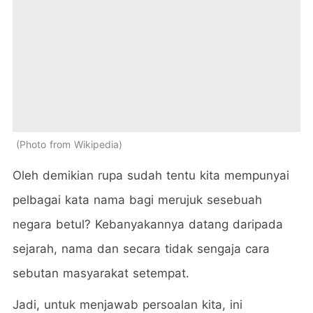
Photo from Wikipedia
Oleh demikian rupa sudah tentu kita mempunyai
pelbagai kata nama bagi merujuk sesebuah
negara betul? Kebanyakannya datang daripada
sejarah, nama dan secara tidak sengaja cara
sebutan masyarakat setempat.
Jadi, untuk menjawab persoalan kita, ini