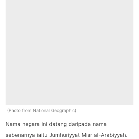
Photo from National Geographic
Nama negara ini datang daripada nama
sebenarnya iaitu Jumhuriyyat Misr al-Arabiyyah.