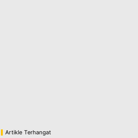
Artikle Terhangat