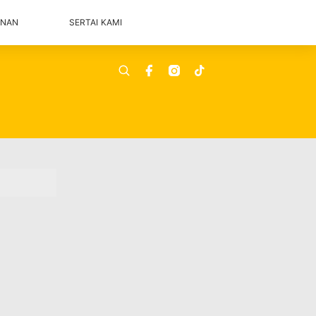
ANAN
SERTAI KAMI