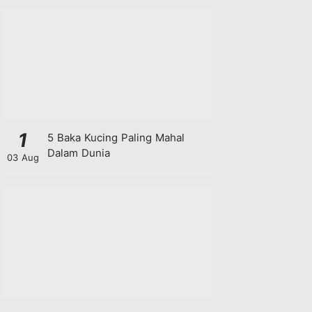
1
5 Baka Kucing Paling Mahal
Dalam Dunia
03 Aug