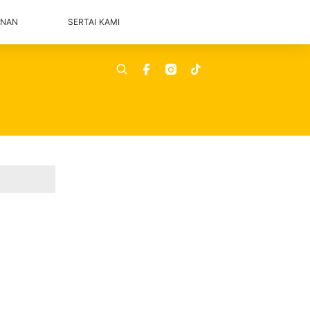
ANAN
SERTAI KAMI