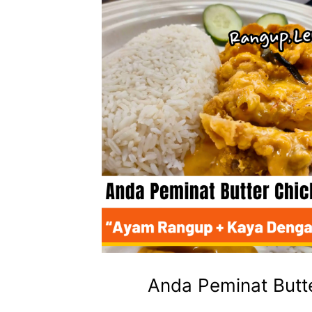
Anda Peminat Butte