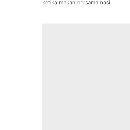
ketika makan bersama nasi.