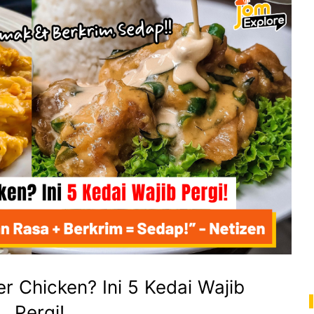
r Chicken? Ini 5 Kedai Wajib
Pergi!