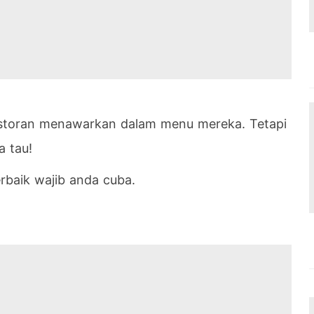
storan menawarkan dalam menu mereka. Tetapi
 tau!
rbaik wajib anda cuba.