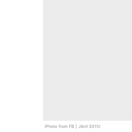
Photo from FB | Jibril SS15