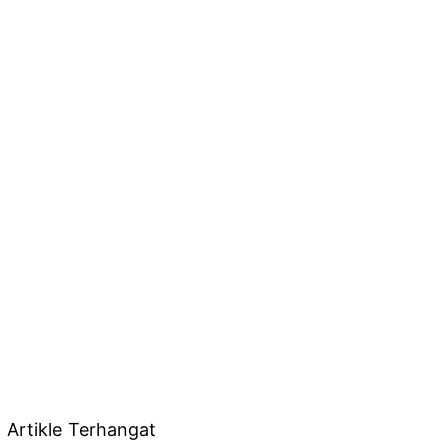
Artikle Terhangat