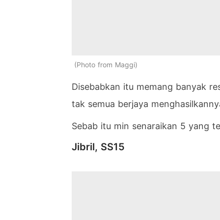
Photo from Maggi
Disebabkan itu memang banyak re
tak semua berjaya menghasilkannya
Sebab itu min senaraikan 5 yang te
Jibril, SS15