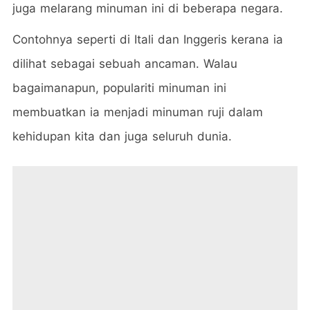
juga melarang minuman ini di beberapa negara.
Contohnya seperti di Itali dan Inggeris kerana ia
dilihat sebagai sebuah ancaman. Walau
bagaimanapun, populariti minuman ini
membuatkan ia menjadi minuman ruji dalam
kehidupan kita dan juga seluruh dunia.