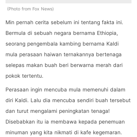
Photo from Fox News
Min pernah cerita sebelum ini tentang fakta ini.
Bermula di sebuah negara bernama Ethiopia,
seorang pengembala kambing bernama Kaldi
mula perasaan haiwan ternakannya bertenaga
selepas makan buah beri berwarna merah dari
pokok tertentu.
Perasaan ingin mencuba mula memenuhi dalam
diri Kaldi. Lalu dia mencuba sendiri buah tersebut
dan turut mengalami peningkatan tenaga!
Disebabkan itu ia membawa kepada penemuan
minuman yang kita nikmati di kafe kegemaran.