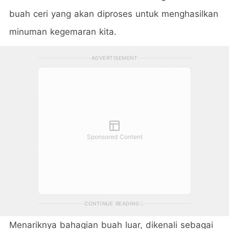
buah ceri yang akan diproses untuk menghasilkan
minuman kegemaran kita.
ADVERTISEMENT
Sponsored Content
CONTINUE READING
Menariknya bahagian buah luar, dikenali sebagai