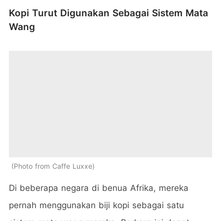
Kopi Turut Digunakan Sebagai Sistem Mata
Wang
Photo from Caffe Luxxe
Di beberapa negara di benua Afrika, mereka
pernah menggunakan biji kopi sebagai satu