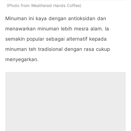
Photo from Weathered Hands Coffee
Minuman ini kaya dengan antioksidan dan
menawarkan minuman lebih mesra alam. Ia
semakin popular sebagai alternatif kepada
minuman teh tradisional dengan rasa cukup
menyegarkan.