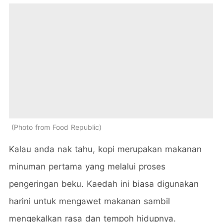
Photo from Food Republic
Kalau anda nak tahu, kopi merupakan makanan
minuman pertama yang melalui proses
pengeringan beku. Kaedah ini biasa digunakan
harini untuk mengawet makanan sambil
mengekalkan rasa dan tempoh hidupnya.