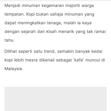
Menjadi minuman kegemaran majoriti warga
tempatan. Kopi bukan sahaja minuman yang
dapat meningkatkan tenaga, malah ia kaya
dengan sejarah dan kisah menarik yang tak ramai
tahu.
Dilihat seperti satu trend, semakin banyak kedai
kopi lebih mesra dikenali sebagai 'kafe' muncul di
Malaysia.