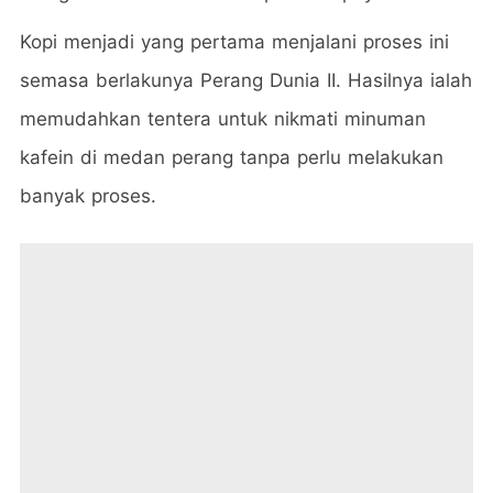
Kopi menjadi yang pertama menjalani proses ini
semasa berlakunya Perang Dunia II. Hasilnya ialah
memudahkan tentera untuk nikmati minuman
kafein di medan perang tanpa perlu melakukan
banyak proses.