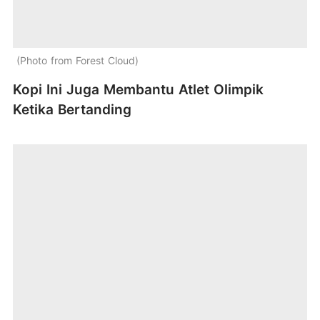
Photo from Forest Cloud
Kopi Ini Juga Membantu Atlet Olimpik
Ketika Bertanding