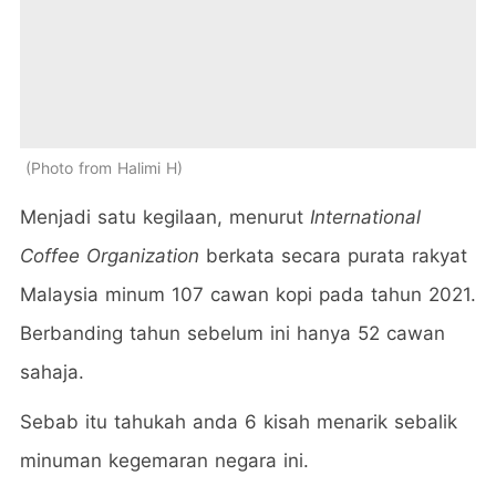
Photo from Halimi H
Menjadi satu kegilaan, menurut
International
Coffee Organization
berkata secara purata rakyat
Malaysia minum 107 cawan kopi pada tahun 2021.
Berbanding tahun sebelum ini hanya 52 cawan
sahaja.
Sebab itu tahukah anda 6 kisah menarik sebalik
minuman kegemaran negara ini.