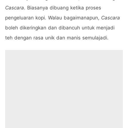
Cascara
. Biasanya dibuang ketika proses
pengeluaran kopi. Walau bagaimanapun,
Cascara
boleh dikeringkan dan dibancuh untuk menjadi
teh dengan rasa unik dan manis semulajadi.