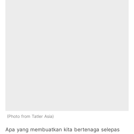
Photo from Tatler Asia
Apa yang membuatkan kita bertenaga selepas