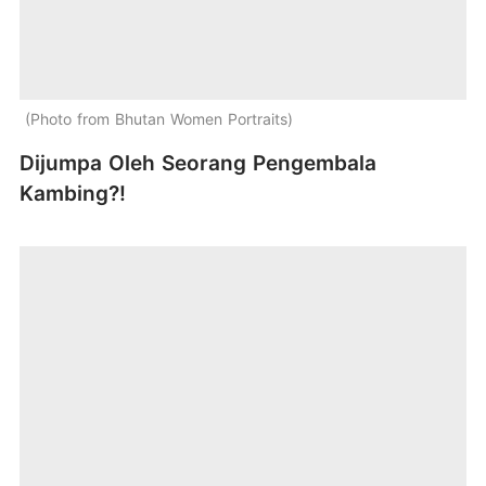
Photo from Bhutan Women Portraits
Dijumpa Oleh Seorang Pengembala
Kambing?!