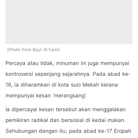
Photo from Bayt Al Fann
Percaya atau tidak, minuman ini juga mempunyai
kontroversi sepanjang sejarahnya. Pada abad ke-
16, ia diharamkan di kota suci Mekah kerana
mempunyai kesan 'merangsang'.
Ia dipercayai kesan tersebut akan menggalakan
pemikiran radikal dan bersosial di kedai makan.
Sehubungan dengan itu, pada abad ke-17 Eropah