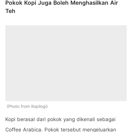
Pokok Kopi Juga Boleh Menghasilkan Air
Teh
Photo from Kopilogi
Kopi berasal dari pokok yang dikenali sebagai
Coffee Arabica. Pokok tersebut mengeluarkan