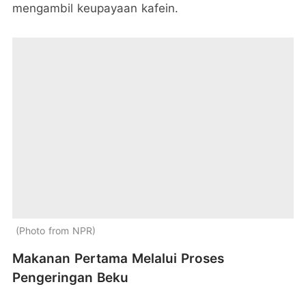
mengambil keupayaan kafein.
Photo from NPR
Makanan Pertama Melalui Proses
Pengeringan Beku