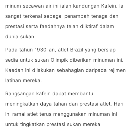
minum secawan air ini ialah kandungan Kafein. Ia
sangat terkenal sebagai penambah tenaga dan
prestasi serta faedahnya telah diiktiraf dalam
dunia sukan.
Pada tahun 1930-an, atlet Brazil yang bersiap
sedia untuk sukan Olimpik diberikan minuman ini.
Kaedah ini dilakukan sebahagian daripada rejimen
latihan mereka.
Rangsangan kafein dapat membantu
meningkatkan daya tahan dan prestasi atlet. Hari
ini ramai atlet terus menggunakan minuman ini
untuk tingkatkan prestasi sukan mereka