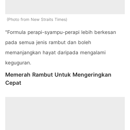
Photo from New Straits Times
"Formula perapi-syampu-perapi lebih berkesan
pada semua jenis rambut dan boleh
memanjangkan hayat daripada mengalami
keguguran.
Memerah Rambut Untuk Mengeringkan
Cepat