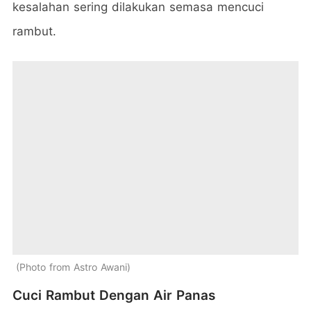
kesalahan sering dilakukan semasa mencuci
rambut.
Photo from Astro Awani
Cuci Rambut Dengan Air Panas