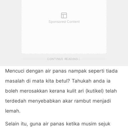
Sponsored Content
CONTINUE READING
Mencuci dengan air panas nampak seperti tiada
masalah di mata kita betul? Tahukah anda ia
boleh merosakkan kerana kulit ari (kutikel) telah
terdedah menyebabkan akar rambut menjadi
lemah.
Selain itu, guna air panas ketika musim sejuk