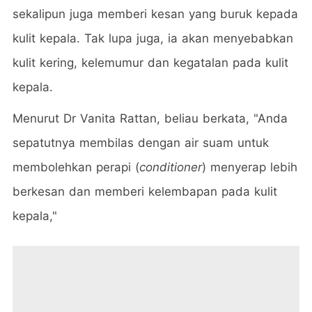
sekalipun juga memberi kesan yang buruk kepada
kulit kepala. Tak lupa juga, ia akan menyebabkan
kulit kering, kelemumur dan kegatalan pada kulit
kepala.
Menurut Dr Vanita Rattan, beliau berkata, "Anda
sepatutnya membilas dengan air suam untuk
membolehkan perapi (
conditioner
) menyerap lebih
berkesan dan memberi kelembapan pada kulit
kepala,"