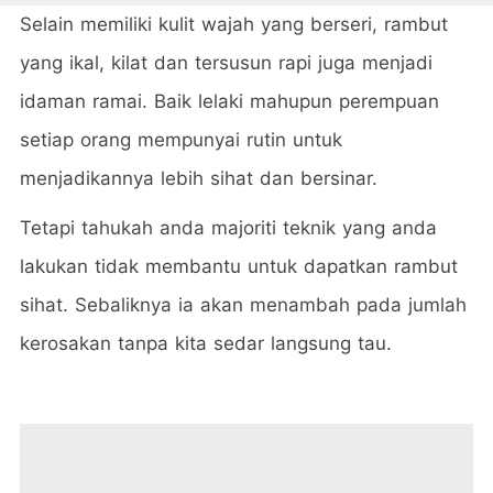
Selain memiliki kulit wajah yang berseri, rambut
yang ikal, kilat dan tersusun rapi juga menjadi
idaman ramai. Baik lelaki mahupun perempuan
setiap orang mempunyai rutin untuk
menjadikannya lebih sihat dan bersinar.
Tetapi tahukah anda majoriti teknik yang anda
lakukan tidak membantu untuk dapatkan rambut
sihat. Sebaliknya ia akan menambah pada jumlah
kerosakan tanpa kita sedar langsung tau.