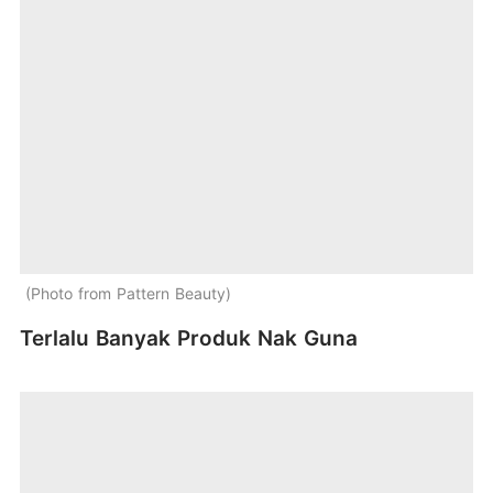
Photo from Pattern Beauty
Terlalu Banyak Produk Nak Guna