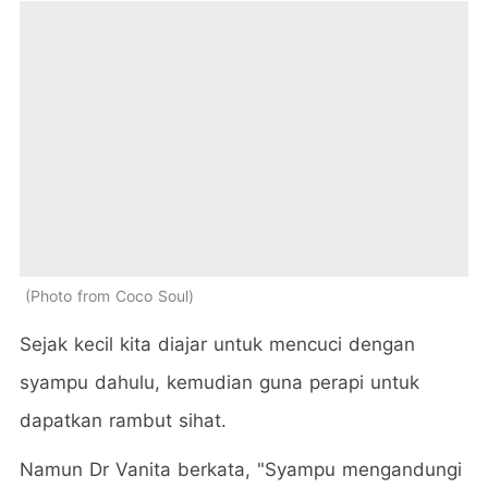
Photo from Coco Soul
Sejak kecil kita diajar untuk mencuci dengan
syampu dahulu, kemudian guna perapi untuk
dapatkan rambut sihat.
Namun Dr Vanita berkata, "Syampu mengandungi