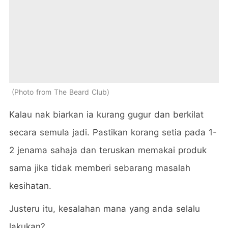
Photo from The Beard Club
Kalau nak biarkan ia kurang gugur dan berkilat
secara semula jadi. Pastikan korang setia pada 1-
2 jenama sahaja dan teruskan memakai produk
sama jika tidak memberi sebarang masalah
kesihatan.
Justeru itu, kesalahan mana yang anda selalu
lakukan?