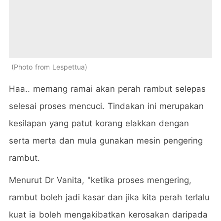
Photo from Lespettua
Haa.. memang ramai akan perah rambut selepas
selesai proses mencuci. Tindakan ini merupakan
kesilapan yang patut korang elakkan dengan
serta merta dan mula gunakan mesin pengering
rambut.
Menurut Dr Vanita, "ketika proses mengering,
rambut boleh jadi kasar dan jika kita perah terlalu
kuat ia boleh mengakibatkan kerosakan daripada