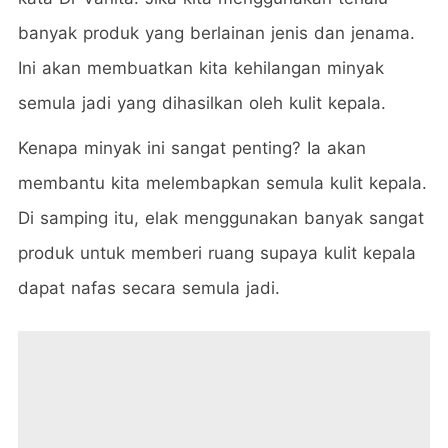
banyak produk yang berlainan jenis dan jenama.
Ini akan membuatkan kita kehilangan minyak
semula jadi yang dihasilkan oleh kulit kepala.
Kenapa minyak ini sangat penting? Ia akan
membantu kita melembapkan semula kulit kepala.
Di samping itu, elak menggunakan banyak sangat
produk untuk memberi ruang supaya kulit kepala
dapat nafas secara semula jadi.