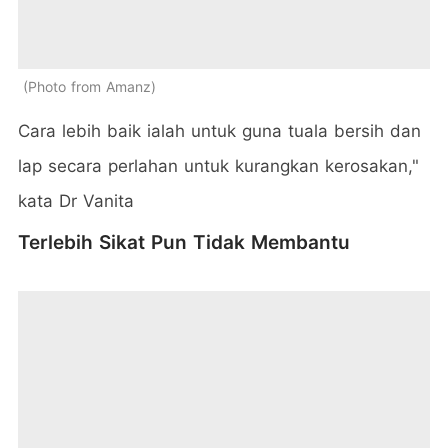
Photo from Amanz
Cara lebih baik ialah untuk guna tuala bersih dan
lap secara perlahan untuk kurangkan kerosakan,"
kata Dr Vanita
Terlebih Sikat Pun Tidak Membantu