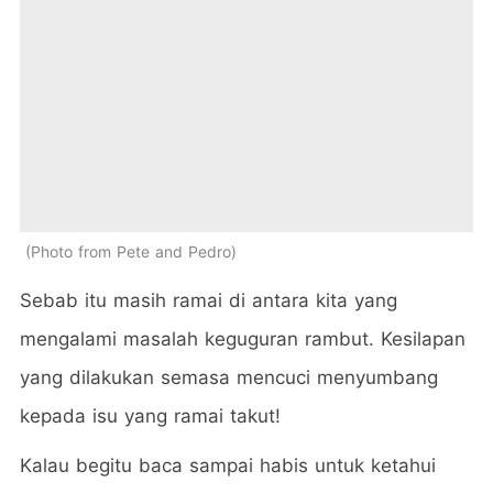
Photo from Pete and Pedro
Sebab itu masih ramai di antara kita yang
mengalami masalah keguguran rambut. Kesilapan
yang dilakukan semasa mencuci menyumbang
kepada isu yang ramai takut!
Kalau begitu baca sampai habis untuk ketahui