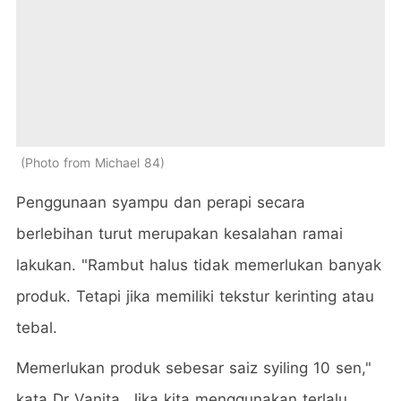
Photo from Michael 84
Penggunaan syampu dan perapi secara
berlebihan turut merupakan kesalahan ramai
lakukan. "Rambut halus tidak memerlukan banyak
produk. Tetapi jika memiliki tekstur kerinting atau
tebal.
Memerlukan produk sebesar saiz syiling 10 sen,"
kata Dr Vanita. Jika kita menggunakan terlalu