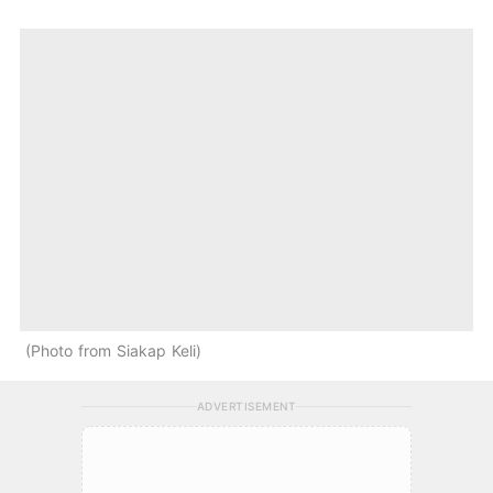
Photo from Siakap Keli
ADVERTISEMENT