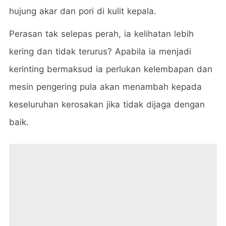
hujung akar dan pori di kulit kepala.
Perasan tak selepas perah, ia kelihatan lebih
kering dan tidak terurus? Apabila ia menjadi
kerinting bermaksud ia perlukan kelembapan dan
mesin pengering pula akan menambah kepada
keseluruhan kerosakan jika tidak dijaga dengan
baik.