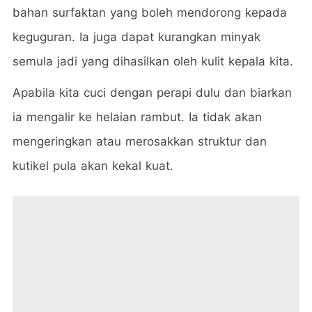
bahan surfaktan yang boleh mendorong kepada
keguguran. Ia juga dapat kurangkan minyak
semula jadi yang dihasilkan oleh kulit kepala kita.
Apabila kita cuci dengan perapi dulu dan biarkan
ia mengalir ke helaian rambut. Ia tidak akan
mengeringkan atau merosakkan struktur dan
kutikel pula akan kekal kuat.