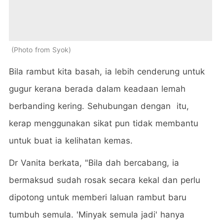
Photo from Syok
Bila rambut kita basah, ia lebih cenderung untuk
gugur kerana berada dalam keadaan lemah
berbanding kering. Sehubungan dengan itu,
kerap menggunakan sikat pun tidak membantu
untuk buat ia kelihatan kemas.
Dr Vanita berkata, "Bila dah bercabang, ia
bermaksud sudah rosak secara kekal dan perlu
dipotong untuk memberi laluan rambut baru
tumbuh semula. 'Minyak semula jadi' hanya