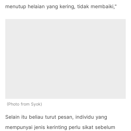
menutup helaian yang kering, tidak membaiki,"
Photo from Syok
Selain itu beliau turut pesan, individu yang
mempunyai jenis kerinting perlu sikat sebelum