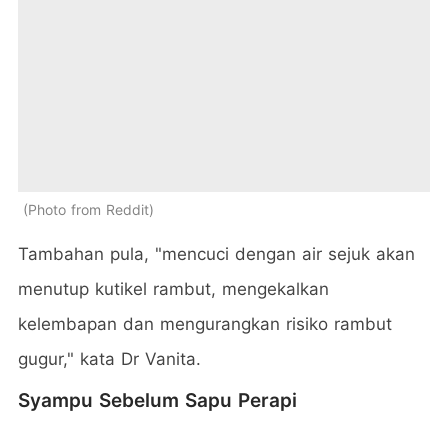
Photo from Reddit
Tambahan pula, "mencuci dengan air sejuk akan
menutup kutikel rambut, mengekalkan
kelembapan dan mengurangkan risiko rambut
gugur," kata Dr Vanita.
Syampu Sebelum Sapu Perapi