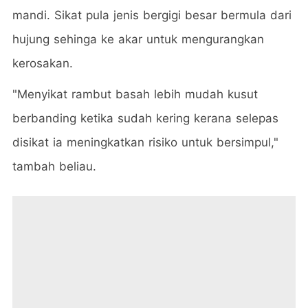
mandi. Sikat pula jenis bergigi besar bermula dari
hujung sehinga ke akar untuk mengurangkan
kerosakan.
"Menyikat rambut basah lebih mudah kusut
berbanding ketika sudah kering kerana selepas
disikat ia meningkatkan risiko untuk bersimpul,"
tambah beliau.