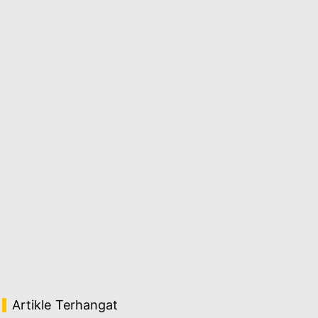
Artikle Terhangat