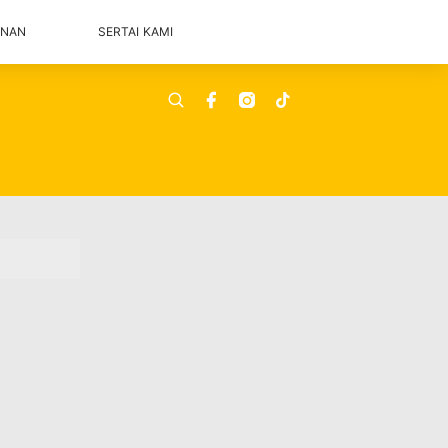
ANAN
SERTAI KAMI