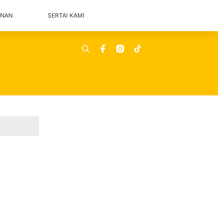
ANAN
SERTAI KAMI