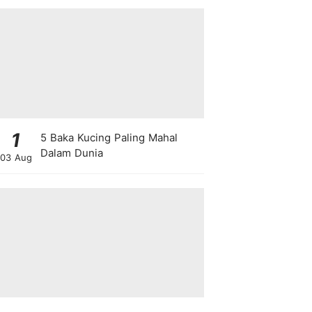
1
5 Baka Kucing Paling Mahal
Dalam Dunia
03 Aug