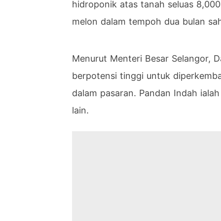
hidroponik atas tanah seluas 8,000
melon dalam tempoh dua bulan sah
Menurut Menteri Besar Selangor, Da
berpotensi tinggi untuk diperkemb
dalam pasaran. Pandan Indah ialah 
lain.