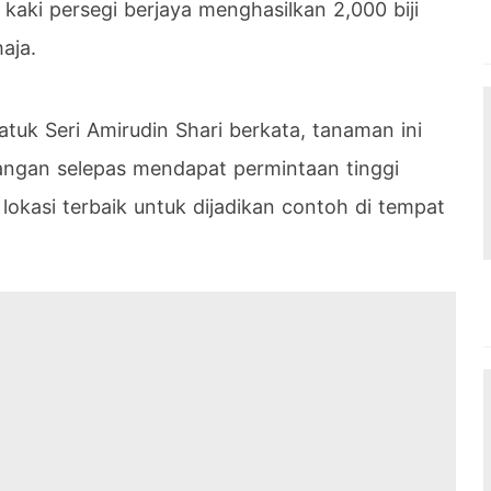
 kaki persegi berjaya menghasilkan 2,000 biji
aja.
tuk Seri Amirudin Shari berkata, tanaman ini
angan selepas mendapat permintaan tinggi
lokasi terbaik untuk dijadikan contoh di tempat