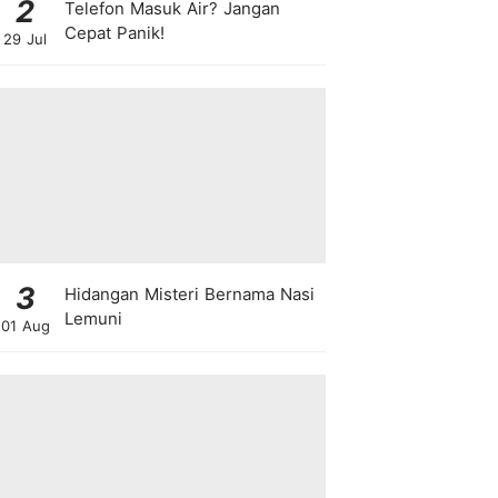
2
Telefon Masuk Air? Jangan
Cepat Panik!
29 Jul
3
Hidangan Misteri Bernama Nasi
Lemuni
01 Aug