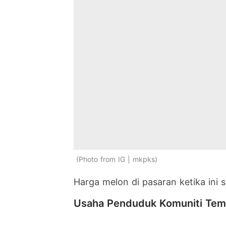
Photo from IG | mkpks
Harga melon di pasaran ketika ini s
Usaha Penduduk Komuniti Tem