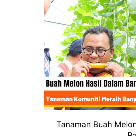
Tanaman Buah Melon 
P