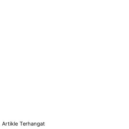
Artikle Terhangat