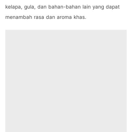
kelapa, gula, dan bahan-bahan lain yang dapat
menambah rasa dan aroma khas.