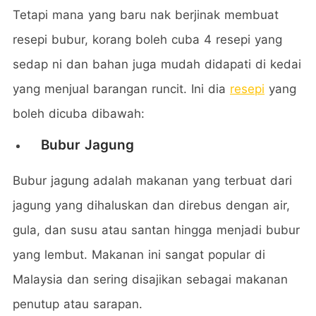
Tetapi mana yang baru nak berjinak membuat
resepi bubur, korang boleh cuba 4 resepi yang
sedap ni dan bahan juga mudah didapati di kedai
yang menjual barangan runcit. Ini dia
resepi
yang
boleh dicuba dibawah:
Bubur Jagung
Bubur jagung adalah makanan yang terbuat dari
jagung yang dihaluskan dan direbus dengan air,
gula, dan susu atau santan hingga menjadi bubur
yang lembut. Makanan ini sangat popular di
Malaysia dan sering disajikan sebagai makanan
penutup atau sarapan.