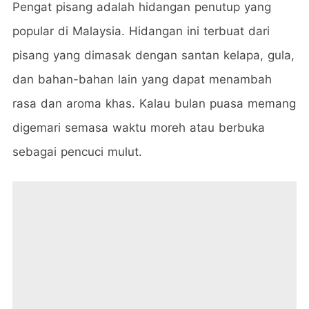
Pengat pisang adalah hidangan penutup yang
popular di Malaysia. Hidangan ini terbuat dari
pisang yang dimasak dengan santan kelapa, gula,
dan bahan-bahan lain yang dapat menambah
rasa dan aroma khas. Kalau bulan puasa memang
digemari semasa waktu moreh atau berbuka
sebagai pencuci mulut.