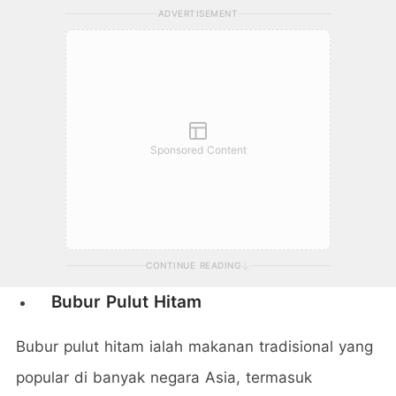
ADVERTISEMENT
Sponsored Content
CONTINUE READING
Bubur Pulut Hitam
Bubur pulut hitam ialah makanan tradisional yang
popular di banyak negara Asia, termasuk