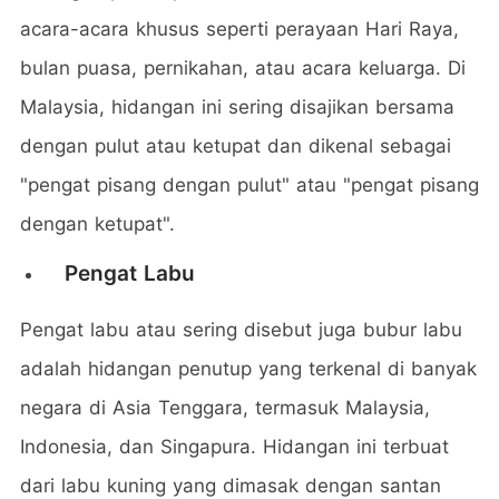
acara-acara khusus seperti perayaan Hari Raya,
bulan puasa, pernikahan, atau acara keluarga. Di
Malaysia, hidangan ini sering disajikan bersama
dengan pulut atau ketupat dan dikenal sebagai
"pengat pisang dengan pulut" atau "pengat pisang
dengan ketupat".
Pengat Labu
Pengat labu atau sering disebut juga bubur labu
adalah hidangan penutup yang terkenal di banyak
negara di Asia Tenggara, termasuk Malaysia,
Indonesia, dan Singapura. Hidangan ini terbuat
dari labu kuning yang dimasak dengan santan