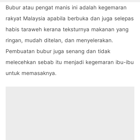
Bubur atau pengat manis ini adalah kegemaran
rakyat Malaysia apabila berbuka dan juga selepas
habis taraweh kerana teksturnya makanan yang
ringan, mudah ditelan, dan menyelerakan.
Pembuatan bubur juga senang dan tidak
melecehkan sebab itu menjadi kegemaran ibu-ibu
untuk memasaknya.