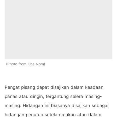
Photo from Che Nom
Pengat pisang dapat disajikan dalam keadaan
panas atau dingin, tergantung selera masing-
masing. Hidangan ini biasanya disajikan sebagai
hidangan penutup setelah makan atau dalam