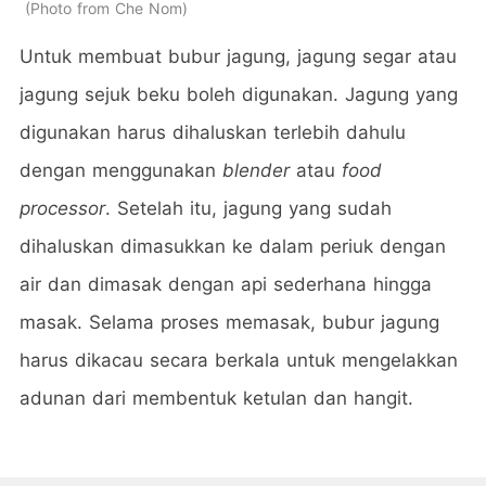
Photo from Che Nom
Untuk membuat bubur jagung, jagung segar atau
jagung sejuk beku boleh digunakan. Jagung yang
digunakan harus dihaluskan terlebih dahulu
dengan menggunakan
blender
atau
food
processor
. Setelah itu, jagung yang sudah
dihaluskan dimasukkan ke dalam periuk dengan
air dan dimasak dengan api sederhana hingga
masak. Selama proses memasak, bubur jagung
harus dikacau secara berkala untuk mengelakkan
adunan dari membentuk ketulan dan hangit.