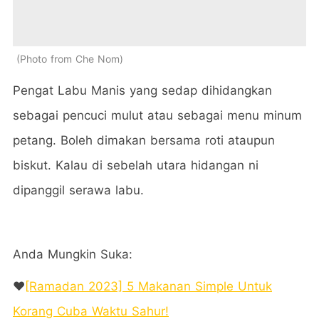
Photo from Che Nom
Pengat Labu Manis yang sedap dihidangkan
sebagai pencuci mulut atau sebagai menu minum
petang. Boleh dimakan bersama roti ataupun
biskut. Kalau di sebelah utara hidangan ni
dipanggil serawa labu.
Anda Mungkin Suka:
❤️
[Ramadan 2023] 5 Makanan Simple Untuk
Korang Cuba Waktu Sahur!