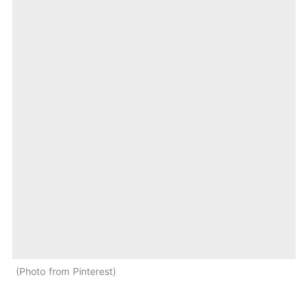
Photo from Pinterest