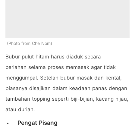
Photo from Che Nom
Bubur pulut hitam harus diaduk secara
perlahan selama proses memasak agar tidak
menggumpal. Setelah bubur masak dan kental,
biasanya disajikan dalam keadaan panas dengan
tambahan topping seperti biji-bijian, kacang hijau,
atau durian.
Pengat Pisang