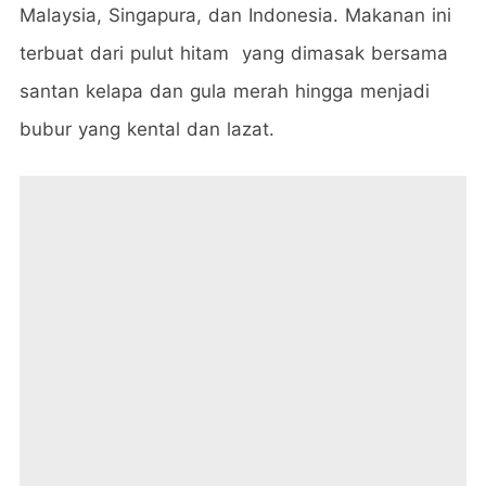
Malaysia, Singapura, dan Indonesia. Makanan ini
terbuat dari pulut hitam yang dimasak bersama
santan kelapa dan gula merah hingga menjadi
bubur yang kental dan lazat.