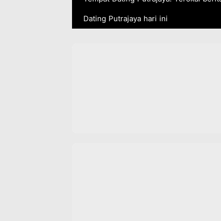
Dating Putrajaya hari ini