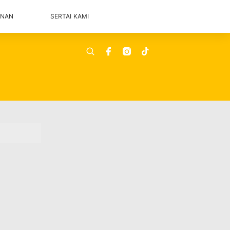
ANAN
SERTAI KAMI