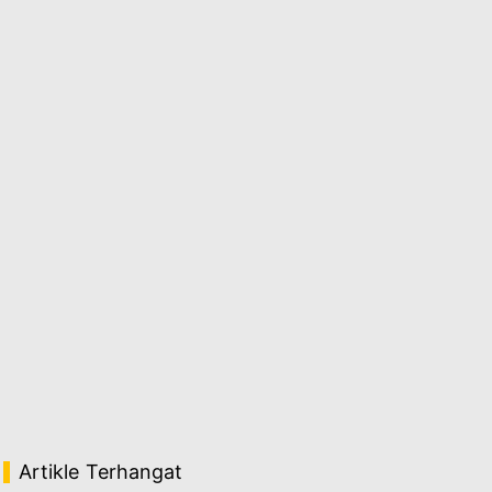
Artikle Terhangat