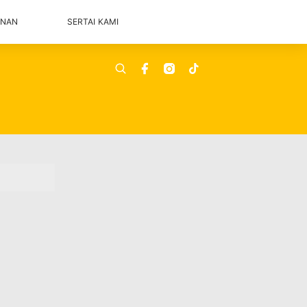
ANAN
SERTAI KAMI