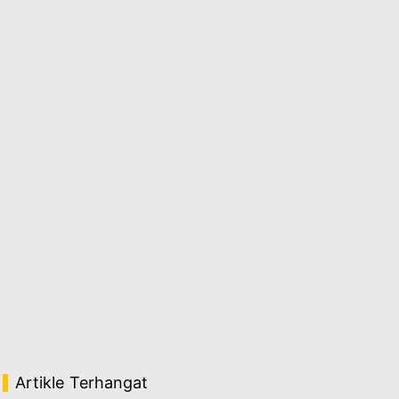
Artikle Terhangat