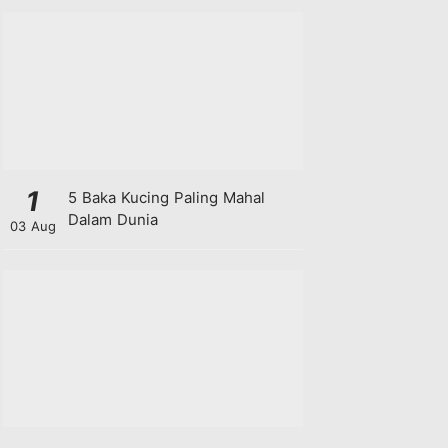
1
5 Baka Kucing Paling Mahal
Dalam Dunia
03 Aug