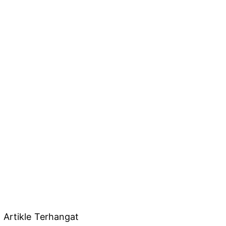
Artikle Terhangat