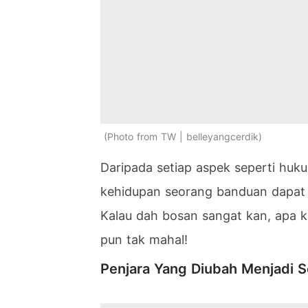
Photo from TW | belleyangcerdik
Daripada setiap aspek seperti huku
kehidupan seorang banduan dapat 
Kalau dah bosan sangat kan, apa 
pun tak mahal!
Penjara Yang Diubah Menjadi 