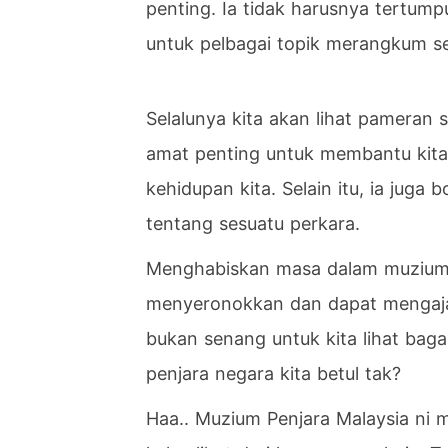
penting. Ia tidak harusnya tertump
untuk pelbagai topik merangkum sen
Selalunya kita akan lihat pameran 
amat penting untuk membantu kit
kehidupan kita. Selain itu, ia juga
tentang sesuatu perkara.
Menghabiskan masa dalam muzium 
menyeronokkan dan dapat mengajar 
bukan senang untuk kita lihat ba
penjara negara kita betul tak?
Haa.. Muzium Penjara Malaysia ni