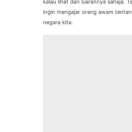
kalau lihat dari luarannya sahaja. T
ingin mengajar orang awam tentan
negara kita.