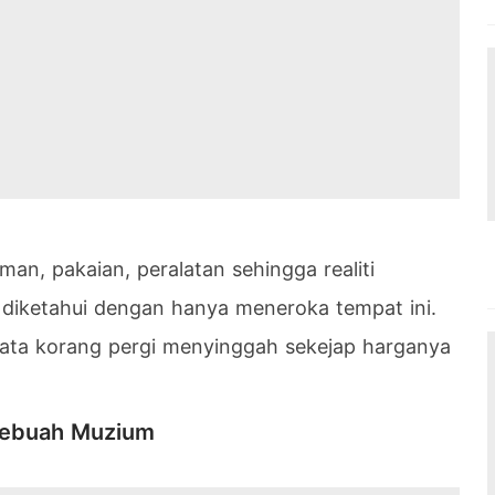
man, pakaian, peralatan sehingga realiti
diketahui dengan hanya meneroka tempat ini.
kata korang pergi menyinggah sekejap harganya
Sebuah Muzium