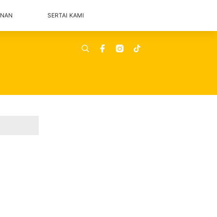
ANAN
SERTAI KAMI